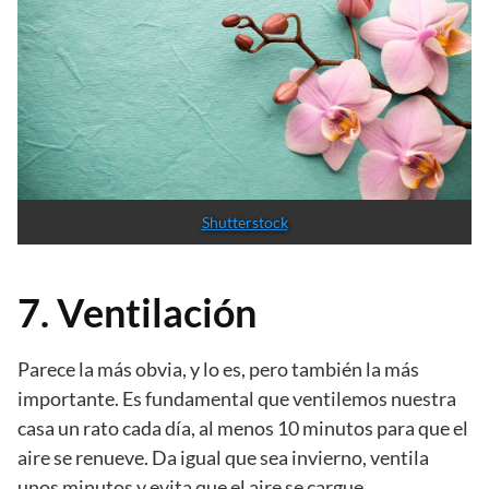
Shutterstock
7. Ventilación
Parece la más obvia, y lo es, pero también la más
importante. Es fundamental que ventilemos nuestra
casa un rato cada día, al menos 10 minutos para que el
aire se renueve. Da igual que sea invierno, ventila
unos minutos y evita que el aire se cargue.