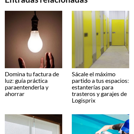
Domina tu factura de
Sácale el máximo
luz: guía práctica
partido a tus espacios:
paraentenderla y
estanterías para
ahorrar
trasteros y garajes de
Logisprix