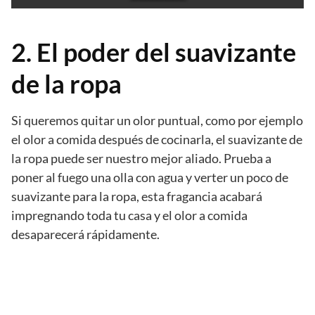
2. El poder del suavizante
de la ropa
Si queremos quitar un olor puntual, como por ejemplo
el olor a comida después de cocinarla, el suavizante de
la ropa puede ser nuestro mejor aliado. Prueba a
poner al fuego una olla con agua y verter un poco de
suavizante para la ropa, esta fragancia acabará
impregnando toda tu casa y el olor a comida
desaparecerá rápidamente.