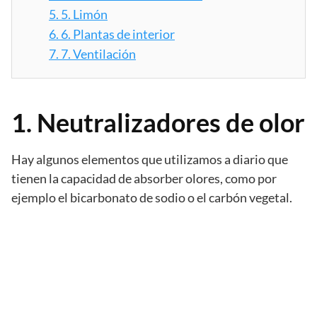
5.
5. Limón
6.
6. Plantas de interior
7.
7. Ventilación
1. Neutralizadores de olor
Hay algunos elementos que utilizamos a diario que
tienen la capacidad de absorber olores, como por
ejemplo el bicarbonato de sodio o el carbón vegetal.