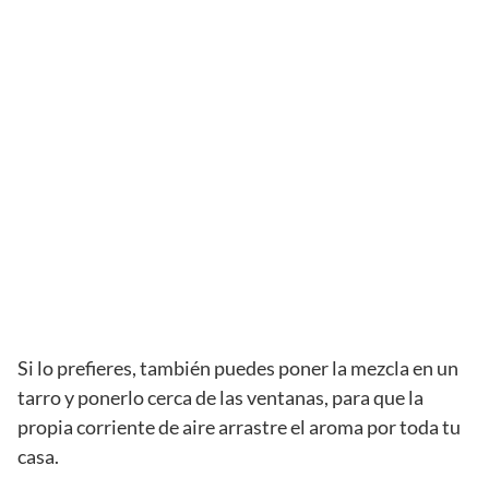
Si lo prefieres, también puedes poner la mezcla en un
tarro y ponerlo cerca de las ventanas, para que la
propia corriente de aire arrastre el aroma por toda tu
casa.