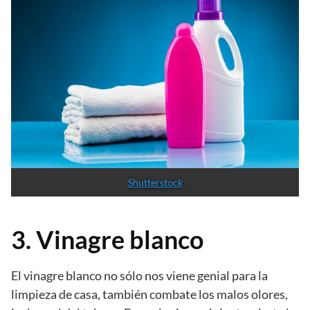
Shutterstock
3. Vinagre blanco
El vinagre blanco no sólo nos viene genial para la
limpieza de casa, también combate los malos olores,