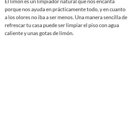
El limón es un limpiador natural que nos encanta
porque nos ayuda en prácticamente todo, y en cuanto
a los olores no iba a ser menos. Una manera sencilla de
refrescar tu casa puede ser limpiar el piso con agua
caliente y unas gotas de limón.