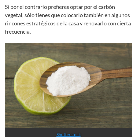
Si por el contrario prefieres optar por el carbón
vegetal, sólo tienes que colocarlo también en algunos
rincones estratégicos de la casa y renovarlo con cierta
frecuencia.
Shutterstock