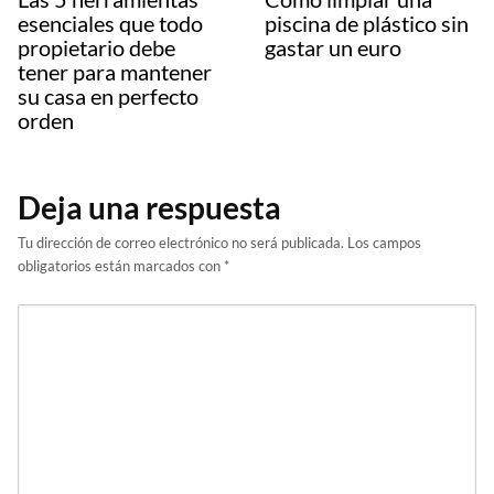
esenciales que todo
piscina de plástico sin
propietario debe
gastar un euro
tener para mantener
su casa en perfecto
orden
Deja una respuesta
Tu dirección de correo electrónico no será publicada.
Los campos
obligatorios están marcados con
*