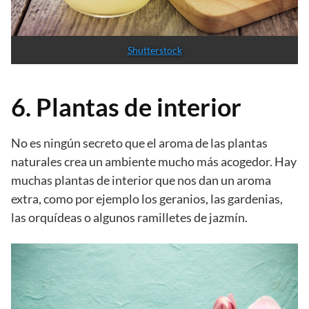
Shutterstock
6. Plantas de interior
No es ningún secreto que el aroma de las plantas
naturales crea un ambiente mucho más acogedor. Hay
muchas plantas de interior que nos dan un aroma
extra, como por ejemplo los geranios, las gardenias,
las orquídeas o algunos ramilletes de jazmín.