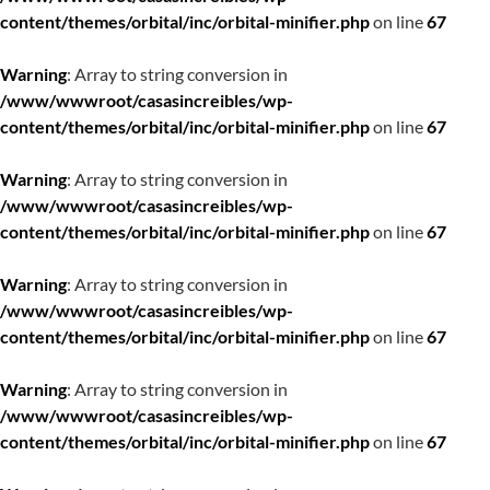
content/themes/orbital/inc/orbital-minifier.php
on line
67
Warning
: Array to string conversion in
/www/wwwroot/casasincreibles/wp-
content/themes/orbital/inc/orbital-minifier.php
on line
67
Warning
: Array to string conversion in
/www/wwwroot/casasincreibles/wp-
content/themes/orbital/inc/orbital-minifier.php
on line
67
Warning
: Array to string conversion in
/www/wwwroot/casasincreibles/wp-
content/themes/orbital/inc/orbital-minifier.php
on line
67
Warning
: Array to string conversion in
/www/wwwroot/casasincreibles/wp-
content/themes/orbital/inc/orbital-minifier.php
on line
67