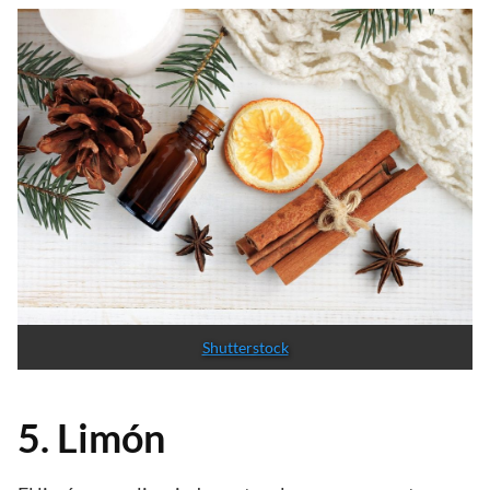
Shutterstock
5. Limón