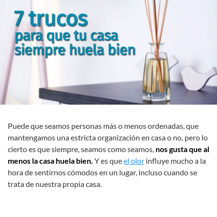
Puede que seamos personas más o menos ordenadas, que
mantengamos una estricta organización en casa o no, pero lo
cierto es que siempre, seamos como seamos,
nos gusta que al
menos la casa huela bien.
Y es que
el olor
influye mucho a la
hora de sentirnos cómodos en un lugar, incluso cuando se
trata de nuestra propia casa.