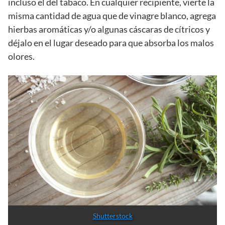
incluso el del tabaco. En cualquier recipiente, vierte la
misma cantidad de agua que de vinagre blanco, agrega
hierbas aromáticas y/o algunas cáscaras de cítricos y
déjalo en el lugar deseado para que absorba los malos
olores.
Shutterstock