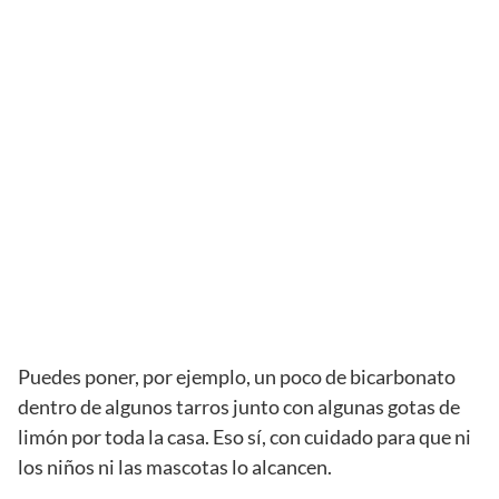
Puedes poner, por ejemplo, un poco de bicarbonato
dentro de algunos tarros junto con algunas gotas de
limón por toda la casa. Eso sí, con cuidado para que ni
los niños ni las mascotas lo alcancen.