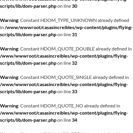
scripts/lib/dom-parser.php
on line
30
Warning
: Constant HDOM_TYPE_UNKNOWN already defined
in
/www/wwwroot/casasincreibles/wp-content/plugins/flying-
scripts/lib/dom-parser.php
on line
31
Warning
: Constant HDOM_QUOTE_DOUBLE already defined in
/www/wwwroot/casasincreibles/wp-content/plugins/flying-
scripts/lib/dom-parser.php
on line
32
Warning
: Constant HDOM_QUOTE_SINGLE already defined in
/www/wwwroot/casasincreibles/wp-content/plugins/flying-
scripts/lib/dom-parser.php
on line
33
Warning
: Constant HDOM_QUOTE_NO already defined in
/www/wwwroot/casasincreibles/wp-content/plugins/flying-
scripts/lib/dom-parser.php
on line
34