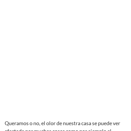
Queramos o no, el olor de nuestra casa se puede ver