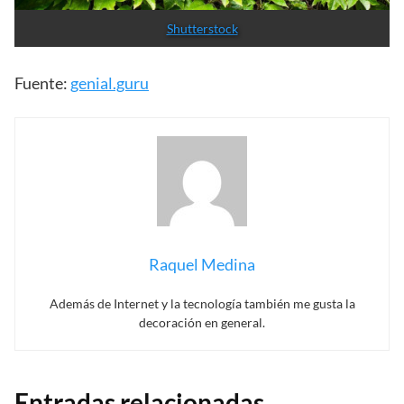
Shutterstock
Fuente:
genial.guru
Raquel Medina
Además de Internet y la tecnología también me gusta la
decoración en general.
Entradas relacionadas