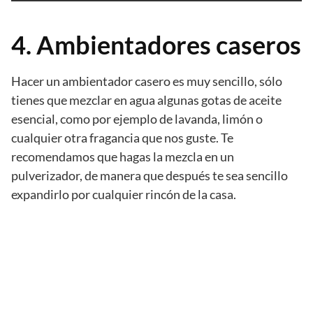
4. Ambientadores caseros
Hacer un ambientador casero es muy sencillo, sólo
tienes que mezclar en agua algunas gotas de aceite
esencial, como por ejemplo de lavanda, limón o
cualquier otra fragancia que nos guste. Te
recomendamos que hagas la mezcla en un
pulverizador, de manera que después te sea sencillo
expandirlo por cualquier rincón de la casa.