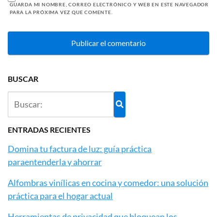
GUARDA MI NOMBRE, CORREO ELECTRÓNICO Y WEB EN ESTE NAVEGADOR
PARA LA PRÓXIMA VEZ QUE COMENTE.
BUSCAR
ENTRADAS RECIENTES
Domina tu factura de luz: guía práctica
paraentenderla y ahorrar
Alfombras vinílicas en cocina y comedor: una solución
práctica para el hogar actual
Herramientas de privacidad que bloquean los