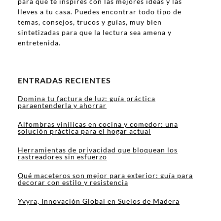
para que te inspires con las mejores ideas y las
lleves a tu casa. Puedes encontrar todo tipo de
temas, consejos, trucos y guías, muy bien
sintetizadas para que la lectura sea amena y
entretenida.
ENTRADAS RECIENTES
Domina tu factura de luz: guía práctica
paraentenderla y ahorrar
Alfombras vinílicas en cocina y comedor: una
solución práctica para el hogar actual
Herramientas de privacidad que bloquean los
rastreadores sin esfuerzo
Qué maceteros son mejor para exterior: guía para
decorar con estilo y resistencia
Yvyra, Innovación Global en Suelos de Madera