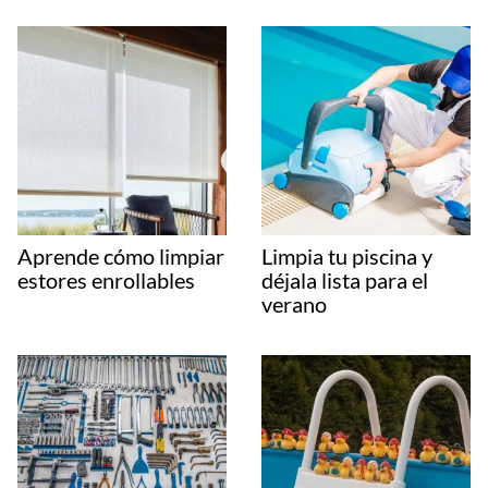
Aprende cómo limpiar
Limpia tu piscina y
estores enrollables
déjala lista para el
verano