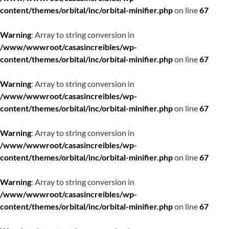
content/themes/orbital/inc/orbital-minifier.php
on line
67
Warning
: Array to string conversion in
/www/wwwroot/casasincreibles/wp-
content/themes/orbital/inc/orbital-minifier.php
on line
67
Warning
: Array to string conversion in
/www/wwwroot/casasincreibles/wp-
content/themes/orbital/inc/orbital-minifier.php
on line
67
Warning
: Array to string conversion in
/www/wwwroot/casasincreibles/wp-
content/themes/orbital/inc/orbital-minifier.php
on line
67
Warning
: Array to string conversion in
/www/wwwroot/casasincreibles/wp-
content/themes/orbital/inc/orbital-minifier.php
on line
67