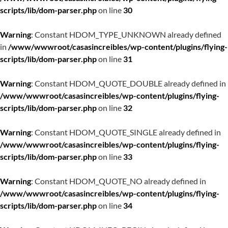
scripts/lib/dom-parser.php
on line
30
Warning
: Constant HDOM_TYPE_UNKNOWN already defined
in
/www/wwwroot/casasincreibles/wp-content/plugins/flying-
scripts/lib/dom-parser.php
on line
31
Warning
: Constant HDOM_QUOTE_DOUBLE already defined in
/www/wwwroot/casasincreibles/wp-content/plugins/flying-
scripts/lib/dom-parser.php
on line
32
Warning
: Constant HDOM_QUOTE_SINGLE already defined in
/www/wwwroot/casasincreibles/wp-content/plugins/flying-
scripts/lib/dom-parser.php
on line
33
Warning
: Constant HDOM_QUOTE_NO already defined in
/www/wwwroot/casasincreibles/wp-content/plugins/flying-
scripts/lib/dom-parser.php
on line
34