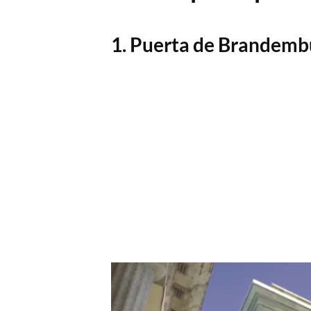
1. Puerta de Brandemb