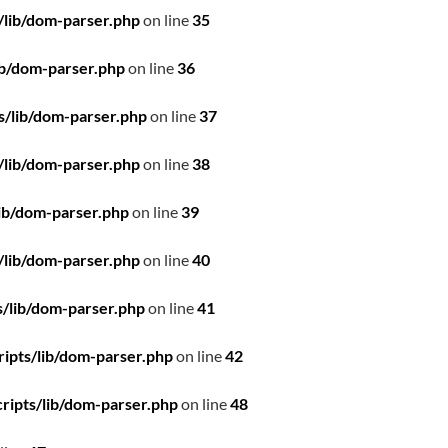
/lib/dom-parser.php
on line
35
ib/dom-parser.php
on line
36
s/lib/dom-parser.php
on line
37
/lib/dom-parser.php
on line
38
ib/dom-parser.php
on line
39
/lib/dom-parser.php
on line
40
/lib/dom-parser.php
on line
41
ipts/lib/dom-parser.php
on line
42
ripts/lib/dom-parser.php
on line
48