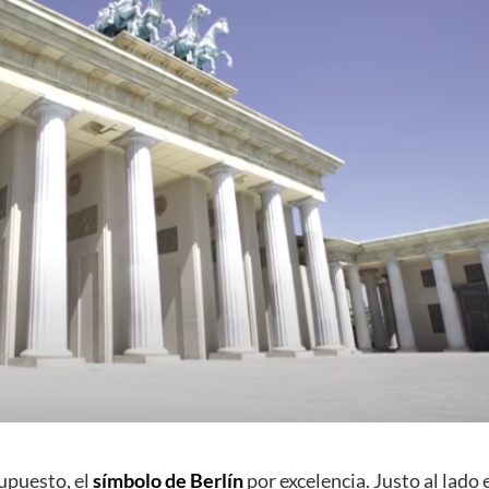
upuesto, el
símbolo de
Berlín
por excelencia. Justo al lado 