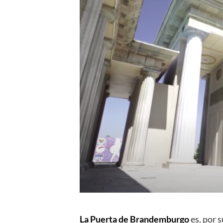
La Puerta de Brandemburgo
es, por s