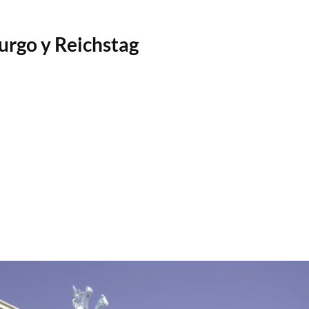
urgo y Reichstag