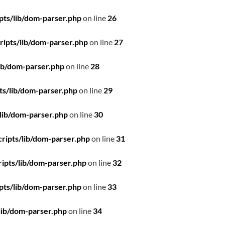
pts/lib/dom-parser.php
on line
26
ipts/lib/dom-parser.php
on line
27
ib/dom-parser.php
on line
28
ts/lib/dom-parser.php
on line
29
lib/dom-parser.php
on line
30
ripts/lib/dom-parser.php
on line
31
ipts/lib/dom-parser.php
on line
32
pts/lib/dom-parser.php
on line
33
lib/dom-parser.php
on line
34