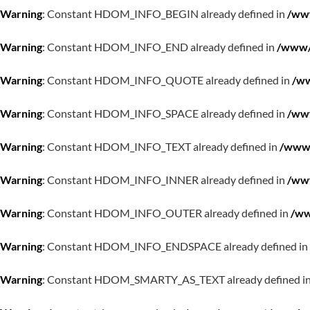
Warning
: Constant HDOM_INFO_BEGIN already defined in
/www
Warning
: Constant HDOM_INFO_END already defined in
/www/w
Warning
: Constant HDOM_INFO_QUOTE already defined in
/ww
Warning
: Constant HDOM_INFO_SPACE already defined in
/www
Warning
: Constant HDOM_INFO_TEXT already defined in
/www/
Warning
: Constant HDOM_INFO_INNER already defined in
/www
Warning
: Constant HDOM_INFO_OUTER already defined in
/ww
Warning
: Constant HDOM_INFO_ENDSPACE already defined in
Warning
: Constant HDOM_SMARTY_AS_TEXT already defined i