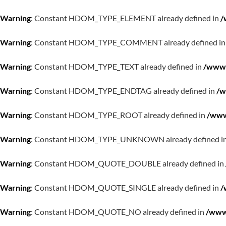
Warning
: Constant HDOM_TYPE_ELEMENT already defined in
/
Warning
: Constant HDOM_TYPE_COMMENT already defined i
Warning
: Constant HDOM_TYPE_TEXT already defined in
/www/
Warning
: Constant HDOM_TYPE_ENDTAG already defined in
/w
Warning
: Constant HDOM_TYPE_ROOT already defined in
/www
Warning
: Constant HDOM_TYPE_UNKNOWN already defined i
Warning
: Constant HDOM_QUOTE_DOUBLE already defined in
Warning
: Constant HDOM_QUOTE_SINGLE already defined in
/
Warning
: Constant HDOM_QUOTE_NO already defined in
/www/