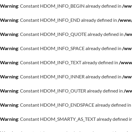
Warning
: Constant HDOM_INFO_BEGIN already defined in
/www
Warning
: Constant HDOM_INFO_END already defined in
/www/w
Warning
: Constant HDOM_INFO_QUOTE already defined in
/ww
Warning
: Constant HDOM_INFO_SPACE already defined in
/www
Warning
: Constant HDOM_INFO_TEXT already defined in
/www/
Warning
: Constant HDOM_INFO_INNER already defined in
/www
Warning
: Constant HDOM_INFO_OUTER already defined in
/ww
Warning
: Constant HDOM_INFO_ENDSPACE already defined in
Warning
: Constant HDOM_SMARTY_AS_TEXT already defined i