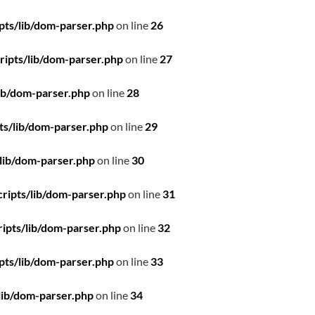
pts/lib/dom-parser.php
on line
26
ipts/lib/dom-parser.php
on line
27
ib/dom-parser.php
on line
28
ts/lib/dom-parser.php
on line
29
lib/dom-parser.php
on line
30
ripts/lib/dom-parser.php
on line
31
ipts/lib/dom-parser.php
on line
32
pts/lib/dom-parser.php
on line
33
lib/dom-parser.php
on line
34