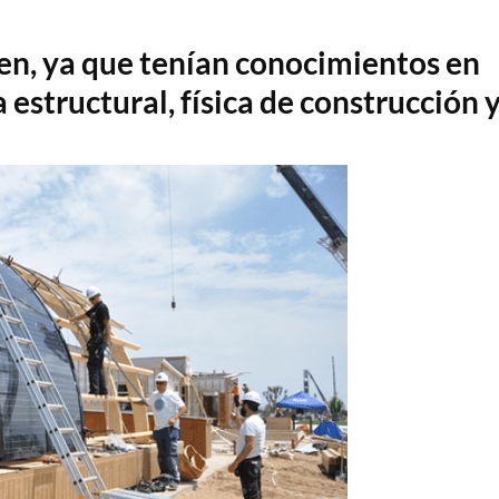
Halo
n, ya que tenían conocimientos en
 estructural, física de construcción 