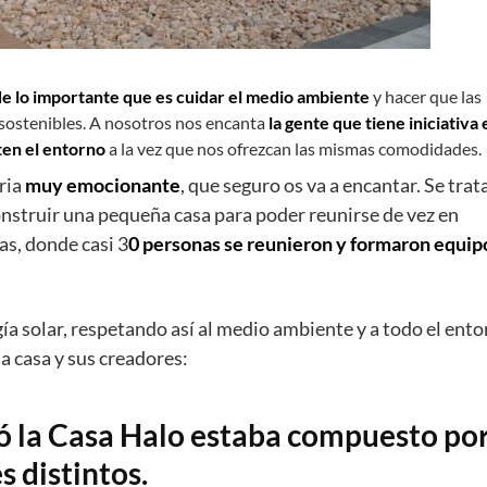
e lo importante que es cuidar el medio ambiente
y hacer que las
sostenibles. A nosotros nos encanta
la gente que tiene iniciativa 
ten el entorno
a la vez que nos ofrezcan las mismas comodidades.