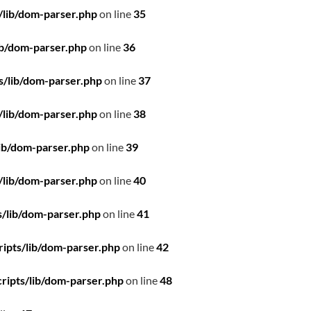
/lib/dom-parser.php
on line
35
ib/dom-parser.php
on line
36
s/lib/dom-parser.php
on line
37
/lib/dom-parser.php
on line
38
ib/dom-parser.php
on line
39
/lib/dom-parser.php
on line
40
/lib/dom-parser.php
on line
41
ipts/lib/dom-parser.php
on line
42
ripts/lib/dom-parser.php
on line
48