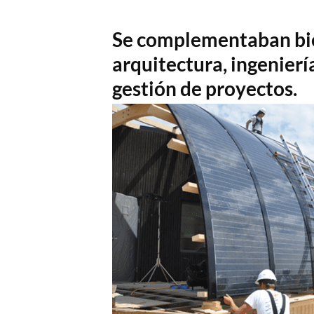
Se complementaban bie
arquitectura, ingeniería
gestión de proyectos.