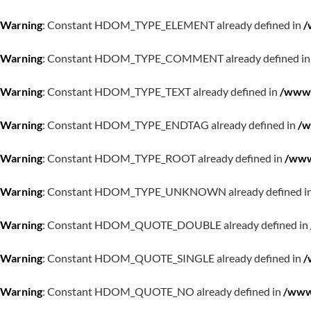
Warning
: Constant HDOM_TYPE_ELEMENT already defined in
/
Warning
: Constant HDOM_TYPE_COMMENT already defined i
Warning
: Constant HDOM_TYPE_TEXT already defined in
/www/
Warning
: Constant HDOM_TYPE_ENDTAG already defined in
/w
Warning
: Constant HDOM_TYPE_ROOT already defined in
/www
Warning
: Constant HDOM_TYPE_UNKNOWN already defined i
Warning
: Constant HDOM_QUOTE_DOUBLE already defined in
Warning
: Constant HDOM_QUOTE_SINGLE already defined in
/
Warning
: Constant HDOM_QUOTE_NO already defined in
/www/