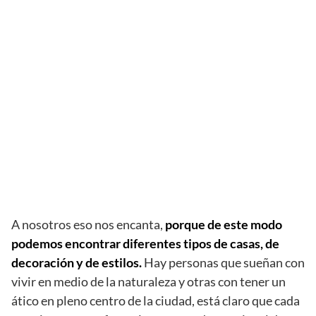
A nosotros eso nos encanta,
porque de este modo
podemos encontrar diferentes tipos de casas, de
decoración y de estilos.
Hay personas que sueñan con
vivir en medio de la naturaleza y otras con tener un
ático en pleno centro de la ciudad, está claro que cada