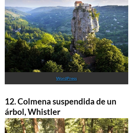
WordPress
12. Colmena suspendida de un
árbol, Whistler