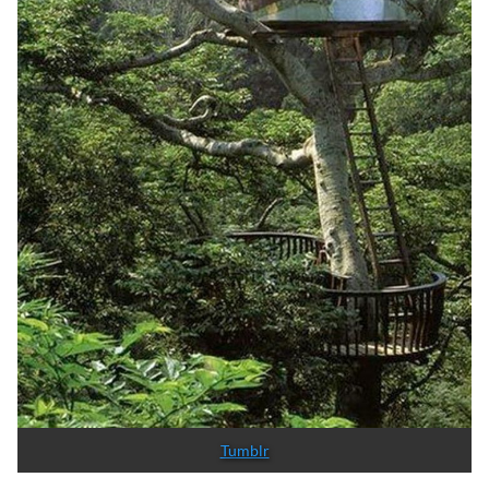
Tumblr