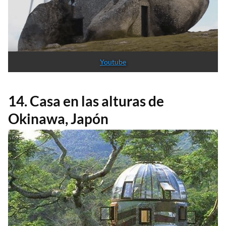
Youtube
14. Casa en las alturas de
Okinawa, Japón