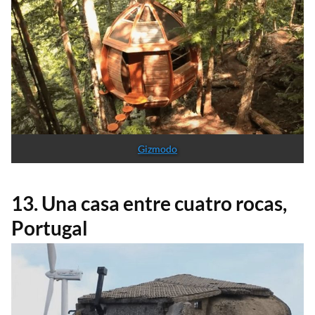
Gizmodo
13. Una casa entre cuatro rocas,
Portugal