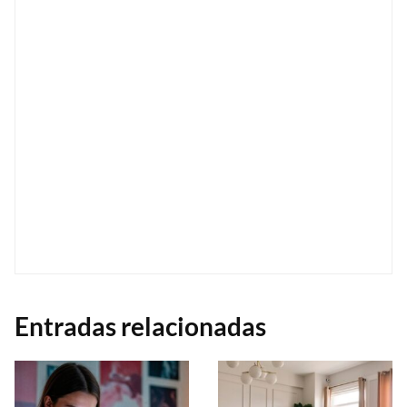
Entradas relacionadas