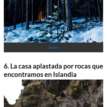
Reddit
6. La casa aplastada por rocas que
encontramos en Islandia