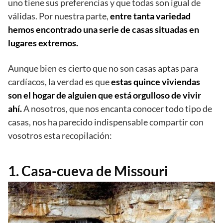
uno tiene sus preferencias y que todas son igual de
válidas. Por nuestra parte,
entre tanta variedad
hemos encontrado una serie de casas situadas en
lugares extremos.
Aunque bien es cierto que no son casas aptas para
cardíacos, la verdad es que
estas quince viviendas
son el hogar de alguien que está orgulloso de vivir
ahí.
A nosotros, que nos encanta conocer todo tipo de
casas, nos ha parecido indispensable compartir con
vosotros esta recopilación:
1. Casa-cueva de Missouri