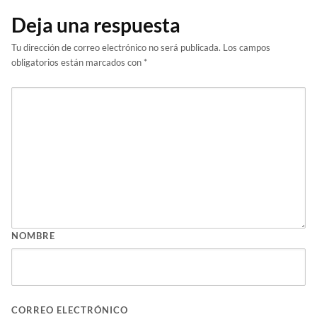
Deja una respuesta
Tu dirección de correo electrónico no será publicada.
Los campos
obligatorios están marcados con
*
NOMBRE
CORREO ELECTRÓNICO