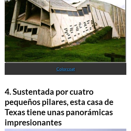
Colorcoat
4. Sustentada por cuatro
pequeños pilares, esta casa de
Texas tiene unas panorámicas
impresionantes