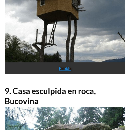
Babble
9. Casa esculpida en roca,
Bucovina