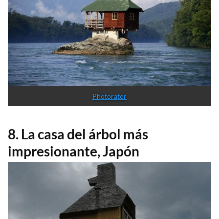
Photorator
8. La casa del árbol más
impresionante, Japón