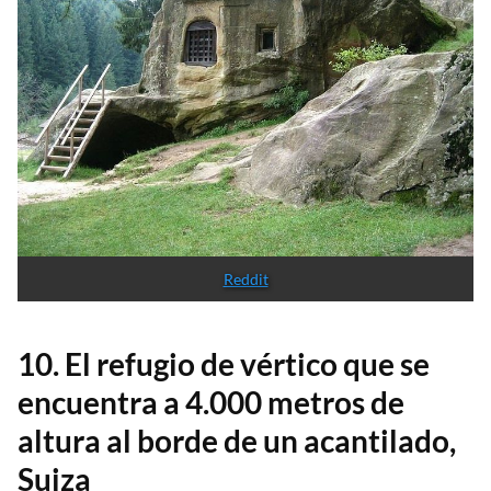
Reddit
10. El refugio de vértico que se
encuentra a 4.000 metros de
altura al borde de un acantilado,
Suiza