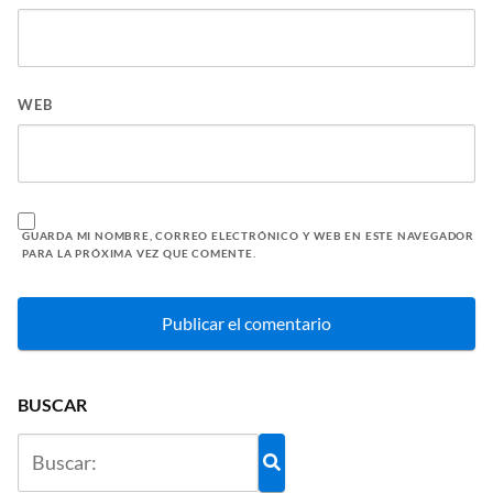
WEB
GUARDA MI NOMBRE, CORREO ELECTRÓNICO Y WEB EN ESTE NAVEGADOR
PARA LA PRÓXIMA VEZ QUE COMENTE.
BUSCAR