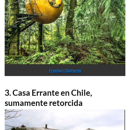
FreeSpiritSpheres
3. Casa Errante en Chile,
sumamente retorcida