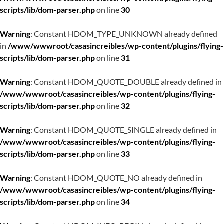
scripts/lib/dom-parser.php
on line
30
Warning
: Constant HDOM_TYPE_UNKNOWN already defined
in
/www/wwwroot/casasincreibles/wp-content/plugins/flying-
scripts/lib/dom-parser.php
on line
31
Warning
: Constant HDOM_QUOTE_DOUBLE already defined in
/www/wwwroot/casasincreibles/wp-content/plugins/flying-
scripts/lib/dom-parser.php
on line
32
Warning
: Constant HDOM_QUOTE_SINGLE already defined in
/www/wwwroot/casasincreibles/wp-content/plugins/flying-
scripts/lib/dom-parser.php
on line
33
Warning
: Constant HDOM_QUOTE_NO already defined in
/www/wwwroot/casasincreibles/wp-content/plugins/flying-
scripts/lib/dom-parser.php
on line
34