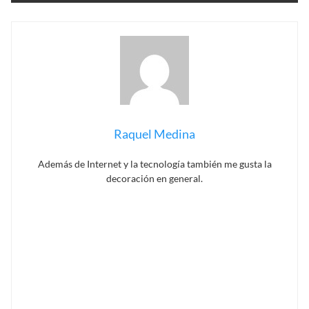
Raquel Medina
Además de Internet y la tecnología también me gusta la
decoración en general.