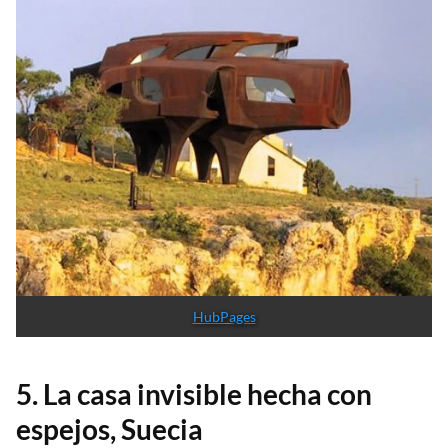
HubPages
5. La casa invisible hecha con
espejos, Suecia