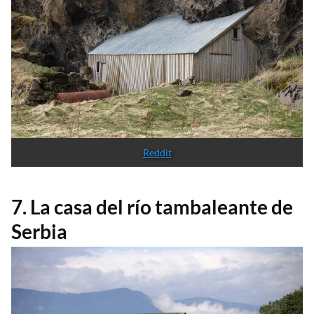
Reddit
7. La casa del río tambaleante de
Serbia