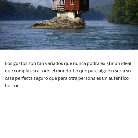
Los gustos son tan variados que nunca podrá existir un ideal
que complazca a todo el mundo. Lo que para alguien sería su
casa perfecta seguro que para otra persona es un auténtico
horror.