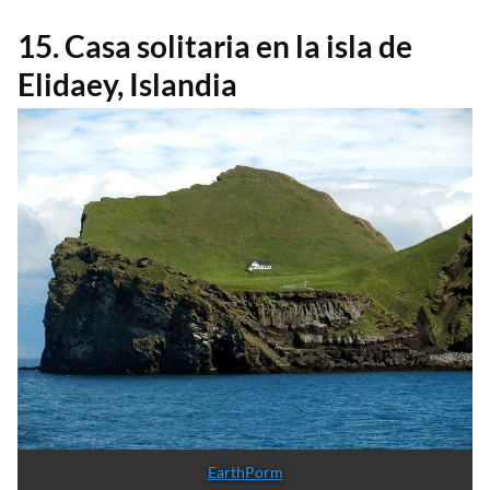
15. Casa solitaria en la isla de
Elidaey, Islandia
EarthPorm