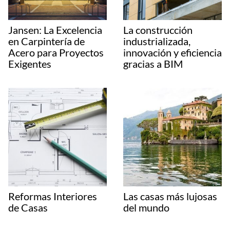
Jansen: La Excelencia
La construcción
en Carpintería de
industrializada,
Acero para Proyectos
innovación y eficiencia
Exigentes
gracias a BIM
Reformas Interiores
Las casas más lujosas
de Casas
del mundo