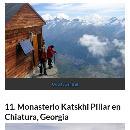
OddityCentral
11. Monasterio Katskhi Pillar en
Chiatura, Georgia