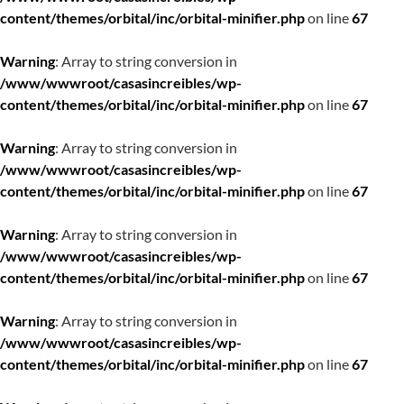
content/themes/orbital/inc/orbital-minifier.php
on line
67
Warning
: Array to string conversion in
/www/wwwroot/casasincreibles/wp-
content/themes/orbital/inc/orbital-minifier.php
on line
67
Warning
: Array to string conversion in
/www/wwwroot/casasincreibles/wp-
content/themes/orbital/inc/orbital-minifier.php
on line
67
Warning
: Array to string conversion in
/www/wwwroot/casasincreibles/wp-
content/themes/orbital/inc/orbital-minifier.php
on line
67
Warning
: Array to string conversion in
/www/wwwroot/casasincreibles/wp-
content/themes/orbital/inc/orbital-minifier.php
on line
67