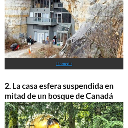
Homedit
2. La casa esfera suspendida en
mitad de un bosque de Canadá