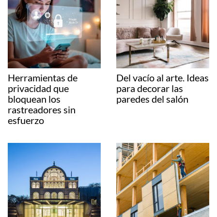
Herramientas de
Del vacío al arte. Ideas
privacidad que
para decorar las
bloquean los
paredes del salón
rastreadores sin
esfuerzo