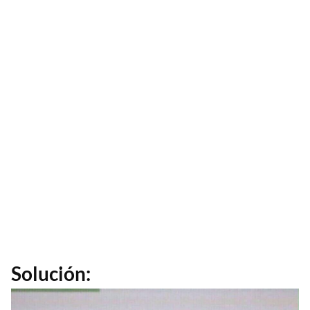
Solución: