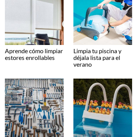
Aprende cómo limpiar
Limpia tu piscina y
estores enrollables
déjala lista para el
verano