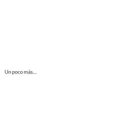
Un poco más…