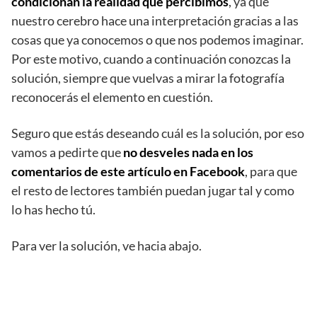
condicionan la realidad que percibimos
, ya que
nuestro cerebro hace una interpretación gracias a las
cosas que ya conocemos o que nos podemos imaginar.
Por este motivo, cuando a continuación conozcas la
solución, siempre que vuelvas a mirar la fotografía
reconocerás el elemento en cuestión.
Seguro que estás deseando cuál es la solución, por eso
vamos a pedirte que
no desveles nada en los
comentarios de este artículo en Facebook
, para que
el resto de lectores también puedan jugar tal y como
lo has hecho tú.
Para ver la solución, ve hacia abajo.