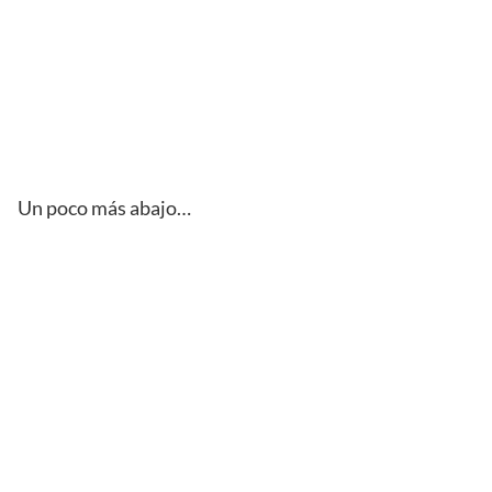
Un poco más abajo…