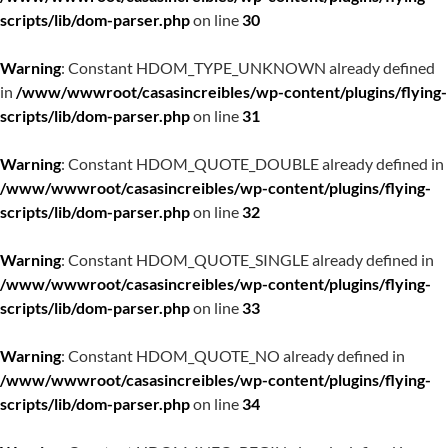
scripts/lib/dom-parser.php
on line
30
Warning
: Constant HDOM_TYPE_UNKNOWN already defined
in
/www/wwwroot/casasincreibles/wp-content/plugins/flying-
scripts/lib/dom-parser.php
on line
31
Warning
: Constant HDOM_QUOTE_DOUBLE already defined in
/www/wwwroot/casasincreibles/wp-content/plugins/flying-
scripts/lib/dom-parser.php
on line
32
Warning
: Constant HDOM_QUOTE_SINGLE already defined in
/www/wwwroot/casasincreibles/wp-content/plugins/flying-
scripts/lib/dom-parser.php
on line
33
Warning
: Constant HDOM_QUOTE_NO already defined in
/www/wwwroot/casasincreibles/wp-content/plugins/flying-
scripts/lib/dom-parser.php
on line
34