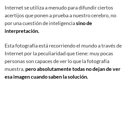
Internet se utiliza a menudo para difundir ciertos
acertijos que ponen a prueba a nuestro cerebro, no
por una cuestión de inteligencia
sino de
interpretación.
Esta fotografía está recorriendo el mundo a través de
Internet por la peculiaridad que tiene: muy pocas
personas son capaces de ver lo que la fotografía
muestra,
pero absolutamente todas no dejan de ver
esa imagen cuando saben la solución.