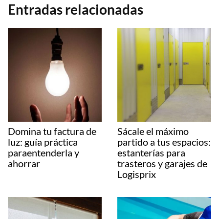
Entradas relacionadas
Domina tu factura de
Sácale el máximo
luz: guía práctica
partido a tus espacios:
paraentenderla y
estanterías para
ahorrar
trasteros y garajes de
Logisprix