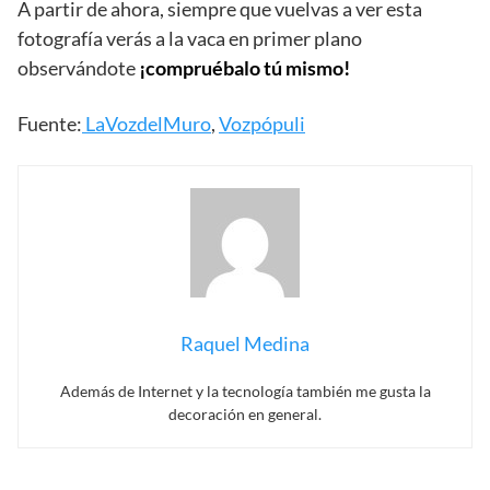
A partir de ahora, siempre que vuelvas a ver esta
fotografía verás a la vaca en primer plano
observándote
¡compruébalo tú mismo!
Fuente:
LaVozdelMuro
,
Vozpópuli
Raquel Medina
Además de Internet y la tecnología también me gusta la
decoración en general.