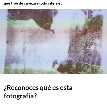
que trae de cabeza a todo internet
¿Reconoces qué es esta
fotografía?