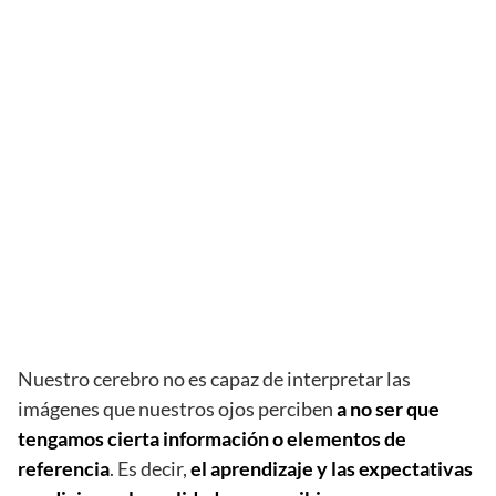
Nuestro cerebro no es capaz de interpretar las
imágenes que nuestros ojos perciben
a no ser que
tengamos cierta información o elementos de
referencia
. Es decir,
el aprendizaje y las expectativas