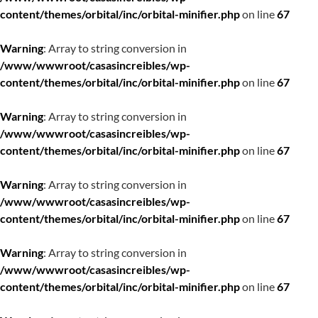
content/themes/orbital/inc/orbital-minifier.php
on line
67
Warning
: Array to string conversion in
/www/wwwroot/casasincreibles/wp-
content/themes/orbital/inc/orbital-minifier.php
on line
67
Warning
: Array to string conversion in
/www/wwwroot/casasincreibles/wp-
content/themes/orbital/inc/orbital-minifier.php
on line
67
Warning
: Array to string conversion in
/www/wwwroot/casasincreibles/wp-
content/themes/orbital/inc/orbital-minifier.php
on line
67
Warning
: Array to string conversion in
/www/wwwroot/casasincreibles/wp-
content/themes/orbital/inc/orbital-minifier.php
on line
67