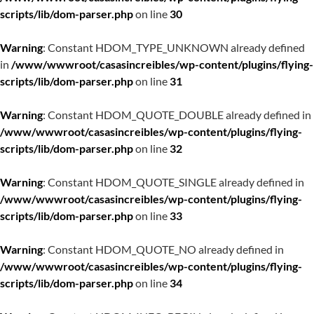
scripts/lib/dom-parser.php
on line
30
Warning
: Constant HDOM_TYPE_UNKNOWN already defined
in
/www/wwwroot/casasincreibles/wp-content/plugins/flying-
scripts/lib/dom-parser.php
on line
31
Warning
: Constant HDOM_QUOTE_DOUBLE already defined in
/www/wwwroot/casasincreibles/wp-content/plugins/flying-
scripts/lib/dom-parser.php
on line
32
Warning
: Constant HDOM_QUOTE_SINGLE already defined in
/www/wwwroot/casasincreibles/wp-content/plugins/flying-
scripts/lib/dom-parser.php
on line
33
Warning
: Constant HDOM_QUOTE_NO already defined in
/www/wwwroot/casasincreibles/wp-content/plugins/flying-
scripts/lib/dom-parser.php
on line
34