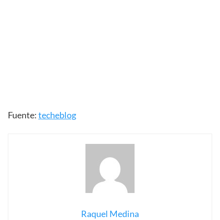
Fuente:
techeblog
Raquel Medina