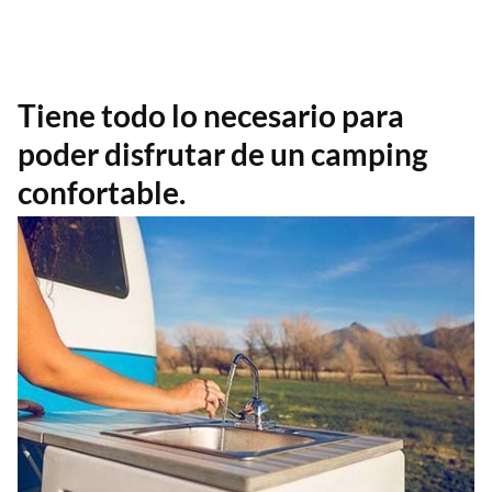
Tiene todo lo necesario para
poder disfrutar de un camping
confortable.