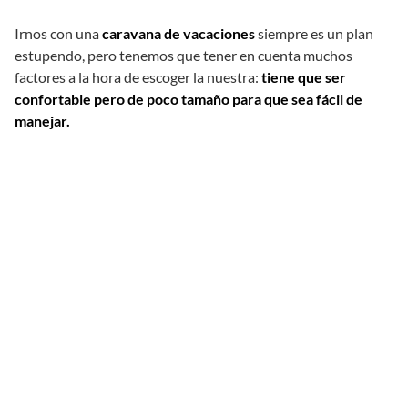
Irnos con una
caravana de vacaciones
siempre es un plan
estupendo, pero tenemos que tener en cuenta muchos
factores a la hora de escoger la nuestra:
tiene que ser
confortable pero de poco tamaño para que sea fácil de
manejar.