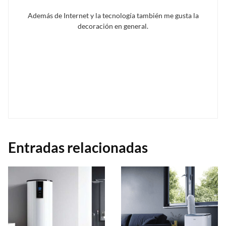
Además de Internet y la tecnología también me gusta la
decoración en general.
Entradas relacionadas