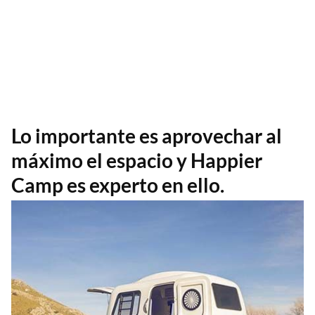
Lo importante es aprovechar al
máximo el espacio y Happier
Camp es experto en ello.