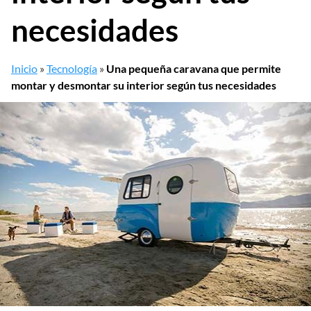
necesidades
Inicio
»
Tecnología
»
Una pequeña caravana que permite
montar y desmontar su interior según tus necesidades