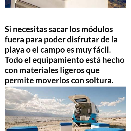
Si necesitas sacar los módulos
fuera para poder disfrutar de la
playa o el campo es muy fácil.
Todo el equipamiento está hecho
con materiales ligeros que
permite moverlos con soltura.