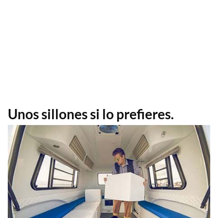
Unos sillones si lo prefieres.