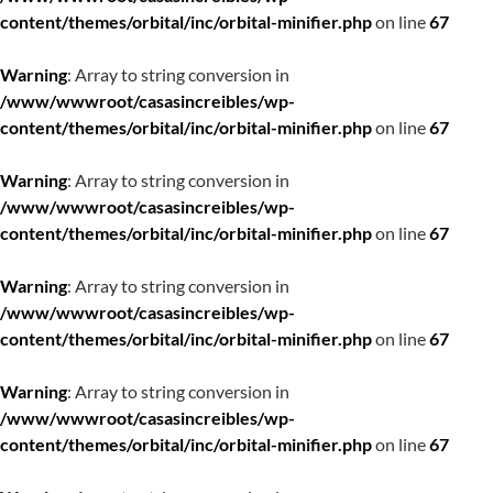
content/themes/orbital/inc/orbital-minifier.php
on line
67
Warning
: Array to string conversion in
/www/wwwroot/casasincreibles/wp-
content/themes/orbital/inc/orbital-minifier.php
on line
67
Warning
: Array to string conversion in
/www/wwwroot/casasincreibles/wp-
content/themes/orbital/inc/orbital-minifier.php
on line
67
Warning
: Array to string conversion in
/www/wwwroot/casasincreibles/wp-
content/themes/orbital/inc/orbital-minifier.php
on line
67
Warning
: Array to string conversion in
/www/wwwroot/casasincreibles/wp-
content/themes/orbital/inc/orbital-minifier.php
on line
67