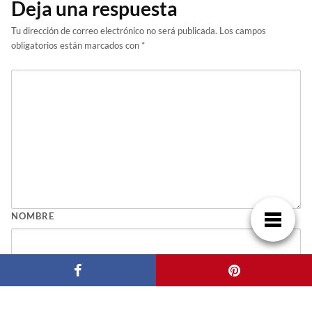
Deja una respuesta
Tu dirección de correo electrónico no será publicada.
Los campos
obligatorios están marcados con
*
NOMBRE
CORREO ELECTRÓNICO