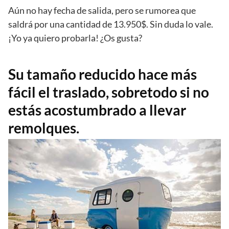
Aún no hay fecha de salida, pero se rumorea que
saldrá por una cantidad de 13.950$. Sin duda lo vale.
¡Yo ya quiero probarla! ¿Os gusta?
Su tamaño reducido hace más
fácil el traslado, sobretodo si no
estás acostumbrado a llevar
remolques.