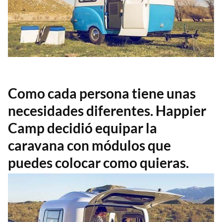
Como cada persona tiene unas
necesidades diferentes. Happier
Camp decidió equipar la
caravana con módulos que
puedes colocar como quieras.