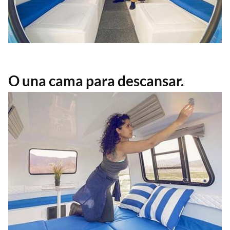
O una cama para descansar.