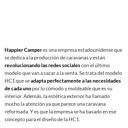
Happier Camper
es una empresa estadounidense que
se dedica a la producción de caravanas y están
revolucionando las redes sociales
con el último
modelo que van a sacar a la venta. Se trata del modelo
HC1 que se
adapta perfectamente a las necesidades
de cada uno
por lo cómodo y moldeable que es su
interior. Además, la estética exterior ha llamado
mucho la atención ya que parece una caravana
reformada. Y es que la empresa se ha basado en ese
concepto para el diseño de la HC1.