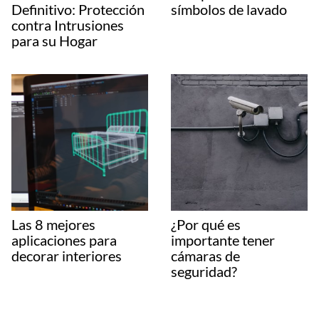
Definitivo: Protección
símbolos de lavado
contra Intrusiones
para su Hogar
Las 8 mejores
¿Por qué es
aplicaciones para
importante tener
decorar interiores
cámaras de
seguridad?