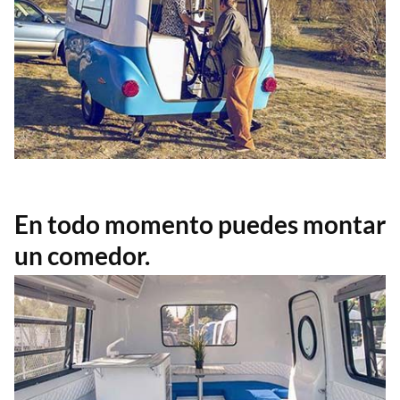
En todo momento puedes montar
un comedor.