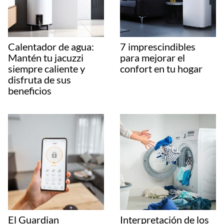
Calentador de agua:
7 imprescindibles
Mantén tu jacuzzi
para mejorar el
siempre caliente y
confort en tu hogar
disfruta de sus
beneficios
El Guardian
Interpretación de los