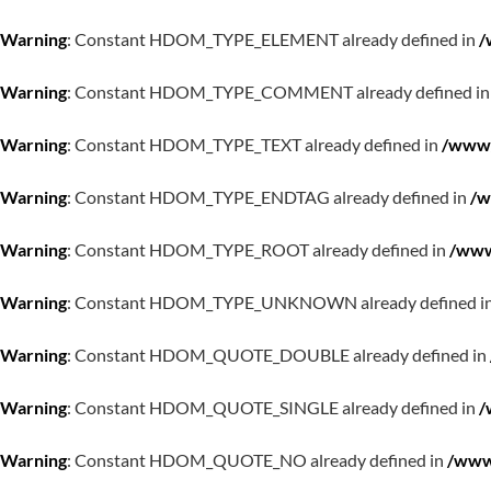
Warning
: Constant HDOM_TYPE_ELEMENT already defined in
/
Warning
: Constant HDOM_TYPE_COMMENT already defined i
Warning
: Constant HDOM_TYPE_TEXT already defined in
/www/
Warning
: Constant HDOM_TYPE_ENDTAG already defined in
/w
Warning
: Constant HDOM_TYPE_ROOT already defined in
/www
Warning
: Constant HDOM_TYPE_UNKNOWN already defined i
Warning
: Constant HDOM_QUOTE_DOUBLE already defined in
Warning
: Constant HDOM_QUOTE_SINGLE already defined in
/
Warning
: Constant HDOM_QUOTE_NO already defined in
/www/