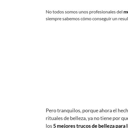
No todos somos unos profesionales del
mu
siempre sabemos cómo conseguir un resul
Pero tranquilos, porque ahora el hech
rituales de belleza, ya no tiene por 
los
5 mejores trucos de belleza para 