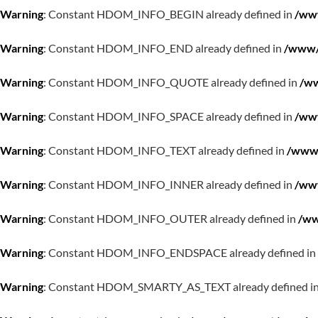
Warning
: Constant HDOM_INFO_BEGIN already defined in
/www
Warning
: Constant HDOM_INFO_END already defined in
/www/w
Warning
: Constant HDOM_INFO_QUOTE already defined in
/ww
Warning
: Constant HDOM_INFO_SPACE already defined in
/www
Warning
: Constant HDOM_INFO_TEXT already defined in
/www/
Warning
: Constant HDOM_INFO_INNER already defined in
/www
Warning
: Constant HDOM_INFO_OUTER already defined in
/ww
Warning
: Constant HDOM_INFO_ENDSPACE already defined in
Warning
: Constant HDOM_SMARTY_AS_TEXT already defined i