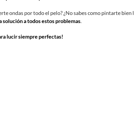
rte ondas por todo el pelo? ¿No sabes como pintarte bien 
a solución a todos estos problemas
.
ra lucir siempre perfectas!