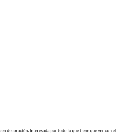
 en decoración. Interesada por todo lo que tiene que ver con el