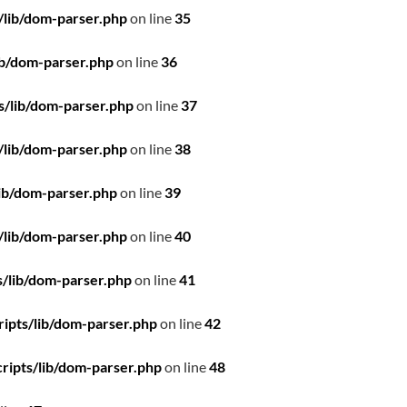
/lib/dom-parser.php
on line
35
ib/dom-parser.php
on line
36
s/lib/dom-parser.php
on line
37
/lib/dom-parser.php
on line
38
ib/dom-parser.php
on line
39
/lib/dom-parser.php
on line
40
/lib/dom-parser.php
on line
41
ipts/lib/dom-parser.php
on line
42
ripts/lib/dom-parser.php
on line
48