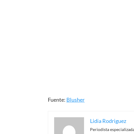
Fuente:
Blusher
Lidia Rodriguez
Periodista especializada