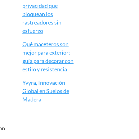
privacidad que
bloquean los
rastreadores sin
esfuerzo
Qué maceteros son
mejor para exterior:
guía para decorar con
estilo y resistencia
Yvyra, Innovación
Global en Suelos de
Madera
con