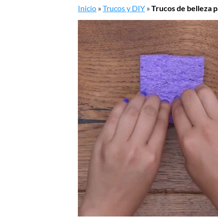
Inicio
»
Trucos y DIY
»
Trucos de belleza 