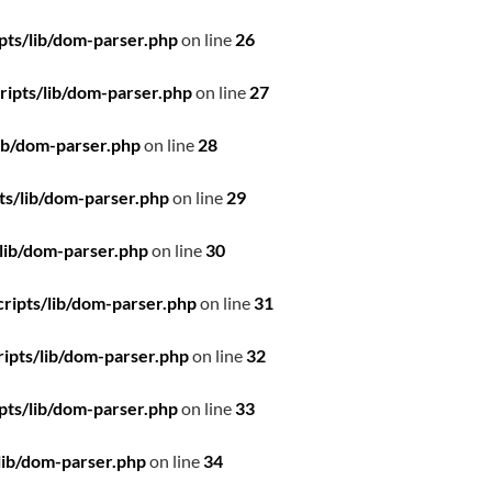
pts/lib/dom-parser.php
on line
26
ipts/lib/dom-parser.php
on line
27
ib/dom-parser.php
on line
28
ts/lib/dom-parser.php
on line
29
lib/dom-parser.php
on line
30
ripts/lib/dom-parser.php
on line
31
ipts/lib/dom-parser.php
on line
32
pts/lib/dom-parser.php
on line
33
lib/dom-parser.php
on line
34