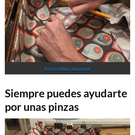
Instructables / pjkumpon
Siempre puedes ayudarte
por unas pinzas