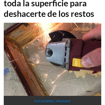
toda la superficie para
deshacerte de los restos
Instructables / pjkumpon