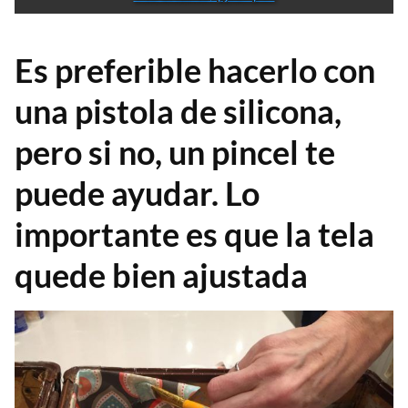
Es preferible hacerlo con
una pistola de silicona,
pero si no, un pincel te
puede ayudar. Lo
importante es que la tela
quede bien ajustada