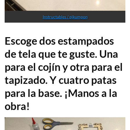
Instructables / pjkumpon
Escoge dos estampados
de tela que te guste. Una
para el cojín y otra para el
tapizado. Y cuatro patas
para la base. ¡Manos a la
obra!