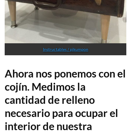
Instructables / pjkumpon
Ahora nos ponemos con el
cojín. Medimos la
cantidad de relleno
necesario para ocupar el
interior de nuestra