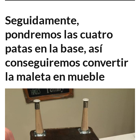
Seguidamente,
pondremos las cuatro
patas en la base, así
conseguiremos convertir
la maleta en mueble