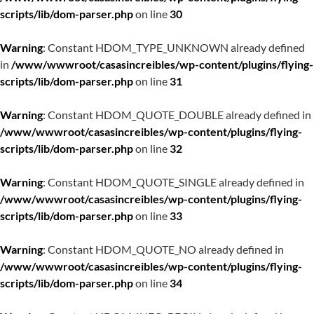
scripts/lib/dom-parser.php
on line
30
Warning
: Constant HDOM_TYPE_UNKNOWN already defined
in
/www/wwwroot/casasincreibles/wp-content/plugins/flying-
scripts/lib/dom-parser.php
on line
31
Warning
: Constant HDOM_QUOTE_DOUBLE already defined in
/www/wwwroot/casasincreibles/wp-content/plugins/flying-
scripts/lib/dom-parser.php
on line
32
Warning
: Constant HDOM_QUOTE_SINGLE already defined in
/www/wwwroot/casasincreibles/wp-content/plugins/flying-
scripts/lib/dom-parser.php
on line
33
Warning
: Constant HDOM_QUOTE_NO already defined in
/www/wwwroot/casasincreibles/wp-content/plugins/flying-
scripts/lib/dom-parser.php
on line
34