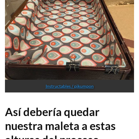
Instructables / pjkumpon
Así debería quedar
nuestra maleta a estas