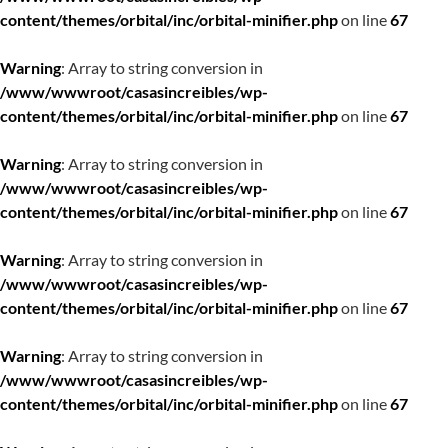
content/themes/orbital/inc/orbital-minifier.php
on line
67
Warning
: Array to string conversion in
/www/wwwroot/casasincreibles/wp-
content/themes/orbital/inc/orbital-minifier.php
on line
67
Warning
: Array to string conversion in
/www/wwwroot/casasincreibles/wp-
content/themes/orbital/inc/orbital-minifier.php
on line
67
Warning
: Array to string conversion in
/www/wwwroot/casasincreibles/wp-
content/themes/orbital/inc/orbital-minifier.php
on line
67
Warning
: Array to string conversion in
/www/wwwroot/casasincreibles/wp-
content/themes/orbital/inc/orbital-minifier.php
on line
67