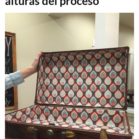
alturas del proceso