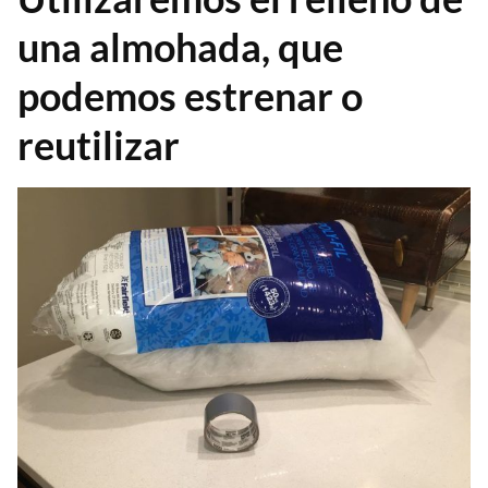
una almohada, que
podemos estrenar o
reutilizar