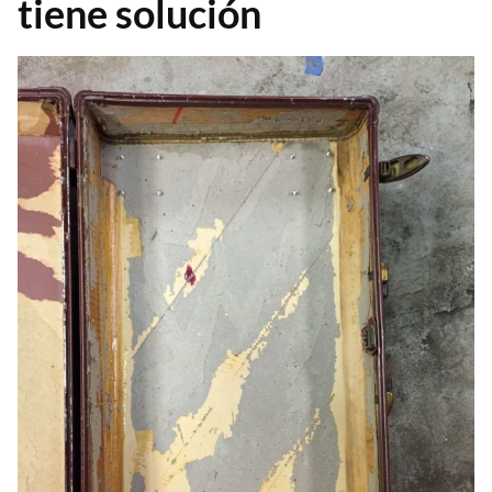
tiene solución