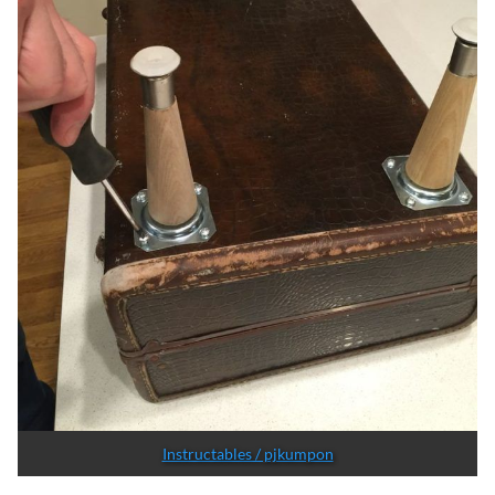
Instructables / pjkumpon