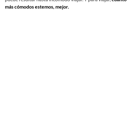
más cómodos estemos, mejor.