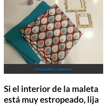
Instructables / pjkumpon
Si el interior de la maleta
está muy estropeado, lija