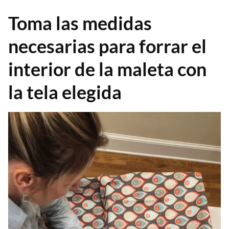
Toma las medidas
necesarias para forrar el
interior de la maleta con
la tela elegida