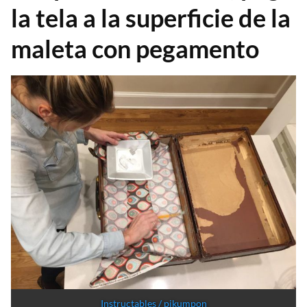
la tela a la superficie de la
maleta con pegamento
Instructables / pjkumpon