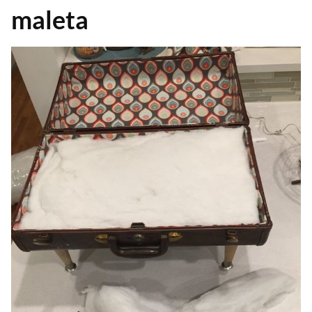
maleta