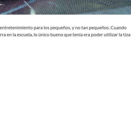
 entretenimiento para los pequeños, y no tan pequeños. Cuando
ra en la escuela, lo único bueno que tenía era poder utilizar la tiza