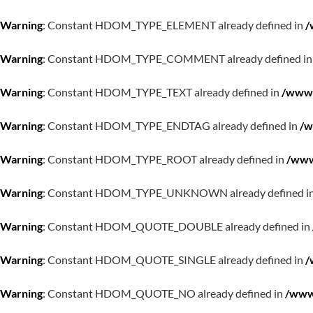
Warning
: Constant HDOM_TYPE_ELEMENT already defined in
/
Warning
: Constant HDOM_TYPE_COMMENT already defined i
Warning
: Constant HDOM_TYPE_TEXT already defined in
/www/
Warning
: Constant HDOM_TYPE_ENDTAG already defined in
/w
Warning
: Constant HDOM_TYPE_ROOT already defined in
/www
Warning
: Constant HDOM_TYPE_UNKNOWN already defined i
Warning
: Constant HDOM_QUOTE_DOUBLE already defined in
Warning
: Constant HDOM_QUOTE_SINGLE already defined in
/
Warning
: Constant HDOM_QUOTE_NO already defined in
/www/