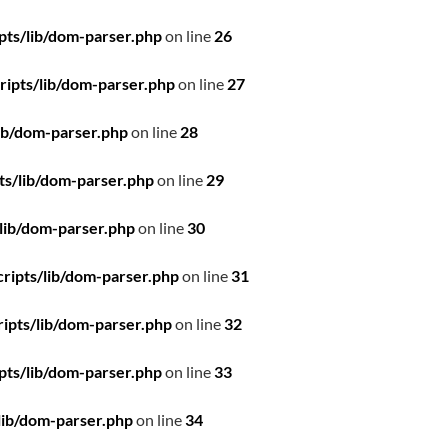
pts/lib/dom-parser.php
on line
26
ipts/lib/dom-parser.php
on line
27
ib/dom-parser.php
on line
28
ts/lib/dom-parser.php
on line
29
lib/dom-parser.php
on line
30
ripts/lib/dom-parser.php
on line
31
ipts/lib/dom-parser.php
on line
32
pts/lib/dom-parser.php
on line
33
lib/dom-parser.php
on line
34