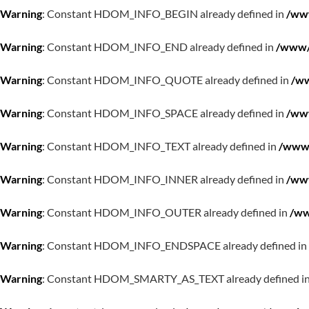
Warning
: Constant HDOM_INFO_BEGIN already defined in
/www
Warning
: Constant HDOM_INFO_END already defined in
/www/w
Warning
: Constant HDOM_INFO_QUOTE already defined in
/ww
Warning
: Constant HDOM_INFO_SPACE already defined in
/www
Warning
: Constant HDOM_INFO_TEXT already defined in
/www/
Warning
: Constant HDOM_INFO_INNER already defined in
/www
Warning
: Constant HDOM_INFO_OUTER already defined in
/ww
Warning
: Constant HDOM_INFO_ENDSPACE already defined in
Warning
: Constant HDOM_SMARTY_AS_TEXT already defined i