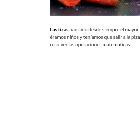
Las tizas
han sido desde siempre el mayor
éramos niños y teníamos que salir a la pizar
resolver las operaciones matemáticas.