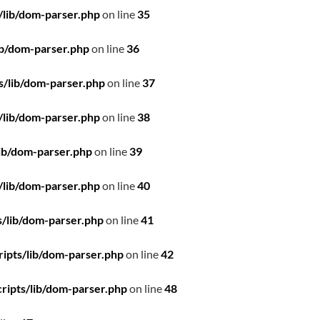
/lib/dom-parser.php
on line
35
ib/dom-parser.php
on line
36
s/lib/dom-parser.php
on line
37
/lib/dom-parser.php
on line
38
ib/dom-parser.php
on line
39
/lib/dom-parser.php
on line
40
/lib/dom-parser.php
on line
41
ipts/lib/dom-parser.php
on line
42
ripts/lib/dom-parser.php
on line
48