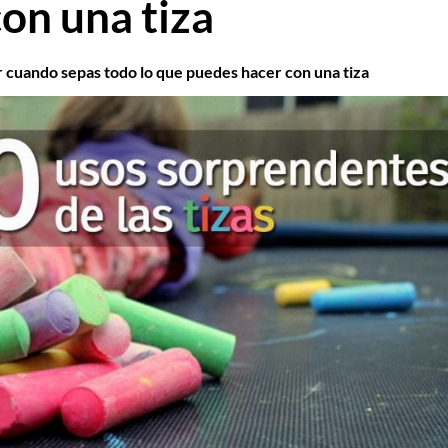
on una tiza
r cuando sepas todo lo que puedes hacer con una tiza