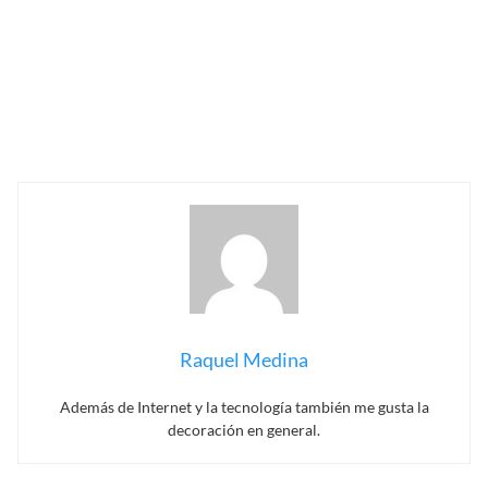
Raquel Medina
Además de Internet y la tecnología también me gusta la
decoración en general.