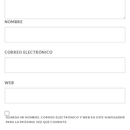
NOMBRE
CORREO ELECTRÓNICO
WEB
GUARDA MI NOMBRE, CORREO ELECTRÓNICO Y WEB EN ESTE NAVEGADOR
PARA LA PRÓXIMA VEZ QUE COMENTE.