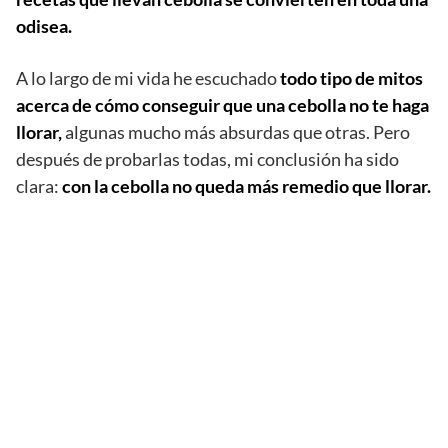
odisea.
A lo largo de mi vida he escuchado
todo tipo de mitos
acerca de cómo conseguir que una cebolla no te haga
llorar,
algunas mucho más absurdas que otras. Pero
después de probarlas todas, mi conclusión ha sido
clara:
con la cebolla no queda más remedio que llorar.