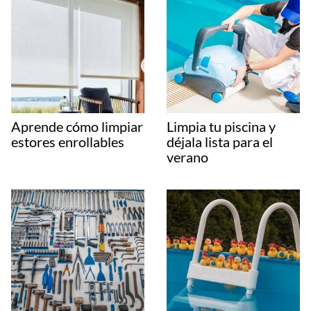
Aprende cómo limpiar
Limpia tu piscina y
estores enrollables
déjala lista para el
verano