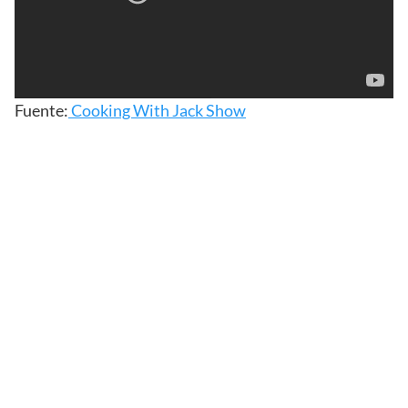
Fuente:
Cooking With Jack Show