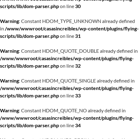
scripts/lib/dom-parser.php
on line
30
Warning
: Constant HDOM_TYPE_UNKNOWN already defined
in
/www/wwwroot/casasincreibles/wp-content/plugins/flying-
scripts/lib/dom-parser.php
on line
31
Warning
: Constant HDOM_QUOTE_DOUBLE already defined in
/www/wwwroot/casasincreibles/wp-content/plugins/flying-
scripts/lib/dom-parser.php
on line
32
Warning
: Constant HDOM_QUOTE_SINGLE already defined in
/www/wwwroot/casasincreibles/wp-content/plugins/flying-
scripts/lib/dom-parser.php
on line
33
Warning
: Constant HDOM_QUOTE_NO already defined in
/www/wwwroot/casasincreibles/wp-content/plugins/flying-
scripts/lib/dom-parser.php
on line
34