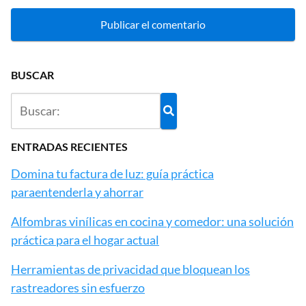
BUSCAR
ENTRADAS RECIENTES
Domina tu factura de luz: guía práctica
paraentenderla y ahorrar
Alfombras vinílicas en cocina y comedor: una solución
práctica para el hogar actual
Herramientas de privacidad que bloquean los
rastreadores sin esfuerzo