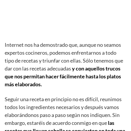
Internet nos ha demostrado que, aunque no seamos
expertos cocineros, podemos enfrentarnos a todo
tipo de recetas y triunfar con ellas. Sólo tenemos que
dar con las recetas adecuadas
y con aquellos trucos
que nos permitan hacer fácilmente hasta los platos
más elaborados.
Seguir una receta en principio no es difícil, reunimos
todos los ingredientes necesarios y después vamos
elaborándonos paso a paso según nos indiquen. Sin
embargo, estaréis de acuerdo conmigo en que
las
recetas que llevan cebolla se convierten en toda una