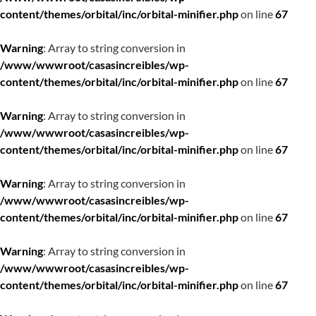
content/themes/orbital/inc/orbital-minifier.php
on line
67
Warning
: Array to string conversion in
/www/wwwroot/casasincreibles/wp-
content/themes/orbital/inc/orbital-minifier.php
on line
67
Warning
: Array to string conversion in
/www/wwwroot/casasincreibles/wp-
content/themes/orbital/inc/orbital-minifier.php
on line
67
Warning
: Array to string conversion in
/www/wwwroot/casasincreibles/wp-
content/themes/orbital/inc/orbital-minifier.php
on line
67
Warning
: Array to string conversion in
/www/wwwroot/casasincreibles/wp-
content/themes/orbital/inc/orbital-minifier.php
on line
67