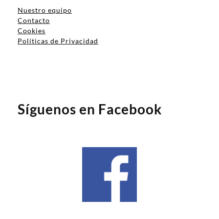
Nuestro equipo
Contacto
Cookies
Políticas de Privacidad
Síguenos en Facebook