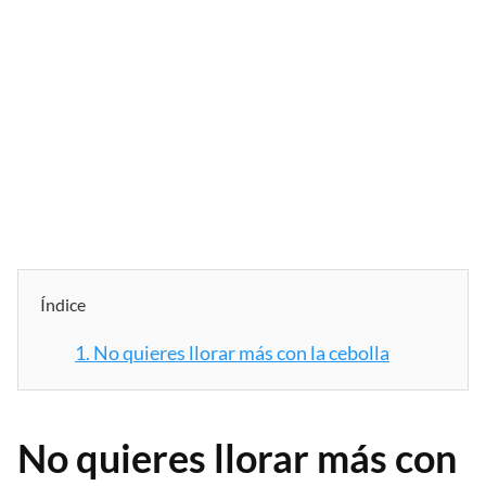
Índice
1.
No quieres llorar más con la cebolla
No quieres llorar más con