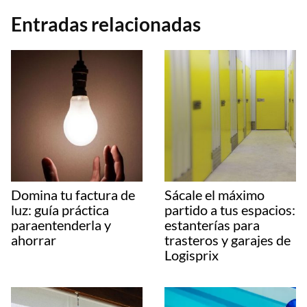
Entradas relacionadas
Domina tu factura de
Sácale el máximo
luz: guía práctica
partido a tus espacios:
paraentenderla y
estanterías para
ahorrar
trasteros y garajes de
Logisprix