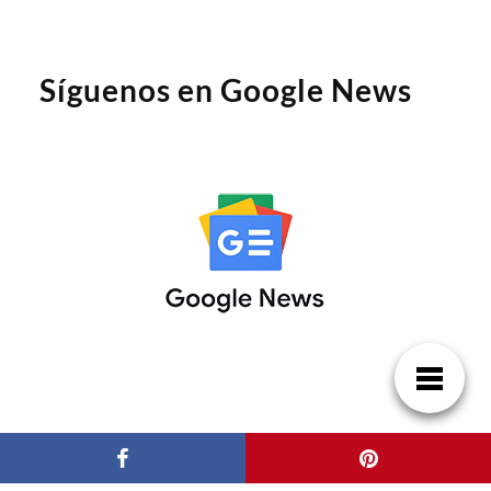
Síguenos en Google News
Patrocinadores