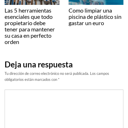
Las 5 herramientas
Como limpiar una
esenciales que todo
piscina de plástico sin
propietario debe
gastar un euro
tener para mantener
su casa en perfecto
orden
Deja una respuesta
Tu dirección de correo electrónico no será publicada.
Los campos
obligatorios están marcados con
*