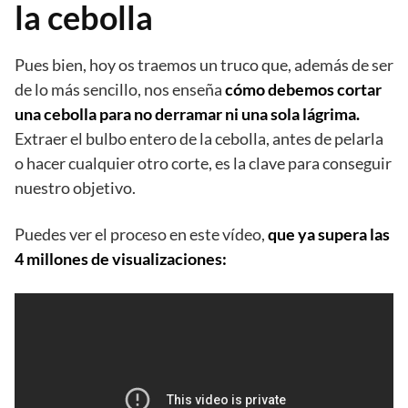
la cebolla
Pues bien, hoy os traemos un truco que, además de ser
de lo más sencillo, nos enseña
cómo debemos cortar
una cebolla para no derramar ni una sola lágrima.
Extraer el bulbo entero de la cebolla, antes de pelarla
o hacer cualquier otro corte, es la clave para conseguir
nuestro objetivo.
Puedes ver el proceso en este vídeo,
que ya supera las
4 millones de visualizaciones: