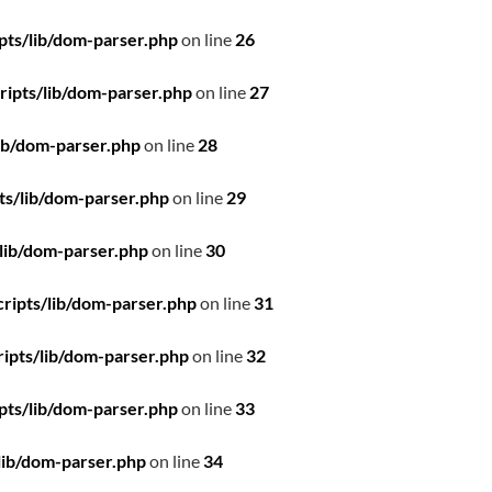
pts/lib/dom-parser.php
on line
26
ipts/lib/dom-parser.php
on line
27
ib/dom-parser.php
on line
28
ts/lib/dom-parser.php
on line
29
lib/dom-parser.php
on line
30
ripts/lib/dom-parser.php
on line
31
ipts/lib/dom-parser.php
on line
32
pts/lib/dom-parser.php
on line
33
lib/dom-parser.php
on line
34