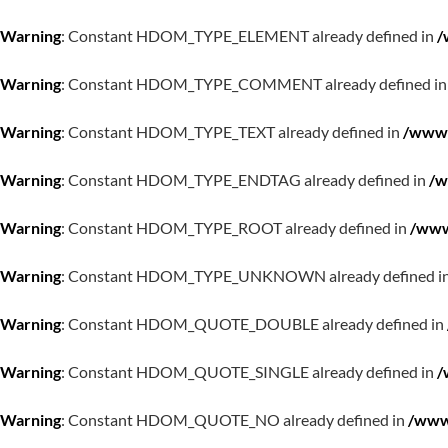
Warning
: Constant HDOM_TYPE_ELEMENT already defined in
/
Warning
: Constant HDOM_TYPE_COMMENT already defined i
Warning
: Constant HDOM_TYPE_TEXT already defined in
/www/
Warning
: Constant HDOM_TYPE_ENDTAG already defined in
/w
Warning
: Constant HDOM_TYPE_ROOT already defined in
/www
Warning
: Constant HDOM_TYPE_UNKNOWN already defined i
Warning
: Constant HDOM_QUOTE_DOUBLE already defined in
Warning
: Constant HDOM_QUOTE_SINGLE already defined in
/
Warning
: Constant HDOM_QUOTE_NO already defined in
/www/