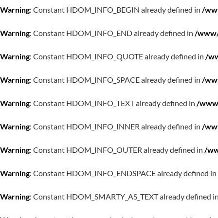
Warning
: Constant HDOM_INFO_BEGIN already defined in
/www
Warning
: Constant HDOM_INFO_END already defined in
/www/w
Warning
: Constant HDOM_INFO_QUOTE already defined in
/ww
Warning
: Constant HDOM_INFO_SPACE already defined in
/www
Warning
: Constant HDOM_INFO_TEXT already defined in
/www/
Warning
: Constant HDOM_INFO_INNER already defined in
/www
Warning
: Constant HDOM_INFO_OUTER already defined in
/ww
Warning
: Constant HDOM_INFO_ENDSPACE already defined in
Warning
: Constant HDOM_SMARTY_AS_TEXT already defined i