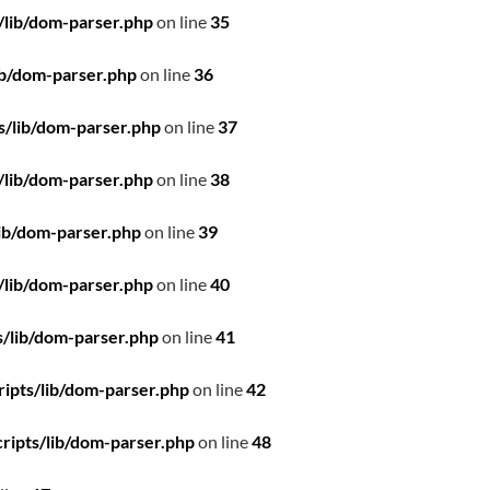
/lib/dom-parser.php
on line
35
ib/dom-parser.php
on line
36
s/lib/dom-parser.php
on line
37
/lib/dom-parser.php
on line
38
ib/dom-parser.php
on line
39
/lib/dom-parser.php
on line
40
/lib/dom-parser.php
on line
41
ipts/lib/dom-parser.php
on line
42
ripts/lib/dom-parser.php
on line
48