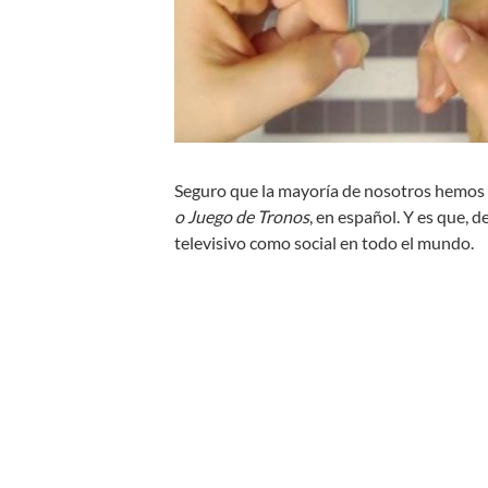
Seguro que la mayoría de nosotros hemos vi
o
Juego de Tronos
, en español. Y es que,
televisivo como social en todo el mundo.