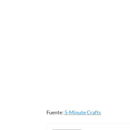
Fuente:
5-Minute Crafts