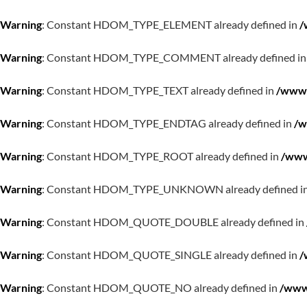
Warning
: Constant HDOM_TYPE_ELEMENT already defined in
/
Warning
: Constant HDOM_TYPE_COMMENT already defined i
Warning
: Constant HDOM_TYPE_TEXT already defined in
/www/
Warning
: Constant HDOM_TYPE_ENDTAG already defined in
/w
Warning
: Constant HDOM_TYPE_ROOT already defined in
/www
Warning
: Constant HDOM_TYPE_UNKNOWN already defined i
Warning
: Constant HDOM_QUOTE_DOUBLE already defined in
Warning
: Constant HDOM_QUOTE_SINGLE already defined in
/
Warning
: Constant HDOM_QUOTE_NO already defined in
/www/