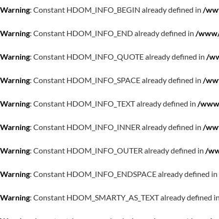
Warning
: Constant HDOM_INFO_BEGIN already defined in
/www
Warning
: Constant HDOM_INFO_END already defined in
/www/w
Warning
: Constant HDOM_INFO_QUOTE already defined in
/ww
Warning
: Constant HDOM_INFO_SPACE already defined in
/www
Warning
: Constant HDOM_INFO_TEXT already defined in
/www/
Warning
: Constant HDOM_INFO_INNER already defined in
/www
Warning
: Constant HDOM_INFO_OUTER already defined in
/ww
Warning
: Constant HDOM_INFO_ENDSPACE already defined in
Warning
: Constant HDOM_SMARTY_AS_TEXT already defined i