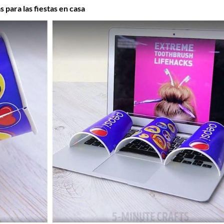
 para las fiestas en casa