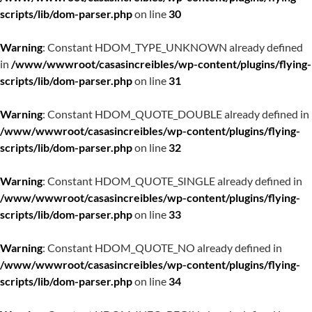
scripts/lib/dom-parser.php
on line
30
Warning
: Constant HDOM_TYPE_UNKNOWN already defined
in
/www/wwwroot/casasincreibles/wp-content/plugins/flying-
scripts/lib/dom-parser.php
on line
31
Warning
: Constant HDOM_QUOTE_DOUBLE already defined in
/www/wwwroot/casasincreibles/wp-content/plugins/flying-
scripts/lib/dom-parser.php
on line
32
Warning
: Constant HDOM_QUOTE_SINGLE already defined in
/www/wwwroot/casasincreibles/wp-content/plugins/flying-
scripts/lib/dom-parser.php
on line
33
Warning
: Constant HDOM_QUOTE_NO already defined in
/www/wwwroot/casasincreibles/wp-content/plugins/flying-
scripts/lib/dom-parser.php
on line
34