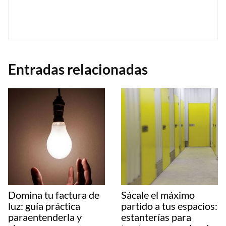
Entradas relacionadas
Domina tu factura de
Sácale el máximo
luz: guía práctica
partido a tus espacios:
paraentenderla y
estanterías para