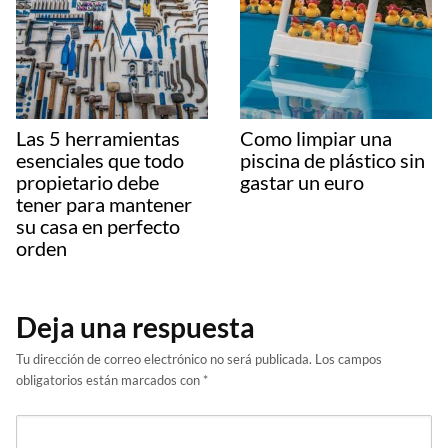
Las 5 herramientas
Como limpiar una
esenciales que todo
piscina de plástico sin
propietario debe
gastar un euro
tener para mantener
su casa en perfecto
orden
Deja una respuesta
Tu dirección de correo electrónico no será publicada.
Los campos
obligatorios están marcados con
*