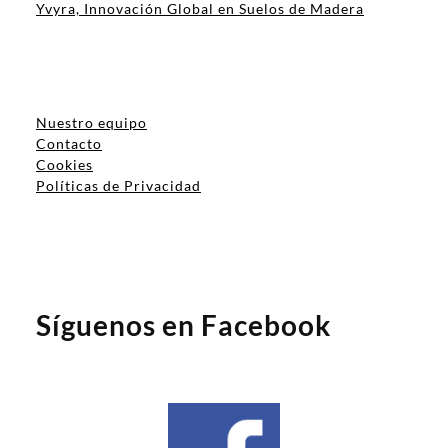
Yvyra, Innovación Global en Suelos de Madera
Nuestro equipo
Contacto
Cookies
Políticas de Privacidad
Síguenos en Facebook