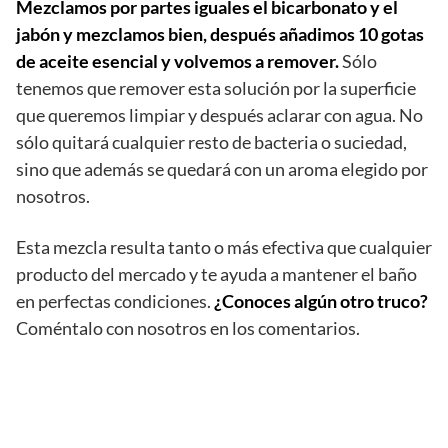
Mezclamos por partes iguales el bicarbonato y el
jabón y mezclamos bien, después añadimos 10 gotas
de aceite esencial y volvemos a remover.
Sólo
tenemos que remover esta solución por la superficie
que queremos limpiar y después aclarar con agua. No
sólo quitará cualquier resto de bacteria o suciedad,
sino que además se quedará con un aroma elegido por
nosotros.
Esta mezcla resulta tanto o más efectiva que cualquier
producto del mercado y te ayuda a mantener el baño
en perfectas condiciones.
¿Conoces algún otro truco?
Coméntalo con nosotros en los comentarios.