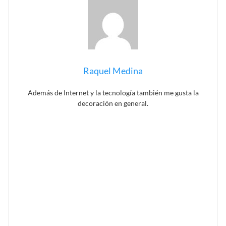
Raquel Medina
Además de Internet y la tecnología también me gusta la
decoración en general.