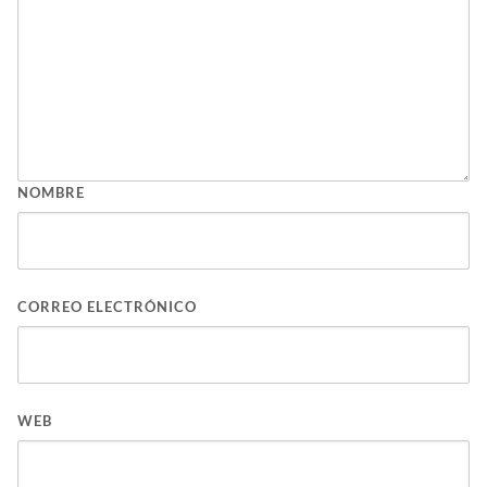
NOMBRE
CORREO ELECTRÓNICO
WEB