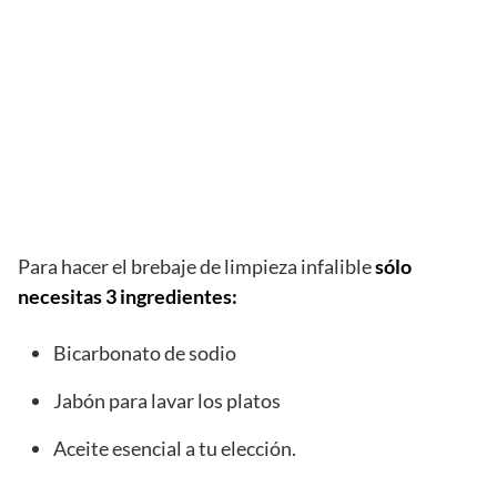
Para hacer el brebaje de limpieza infalible
sólo
necesitas 3 ingredientes:
Bicarbonato de sodio
Jabón para lavar los platos
Aceite esencial a tu elección.