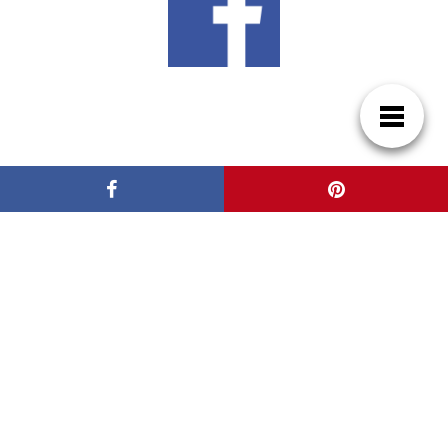
Síguenos en Google News