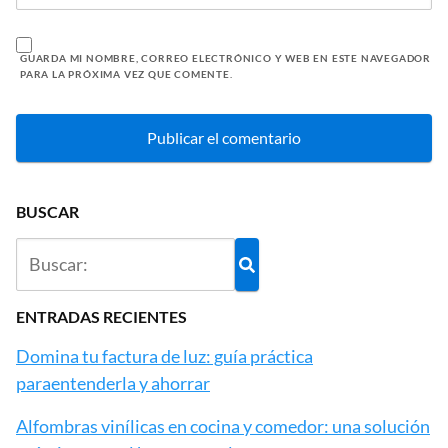
GUARDA MI NOMBRE, CORREO ELECTRÓNICO Y WEB EN ESTE NAVEGADOR
PARA LA PRÓXIMA VEZ QUE COMENTE.
BUSCAR
ENTRADAS RECIENTES
Domina tu factura de luz: guía práctica
paraentenderla y ahorrar
Alfombras vinílicas en cocina y comedor: una solución