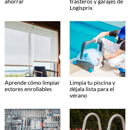
ahorrar
trasteros y garajes de
Logisprix
Aprende cómo limpiar
Limpia tu piscina y
estores enrollables
déjala lista para el
verano