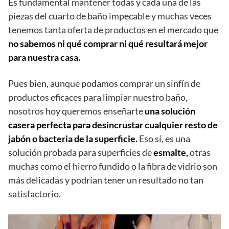
Es fundamental mantener todas y cada una de las
piezas del cuarto de baño impecable y muchas veces
tenemos tanta oferta de productos en el mercado que
no sabemos ni qué comprar ni qué resultará mejor
para nuestra casa.
Pues bien, aunque podamos comprar un sinfín de
productos eficaces para limpiar nuestro baño,
nosotros hoy queremos enseñarte
una solución
casera perfecta para desincrustar cualquier resto de
jabón o bacteria de la superficie.
Eso sí, es una
solución probada para superficies de
esmalte,
otras
muchas como el hierro fundido o la fibra de vidrio son
más delicadas y podrían tener un resultado no tan
satisfactorio.