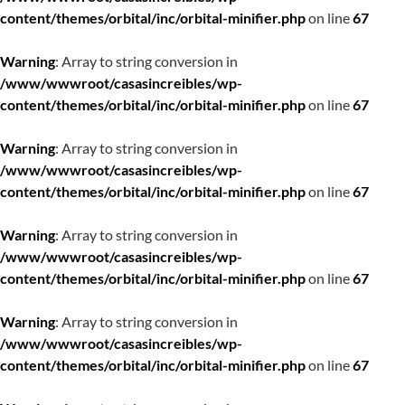
content/themes/orbital/inc/orbital-minifier.php
on line
67
Warning
: Array to string conversion in
/www/wwwroot/casasincreibles/wp-
content/themes/orbital/inc/orbital-minifier.php
on line
67
Warning
: Array to string conversion in
/www/wwwroot/casasincreibles/wp-
content/themes/orbital/inc/orbital-minifier.php
on line
67
Warning
: Array to string conversion in
/www/wwwroot/casasincreibles/wp-
content/themes/orbital/inc/orbital-minifier.php
on line
67
Warning
: Array to string conversion in
/www/wwwroot/casasincreibles/wp-
content/themes/orbital/inc/orbital-minifier.php
on line
67