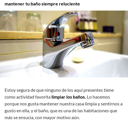
mantener tu baño siempre reluciente
Estoy segura de que ninguno de los aquí presentes tiene
como actividad favorita
limpiar los baños.
Lo hacemos
porque nos gusta mantener nuestra casa limpia y sentirnos a
gusto en ella, y el baño, que es una de las habitaciones que
más se ensucia, con mayor motivo aún.