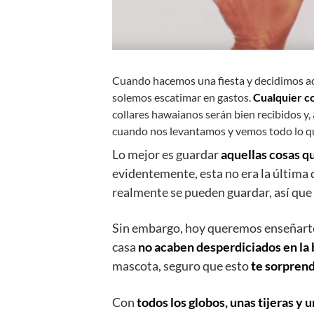
Cuando hacemos una fiesta y decidimos ado
solemos escatimar en gastos.
Cualquier co
collares hawaianos serán bien recibidos y
cuando nos levantamos y vemos todo lo q