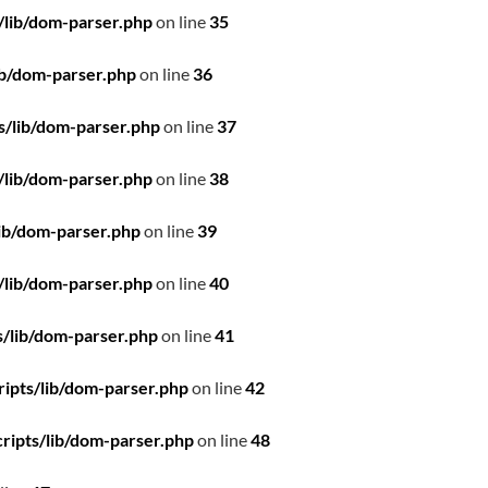
/lib/dom-parser.php
on line
35
ib/dom-parser.php
on line
36
s/lib/dom-parser.php
on line
37
/lib/dom-parser.php
on line
38
ib/dom-parser.php
on line
39
/lib/dom-parser.php
on line
40
/lib/dom-parser.php
on line
41
ipts/lib/dom-parser.php
on line
42
ripts/lib/dom-parser.php
on line
48