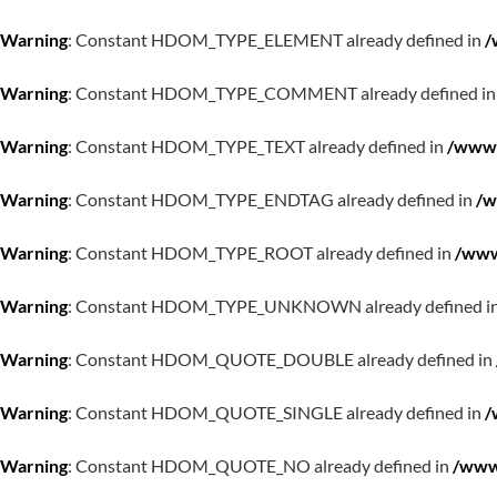
Warning
: Constant HDOM_TYPE_ELEMENT already defined in
/
Warning
: Constant HDOM_TYPE_COMMENT already defined i
Warning
: Constant HDOM_TYPE_TEXT already defined in
/www/
Warning
: Constant HDOM_TYPE_ENDTAG already defined in
/w
Warning
: Constant HDOM_TYPE_ROOT already defined in
/www
Warning
: Constant HDOM_TYPE_UNKNOWN already defined i
Warning
: Constant HDOM_QUOTE_DOUBLE already defined in
Warning
: Constant HDOM_QUOTE_SINGLE already defined in
/
Warning
: Constant HDOM_QUOTE_NO already defined in
/www/