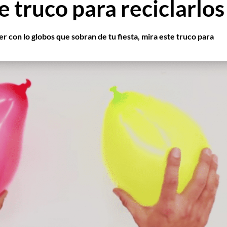
te truco para reciclarlos
er con lo globos que sobran de tu fiesta, mira este truco para