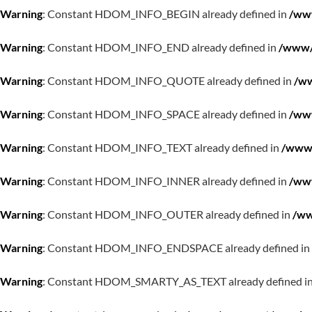
Warning
: Constant HDOM_INFO_BEGIN already defined in
/www
Warning
: Constant HDOM_INFO_END already defined in
/www/w
Warning
: Constant HDOM_INFO_QUOTE already defined in
/ww
Warning
: Constant HDOM_INFO_SPACE already defined in
/www
Warning
: Constant HDOM_INFO_TEXT already defined in
/www/
Warning
: Constant HDOM_INFO_INNER already defined in
/www
Warning
: Constant HDOM_INFO_OUTER already defined in
/ww
Warning
: Constant HDOM_INFO_ENDSPACE already defined in
Warning
: Constant HDOM_SMARTY_AS_TEXT already defined i