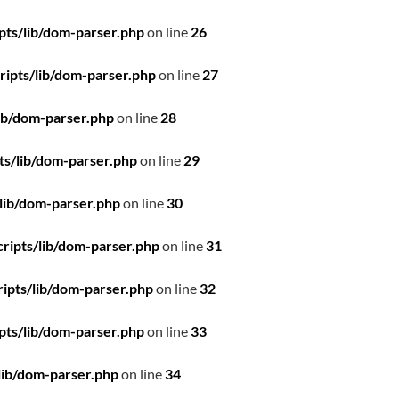
pts/lib/dom-parser.php
on line
26
ipts/lib/dom-parser.php
on line
27
ib/dom-parser.php
on line
28
ts/lib/dom-parser.php
on line
29
lib/dom-parser.php
on line
30
ripts/lib/dom-parser.php
on line
31
ipts/lib/dom-parser.php
on line
32
pts/lib/dom-parser.php
on line
33
lib/dom-parser.php
on line
34