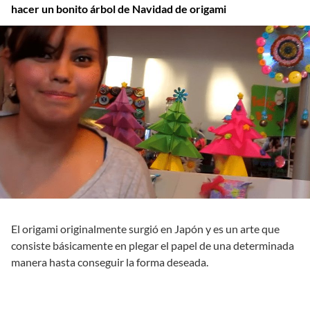
hacer un bonito árbol de Navidad de origami
El origami originalmente surgió en Japón y es un arte que
consiste básicamente en plegar el papel de una determinada
manera hasta conseguir la forma deseada.