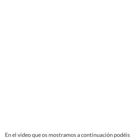
En el vídeo que os mostramos a continuación podéis