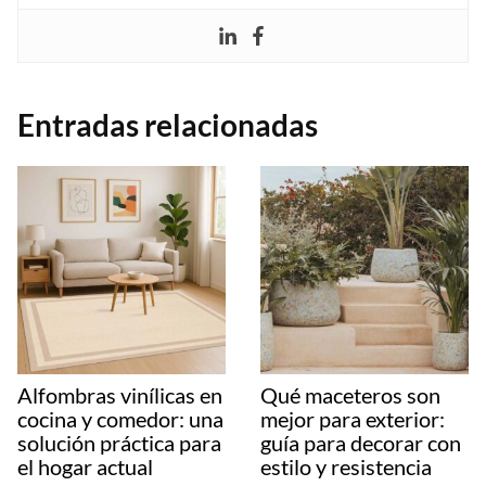
Entradas relacionadas
Alfombras vinílicas en
Qué maceteros son
cocina y comedor: una
mejor para exterior:
solución práctica para
guía para decorar con
el hogar actual
estilo y resistencia