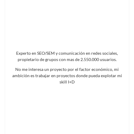
Experto en SEO/SEM y comunicación en redes sociales,
propietario de grupos con mas de 2.550.000 usuarios.
No me interesa un proyecto por el factor económico, mi
ambición es trabajar en proyectos donde pueda explotar mi
skill I+D