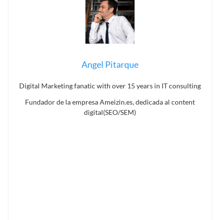
Angel Pitarque
Digital Marketing fanatic with over 15 years in IT consulting
Fundador de la empresa Ameizin.es, dedicada al content
digital(SEO/SEM)