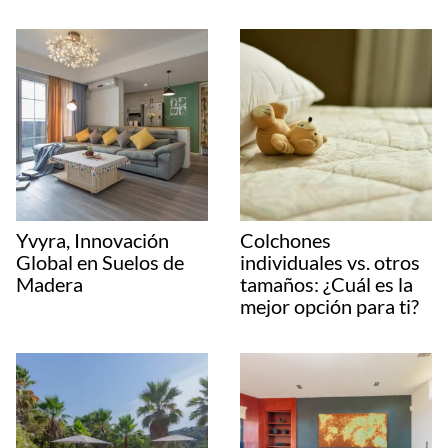
Yvyra, Innovación
Colchones
Global en Suelos de
individuales vs. otros
Madera
tamaños: ¿Cuál es la
mejor opción para ti?