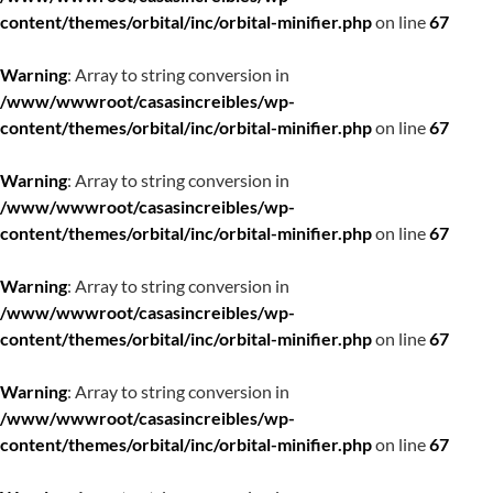
content/themes/orbital/inc/orbital-minifier.php
on line
67
Warning
: Array to string conversion in
/www/wwwroot/casasincreibles/wp-
content/themes/orbital/inc/orbital-minifier.php
on line
67
Warning
: Array to string conversion in
/www/wwwroot/casasincreibles/wp-
content/themes/orbital/inc/orbital-minifier.php
on line
67
Warning
: Array to string conversion in
/www/wwwroot/casasincreibles/wp-
content/themes/orbital/inc/orbital-minifier.php
on line
67
Warning
: Array to string conversion in
/www/wwwroot/casasincreibles/wp-
content/themes/orbital/inc/orbital-minifier.php
on line
67