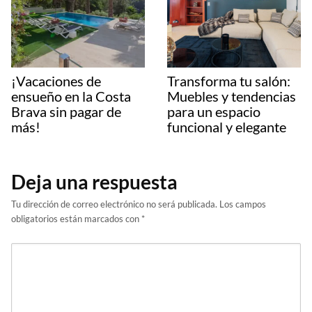
¡Vacaciones de
Transforma tu salón:
ensueño en la Costa
Muebles y tendencias
Brava sin pagar de
para un espacio
más!
funcional y elegante
Deja una respuesta
Tu dirección de correo electrónico no será publicada.
Los campos
obligatorios están marcados con
*