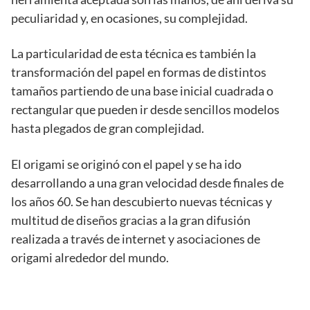
peculiaridad y, en ocasiones, su complejidad.
La particularidad de esta técnica es también la
transformación del papel en formas de distintos
tamaños partiendo de una base inicial cuadrada o
rectangular que pueden ir desde sencillos modelos
hasta plegados de gran complejidad.
El origami se originó con el papel y se ha ido
desarrollando a una gran velocidad desde finales de
los años 60. Se han descubierto nuevas técnicas y
multitud de diseños gracias a la gran difusión
realizada a través de internet y asociaciones de
origami alrededor del mundo.