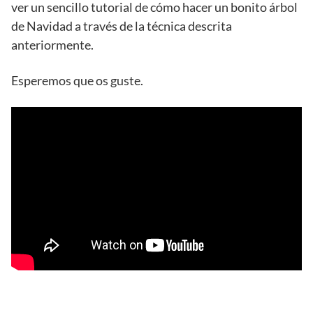
ver un sencillo tutorial de cómo hacer un bonito árbol
de Navidad a través de la técnica descrita
anteriormente.
Esperemos que os guste.