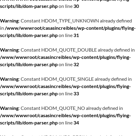
scripts/lib/dom-parser.php
on line
30
Warning
: Constant HDOM_TYPE_UNKNOWN already defined
in
/www/wwwroot/casasincreibles/wp-content/plugins/flying-
scripts/lib/dom-parser.php
on line
31
Warning
: Constant HDOM_QUOTE_DOUBLE already defined in
/www/wwwroot/casasincreibles/wp-content/plugins/flying-
scripts/lib/dom-parser.php
on line
32
Warning
: Constant HDOM_QUOTE_SINGLE already defined in
/www/wwwroot/casasincreibles/wp-content/plugins/flying-
scripts/lib/dom-parser.php
on line
33
Warning
: Constant HDOM_QUOTE_NO already defined in
/www/wwwroot/casasincreibles/wp-content/plugins/flying-
scripts/lib/dom-parser.php
on line
34