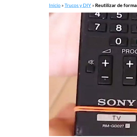
Inicio
»
Trucos y DIY
»
Reutilizar de forma