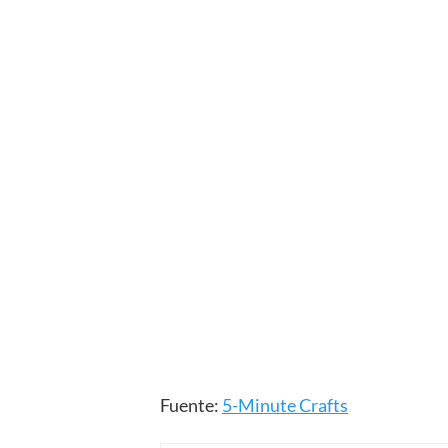
Fuente:
5-Minute Crafts