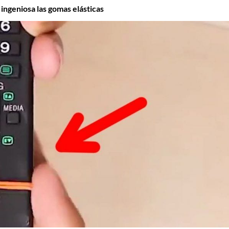
 ingeniosa las gomas elásticas