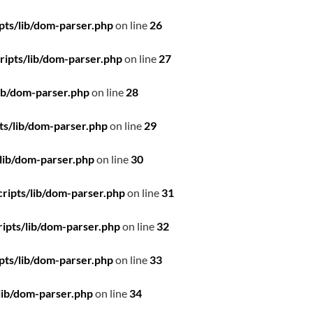
pts/lib/dom-parser.php
on line
26
ipts/lib/dom-parser.php
on line
27
ib/dom-parser.php
on line
28
ts/lib/dom-parser.php
on line
29
lib/dom-parser.php
on line
30
ripts/lib/dom-parser.php
on line
31
ipts/lib/dom-parser.php
on line
32
pts/lib/dom-parser.php
on line
33
lib/dom-parser.php
on line
34