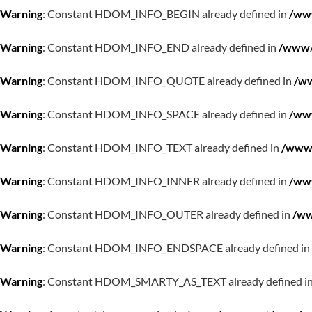
Warning
: Constant HDOM_INFO_BEGIN already defined in
/www
Warning
: Constant HDOM_INFO_END already defined in
/www/w
Warning
: Constant HDOM_INFO_QUOTE already defined in
/ww
Warning
: Constant HDOM_INFO_SPACE already defined in
/www
Warning
: Constant HDOM_INFO_TEXT already defined in
/www/
Warning
: Constant HDOM_INFO_INNER already defined in
/www
Warning
: Constant HDOM_INFO_OUTER already defined in
/ww
Warning
: Constant HDOM_INFO_ENDSPACE already defined in
Warning
: Constant HDOM_SMARTY_AS_TEXT already defined i