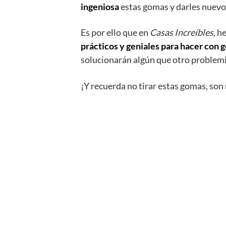
ingeniosa
estas gomas y darles nuevos
Es por ello que en
Casas Increíbles,
he
prácticos y geniales para hacer con 
solucionarán algún que otro problemi
¡Y recuerda no tirar estas gomas, son