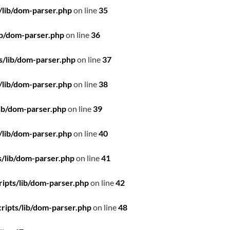
/lib/dom-parser.php
on line
35
ib/dom-parser.php
on line
36
s/lib/dom-parser.php
on line
37
/lib/dom-parser.php
on line
38
ib/dom-parser.php
on line
39
/lib/dom-parser.php
on line
40
/lib/dom-parser.php
on line
41
ipts/lib/dom-parser.php
on line
42
ripts/lib/dom-parser.php
on line
48