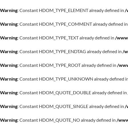
Warning
: Constant HDOM_TYPE_ELEMENT already defined in
/
Warning
: Constant HDOM_TYPE_COMMENT already defined i
Warning
: Constant HDOM_TYPE_TEXT already defined in
/www/
Warning
: Constant HDOM_TYPE_ENDTAG already defined in
/w
Warning
: Constant HDOM_TYPE_ROOT already defined in
/www
Warning
: Constant HDOM_TYPE_UNKNOWN already defined i
Warning
: Constant HDOM_QUOTE_DOUBLE already defined in
Warning
: Constant HDOM_QUOTE_SINGLE already defined in
/
Warning
: Constant HDOM_QUOTE_NO already defined in
/www/