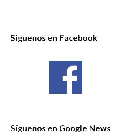
Síguenos en Facebook
Síguenos en Google News