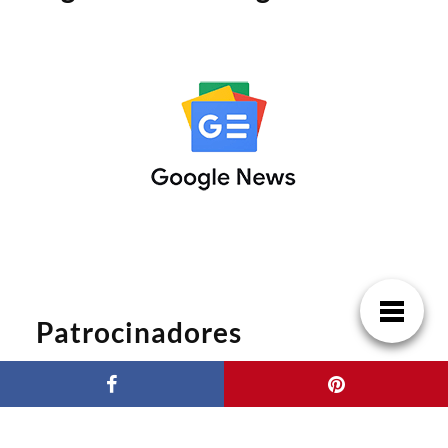
Patrocinadores
Casas de Lujo