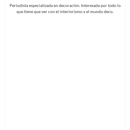
Periodista especializada en decoración. Interesada por todo lo
que tiene que ver con el interiorismo y el mundo deco.