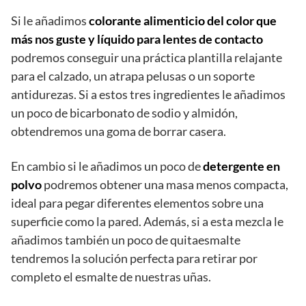
Si le añadimos
colorante alimenticio del color que
más nos guste y líquido para lentes de contacto
podremos conseguir una práctica plantilla relajante
para el calzado, un atrapa pelusas o un soporte
antidurezas. Si a estos tres ingredientes le añadimos
un poco de bicarbonato de sodio y almidón,
obtendremos una goma de borrar casera.
En cambio si le añadimos un poco de
detergente en
polvo
podremos obtener una masa menos compacta,
ideal para pegar diferentes elementos sobre una
superficie como la pared. Además, si a esta mezcla le
añadimos también un poco de quitaesmalte
tendremos la solución perfecta para retirar por
completo el esmalte de nuestras uñas.