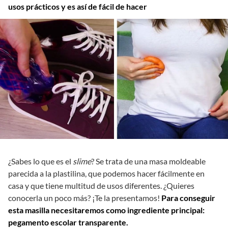
usos prácticos y es así de fácil de hacer
¿Sabes lo que es el
slime
? Se trata de una masa moldeable
parecida a la plastilina, que podemos hacer fácilmente en
casa y que tiene multitud de usos diferentes. ¿Quieres
conocerla un poco más? ¡Te la presentamos!
Para conseguir
esta masilla necesitaremos como ingrediente principal:
pegamento escolar transparente.