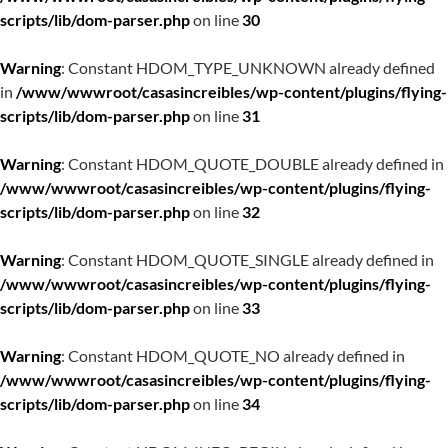
scripts/lib/dom-parser.php
on line
30
Warning
: Constant HDOM_TYPE_UNKNOWN already defined
in
/www/wwwroot/casasincreibles/wp-content/plugins/flying-
scripts/lib/dom-parser.php
on line
31
Warning
: Constant HDOM_QUOTE_DOUBLE already defined in
/www/wwwroot/casasincreibles/wp-content/plugins/flying-
scripts/lib/dom-parser.php
on line
32
Warning
: Constant HDOM_QUOTE_SINGLE already defined in
/www/wwwroot/casasincreibles/wp-content/plugins/flying-
scripts/lib/dom-parser.php
on line
33
Warning
: Constant HDOM_QUOTE_NO already defined in
/www/wwwroot/casasincreibles/wp-content/plugins/flying-
scripts/lib/dom-parser.php
on line
34