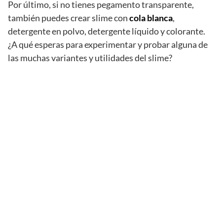
Por último, si no tienes pegamento transparente,
también puedes crear slime con
cola blanca
,
detergente en polvo, detergente líquido y colorante.
¿A qué esperas para experimentar y probar alguna de
las muchas variantes y utilidades del slime?