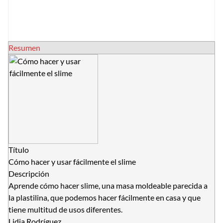
Resumen
Título
Cómo hacer y usar fácilmente el slime
Descripción
Aprende cómo hacer slime, una masa moldeable parecida a
la plastilina, que podemos hacer fácilmente en casa y que
tiene multitud de usos diferentes.
Lidia Rodríguez