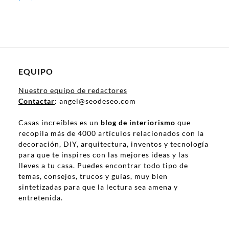
EQUIPO
Nuestro equipo de redactores
Contactar
: angel@seodeseo.com
Casas increíbles es un
blog de interiorismo
que
recopila más de 4000 artículos relacionados con la
decoración, DIY, arquitectura, inventos y tecnología
para que te inspires con las mejores ideas y las
lleves a tu casa. Puedes encontrar todo tipo de
temas, consejos, trucos y guías, muy bien
sintetizadas para que la lectura sea amena y
entretenida.