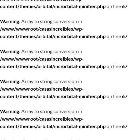
content/themes/orbital/inc/orbital-minifier.php
on line
67
Warning
: Array to string conversion in
/www/wwwroot/casasincreibles/wp-
content/themes/orbital/inc/orbital-minifier.php
on line
67
Warning
: Array to string conversion in
/www/wwwroot/casasincreibles/wp-
content/themes/orbital/inc/orbital-minifier.php
on line
67
Warning
: Array to string conversion in
/www/wwwroot/casasincreibles/wp-
content/themes/orbital/inc/orbital-minifier.php
on line
67
Warning
: Array to string conversion in
/www/wwwroot/casasincreibles/wp-
content/themes/orbital/inc/orbital-minifier.php
on line
67