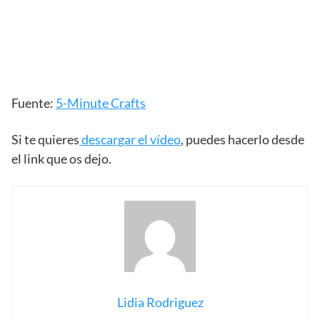
Fuente:
5-Minute Crafts
Si te quieres
descargar el vídeo
, puedes hacerlo desde
el link que os dejo.
Lidia Rodriguez