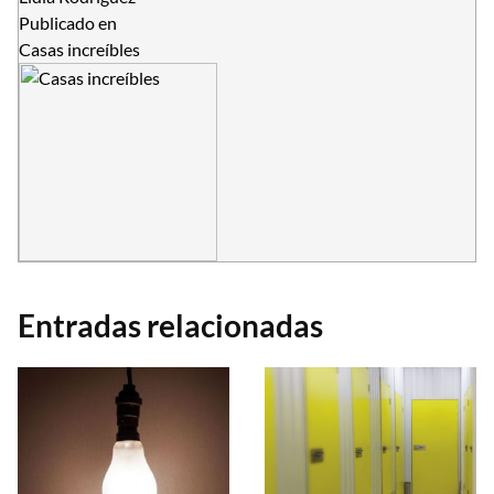
Publicado en
Casas increíbles
Entradas relacionadas