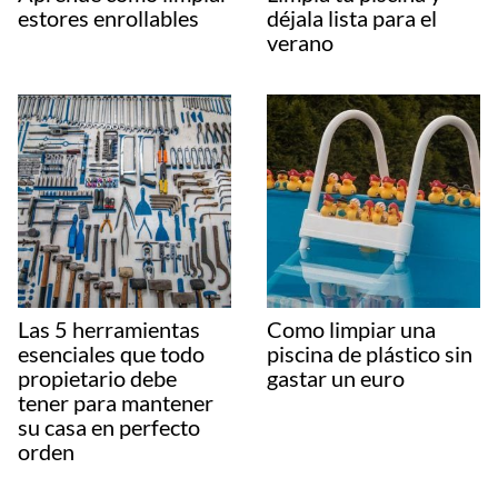
estores enrollables
déjala lista para el
verano
Las 5 herramientas
Como limpiar una
esenciales que todo
piscina de plástico sin
propietario debe
gastar un euro
tener para mantener
su casa en perfecto
orden