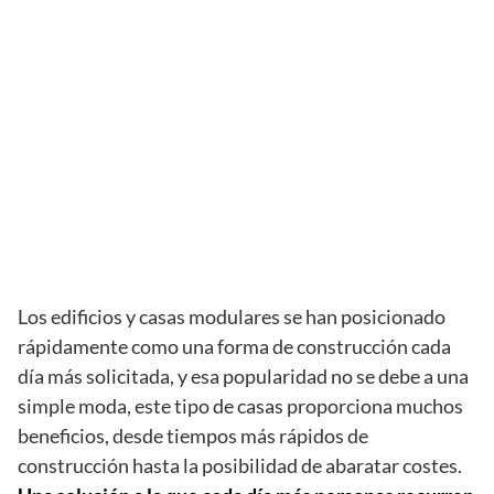
Los edificios y casas modulares se han posicionado
rápidamente como una forma de construcción cada
día más solicitada, y esa popularidad no se debe a una
simple moda, este tipo de casas proporciona muchos
beneficios, desde tiempos más rápidos de
construcción hasta la posibilidad de abaratar costes.