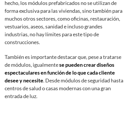
hecho, los módulos prefabricados no se utilizan de
forma exclusiva para las viviendas, sino también para
muchos otros sectores, como oficinas, restauración,
vestuarios, aseos, sanidad e incluso grandes
industrias, no hay límites para este tipo de
construcciones.
También es importante destacar que, pese a tratarse
de módulos, igualmente
se pueden crear diseños
espectaculares en función de lo que cada cliente
desee y necesite
. Desde módulos de seguridad hasta
centros de salud o casas modernas con una gran
entrada de luz.