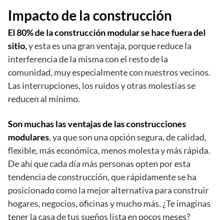
Impacto de la construcción
El 80% de la construcción modular se hace fuera del
sitio,
y esta es una gran ventaja, porque reduce la
interferencia de la misma con el resto de la
comunidad, muy especialmente con nuestros vecinos.
Las interrupciones, los ruidos y otras molestias se
reducen al mínimo.
Son muchas las ventajas de las construcciones
modulares
, ya que son una opción segura, de calidad,
flexible, más económica, menos molesta y más rápida.
De ahí que cada día más personas opten por esta
tendencia de construcción, que rápidamente se ha
posicionado como la mejor alternativa para construir
hogares, negocios, oficinas y mucho más. ¿Te imaginas
tener la casa de tus sueños lista en pocos meses?