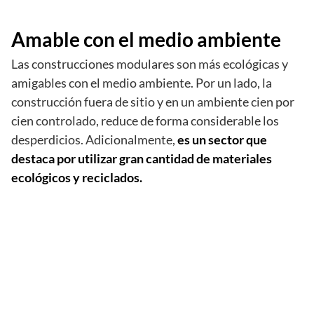
Amable con el medio ambiente
Las construcciones modulares son más ecológicas y
amigables con el medio ambiente. Por un lado, la
construcción fuera de sitio y en un ambiente cien por
cien controlado, reduce de forma considerable los
desperdicios. Adicionalmente,
es un sector que
destaca por utilizar gran cantidad de materiales
ecológicos y reciclados.