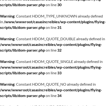
scripts/lib/dom-parser.php
on line
30
Warning
: Constant HDOM_TYPE_UNKNOWN already defined
in
/www/wwwroot/casasincreibles/wp-content/plugins/flying-
scripts/lib/dom-parser.php
on line
31
Warning
: Constant HDOM_QUOTE_DOUBLE already defined in
/www/wwwroot/casasincreibles/wp-content/plugins/flying-
scripts/lib/dom-parser.php
on line
32
Warning
: Constant HDOM_QUOTE_SINGLE already defined in
/www/wwwroot/casasincreibles/wp-content/plugins/flying-
scripts/lib/dom-parser.php
on line
33
Warning
: Constant HDOM_QUOTE_NO already defined in
/www/wwwroot/casasincreibles/wp-content/plugins/flying-
scripts/lib/dom-parser.php
on line
34