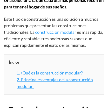
Una solución a la que cada día más personas recurren
para tener el hogar de sus sueños.
Este tipo de construcción es una solución a muchos
problemas que presentan las construcciones
tradicionales. La
construcción modular
es más rápida,
eficiente y rentable, tres poderosas razones que
explican rápidamente el éxito de las mismas.
Índice
1.
¿Qué es la construcción modular?
2.
Principales ventajas de la construcción
modular