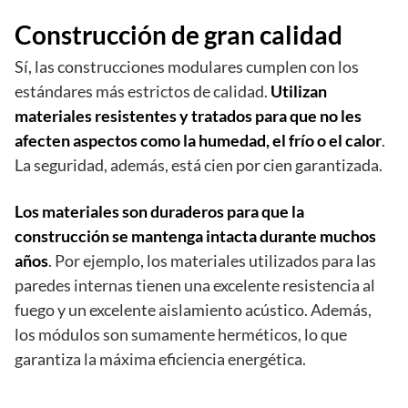
Construcción de gran calidad
Sí, las construcciones modulares cumplen con los
estándares más estrictos de calidad.
Utilizan
materiales resistentes y tratados para que no les
afecten aspectos como la humedad, el frío o el calor
.
La seguridad, además, está cien por cien garantizada.
Los materiales son duraderos para que la
construcción se mantenga intacta durante muchos
años
. Por ejemplo, los materiales utilizados para las
paredes internas tienen una excelente resistencia al
fuego y un excelente aislamiento acústico. Además,
los módulos son sumamente herméticos, lo que
garantiza la máxima eficiencia energética.