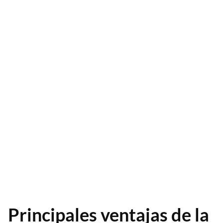
Principales ventajas de la