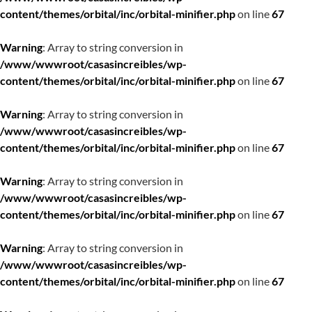
content/themes/orbital/inc/orbital-minifier.php
on line
67
Warning
: Array to string conversion in
/www/wwwroot/casasincreibles/wp-
content/themes/orbital/inc/orbital-minifier.php
on line
67
Warning
: Array to string conversion in
/www/wwwroot/casasincreibles/wp-
content/themes/orbital/inc/orbital-minifier.php
on line
67
Warning
: Array to string conversion in
/www/wwwroot/casasincreibles/wp-
content/themes/orbital/inc/orbital-minifier.php
on line
67
Warning
: Array to string conversion in
/www/wwwroot/casasincreibles/wp-
content/themes/orbital/inc/orbital-minifier.php
on line
67