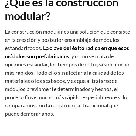
¿Qué es la construcción
modular?
La construcción modular es una solución que consiste
en la creación y posterior ensamblaje de módulos
estandarizados.
La clave del éxito radica en que esos
módulos son prefabricados,
y como se trata de
opciones estándar, los tiempos de entrega son mucho
más rápidos. Todo ello sin afectar a la calidad de los
materiales o los acabados, y es que al tratarse de
módulos previamente determinados y hechos, el
proceso fluye mucho más rápido, especialmente si lo
comparamos con la construcción tradicional que
puede demorar años.