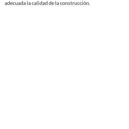
adecuada la calidad de la construcción.