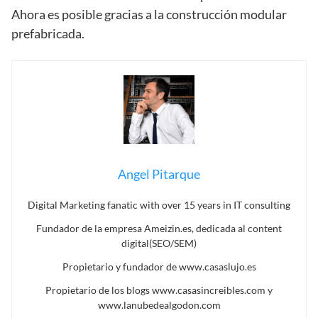
Ahora es posible gracias a la construcción modular
prefabricada.
Angel Pitarque
Digital Marketing fanatic with over 15 years in IT consulting
Fundador de la empresa Ameizin.es, dedicada al content
digital(SEO/SEM)
Propietario y fundador de www.casaslujo.es
Propietario de los blogs www.casasincreibles.com y
www.lanubedealgodon.com