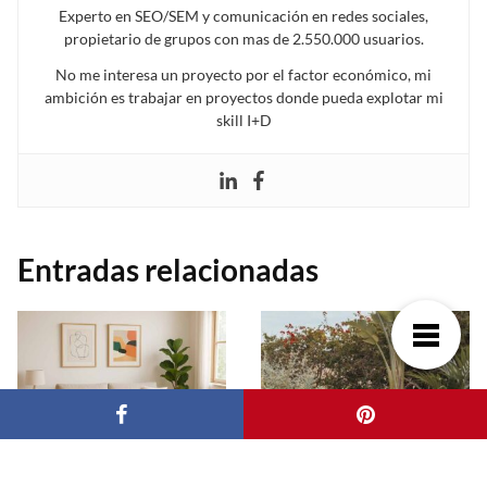
Experto en SEO/SEM y comunicación en redes sociales,
propietario de grupos con mas de 2.550.000 usuarios.
No me interesa un proyecto por el factor económico, mi
ambición es trabajar en proyectos donde pueda explotar mi
skill I+D
Entradas relacionadas