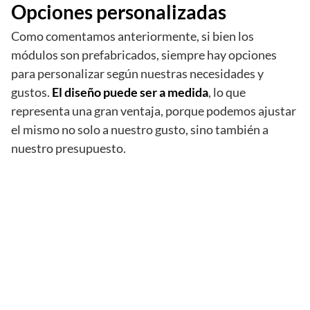
Opciones personalizadas
Como comentamos anteriormente, si bien los
módulos son prefabricados, siempre hay opciones
para personalizar según nuestras necesidades y
gustos.
El diseño puede ser a medida
, lo que
representa una gran ventaja, porque podemos ajustar
el mismo no solo a nuestro gusto, sino también a
nuestro presupuesto.