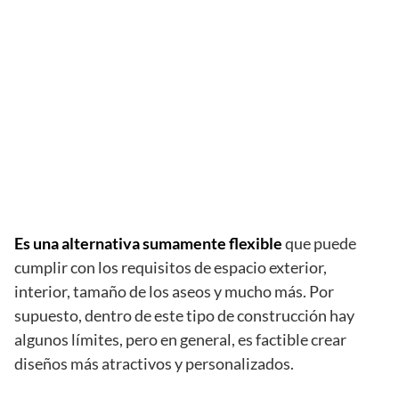
Es una alternativa sumamente flexible
que puede
cumplir con los requisitos de espacio exterior,
interior, tamaño de los aseos y mucho más. Por
supuesto, dentro de este tipo de construcción hay
algunos límites, pero en general, es factible crear
diseños más atractivos y personalizados.