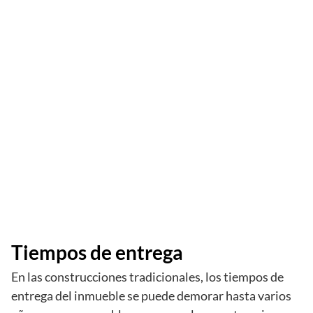
Tiempos de entrega
En las construcciones tradicionales, los tiempos de
entrega del inmueble se puede demorar hasta varios