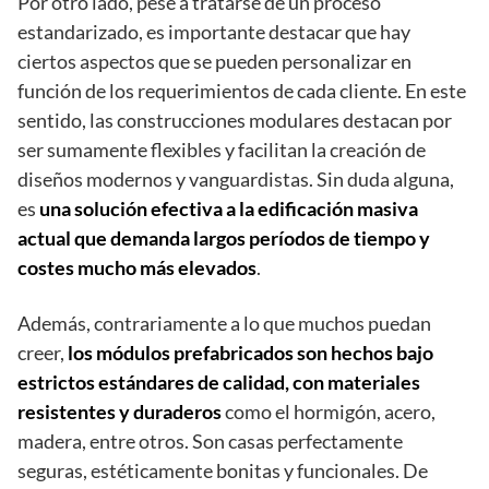
Por otro lado, pese a tratarse de un proceso
estandarizado, es importante destacar que hay
ciertos aspectos que se pueden personalizar en
función de los requerimientos de cada cliente. En este
sentido, las construcciones modulares destacan por
ser sumamente flexibles y facilitan la creación de
diseños modernos y vanguardistas. Sin duda alguna,
es
una solución efectiva a la edificación masiva
actual que demanda largos períodos de tiempo y
costes mucho más elevados
.
Además, contrariamente a lo que muchos puedan
creer,
los módulos prefabricados son hechos bajo
estrictos estándares de calidad, con materiales
resistentes y duraderos
como el hormigón, acero,
madera, entre otros. Son casas perfectamente
seguras, estéticamente bonitas y funcionales. De