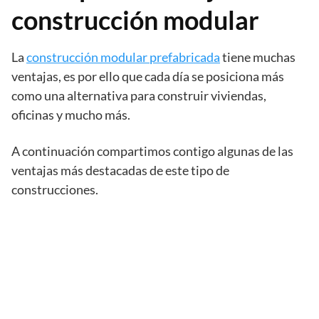
construcción modular
La
construcción modular prefabricada
tiene muchas
ventajas, es por ello que cada día se posiciona más
como una alternativa para construir viviendas,
oficinas y mucho más.
A continuación compartimos contigo algunas de las
ventajas más destacadas de este tipo de
construcciones.