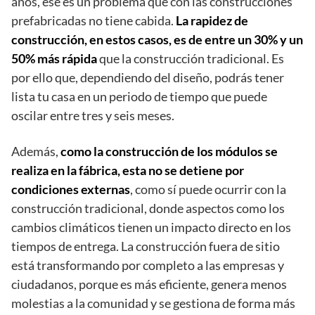
años, ese es un problema que con las construcciones
prefabricadas no tiene cabida.
La rapidez de
construcción, en estos casos, es de entre un 30% y un
50% más rápida
que la construcción tradicional. Es
por ello que, dependiendo del diseño, podrás tener
lista tu casa en un periodo de tiempo que puede
oscilar entre tres y seis meses.
Además,
como la construcción de los módulos se
realiza en la fábrica, esta no se detiene por
condiciones externas
, como sí puede ocurrir con la
construcción tradicional, donde aspectos como los
cambios climáticos tienen un impacto directo en los
tiempos de entrega. La construcción fuera de sitio
está transformando por completo a las empresas y
ciudadanos, porque es más eficiente, genera menos
molestias a la comunidad y se gestiona de forma más