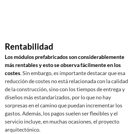
Rentabilidad
Los módulos prefabricados son considerablemente
más rentables y esto se observa fácilmente en los
costes
. Sin embargo, es importante destacar que esa
reducción de costes no está relacionada con la calidad
de la construcción, sino con los tiempos de entrega y
diseños más estandarizados, por lo que no hay
sorpresas en el camino que puedan incrementar los
gastos. Además, los pagos suelen ser flexibles y el
servicio incluye, en muchas ocasiones, el proyecto
arquitectónico.