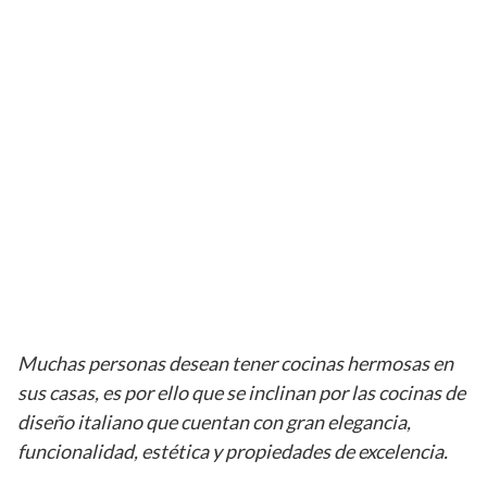
Muchas personas desean tener cocinas hermosas en
sus casas, es por ello que se inclinan por las cocinas de
diseño italiano que cuentan con gran elegancia,
funcionalidad, estética y propiedades de excelencia.