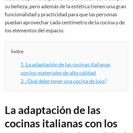
su belleza, pero además de la estética tienen una gran
funcionalidad y practicidad para que las personas
puedan aprovechar cada centímetro de la cocina y de
los elementos del espacio.
Índice
1.
La adaptación de las cocinas italianas
con los materiales de alta calidad
2.
¿Qué debe tener una cocina de lujo?
La adaptación de las
cocinas italianas con los