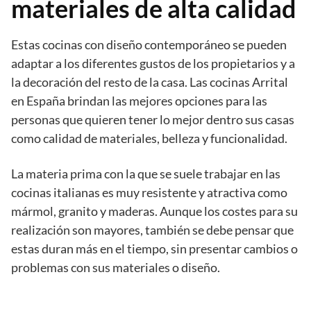
materiales de alta calidad
Estas cocinas con diseño contemporáneo se pueden
adaptar a los diferentes gustos de los propietarios y a
la decoración del resto de la casa. Las cocinas Arrital
en España brindan las mejores opciones para las
personas que quieren tener lo mejor dentro sus casas
como calidad de materiales, belleza y funcionalidad.
La materia prima con la que se suele trabajar en las
cocinas italianas es muy resistente y atractiva como
mármol, granito y maderas. Aunque los costes para su
realización son mayores, también se debe pensar que
estas duran más en el tiempo, sin presentar cambios o
problemas con sus materiales o diseño.