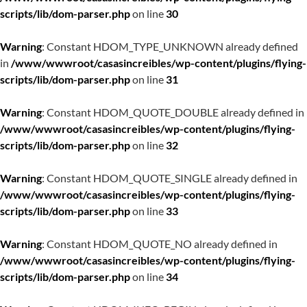
scripts/lib/dom-parser.php
on line
30
Warning
: Constant HDOM_TYPE_UNKNOWN already defined
in
/www/wwwroot/casasincreibles/wp-content/plugins/flying-
scripts/lib/dom-parser.php
on line
31
Warning
: Constant HDOM_QUOTE_DOUBLE already defined in
/www/wwwroot/casasincreibles/wp-content/plugins/flying-
scripts/lib/dom-parser.php
on line
32
Warning
: Constant HDOM_QUOTE_SINGLE already defined in
/www/wwwroot/casasincreibles/wp-content/plugins/flying-
scripts/lib/dom-parser.php
on line
33
Warning
: Constant HDOM_QUOTE_NO already defined in
/www/wwwroot/casasincreibles/wp-content/plugins/flying-
scripts/lib/dom-parser.php
on line
34