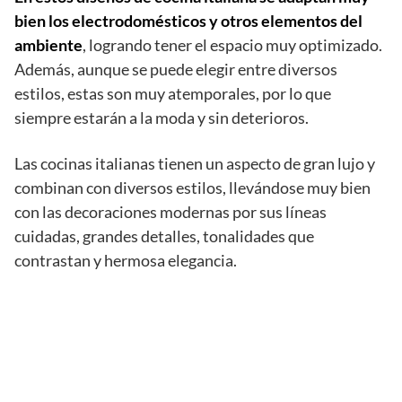
bien los electrodomésticos y otros elementos del
ambiente
, logrando tener el espacio muy optimizado.
Además, aunque se puede elegir entre diversos
estilos, estas son muy atemporales, por lo que
siempre estarán a la moda y sin deterioros.
Las cocinas italianas tienen un aspecto de gran lujo y
combinan con diversos estilos, llevándose muy bien
con las decoraciones modernas por sus líneas
cuidadas, grandes detalles, tonalidades que
contrastan y hermosa elegancia.