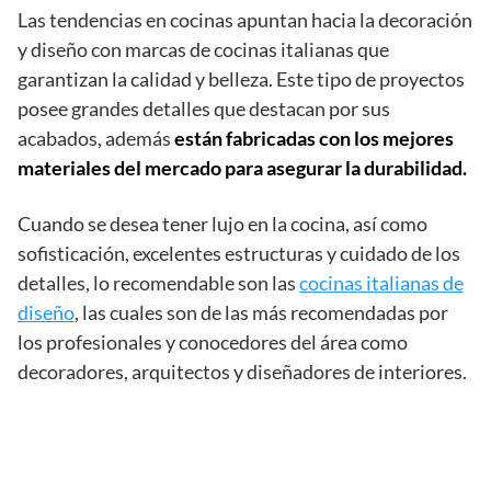
Las tendencias en cocinas apuntan hacia la decoración
y diseño con marcas de cocinas italianas que
garantizan la calidad y belleza. Este tipo de proyectos
posee grandes detalles que destacan por sus
acabados, además
están fabricadas con los mejores
materiales del mercado para asegurar la durabilidad.
Cuando se desea tener lujo en la cocina, así como
sofisticación, excelentes estructuras y cuidado de los
detalles, lo recomendable son las
cocinas italianas de
diseño
, las cuales son de las más recomendadas por
los profesionales y conocedores del área como
decoradores, arquitectos y diseñadores de interiores.