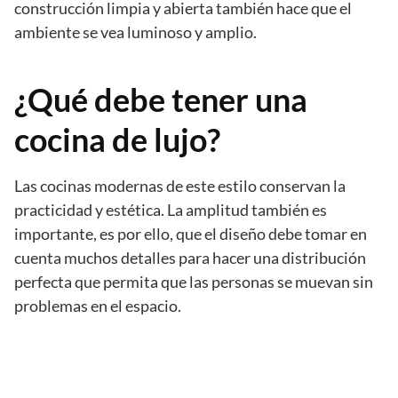
construcción limpia y abierta también hace que el
ambiente se vea luminoso y amplio.
¿Qué debe tener una
cocina de lujo?
Las cocinas modernas de este estilo conservan la
practicidad y estética. La amplitud también es
importante, es por ello, que el diseño debe tomar en
cuenta muchos detalles para hacer una distribución
perfecta que permita que las personas se muevan sin
problemas en el espacio.