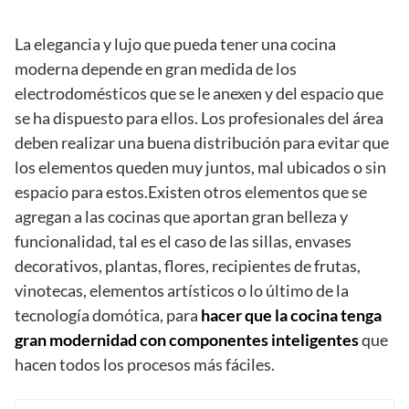
La elegancia y lujo que pueda tener una cocina
moderna depende en gran medida de los
electrodomésticos que se le anexen y del espacio que
se ha dispuesto para ellos. Los profesionales del área
deben realizar una buena distribución para evitar que
los elementos queden muy juntos, mal ubicados o sin
espacio para estos.Existen otros elementos que se
agregan a las cocinas que aportan gran belleza y
funcionalidad, tal es el caso de las sillas, envases
decorativos, plantas, flores, recipientes de frutas,
vinotecas, elementos artísticos o lo último de la
tecnología domótica, para
hacer que la cocina tenga
gran modernidad con componentes inteligentes
que
hacen todos los procesos más fáciles.