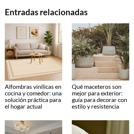
Entradas relacionadas
Alfombras vinílicas en
Qué maceteros son
cocina y comedor: una
mejor para exterior:
solución práctica para
guía para decorar con
el hogar actual
estilo y resistencia