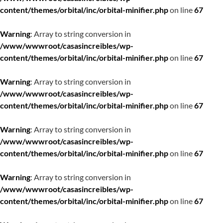
content/themes/orbital/inc/orbital-minifier.php
on line
67
Warning
: Array to string conversion in
/www/wwwroot/casasincreibles/wp-
content/themes/orbital/inc/orbital-minifier.php
on line
67
Warning
: Array to string conversion in
/www/wwwroot/casasincreibles/wp-
content/themes/orbital/inc/orbital-minifier.php
on line
67
Warning
: Array to string conversion in
/www/wwwroot/casasincreibles/wp-
content/themes/orbital/inc/orbital-minifier.php
on line
67
Warning
: Array to string conversion in
/www/wwwroot/casasincreibles/wp-
content/themes/orbital/inc/orbital-minifier.php
on line
67