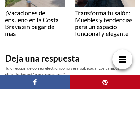
¡Vacaciones de
Transforma tu salón:
ensueño en la Costa
Muebles y tendencias
Brava sin pagar de
para un espacio
más!
funcional y elegante
Deja una respuesta
Tu dirección de correo electrónico no será publicada.
Los campos
obligatorios están marcados con
*