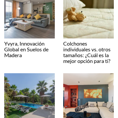
Yvyra, Innovación
Colchones
Global en Suelos de
individuales vs. otros
Madera
tamaños: ¿Cuál es la
mejor opción para ti?