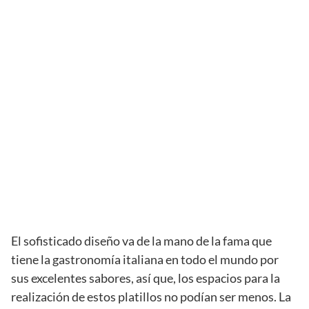
El sofisticado diseño va de la mano de la fama que
tiene la gastronomía italiana en todo el mundo por
sus excelentes sabores, así que, los espacios para la
realización de estos platillos no podían ser menos. La