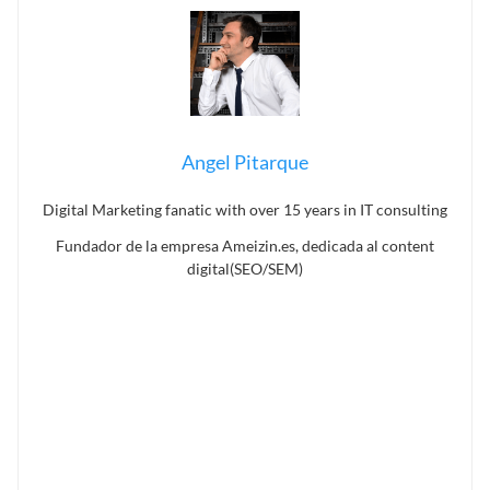
Angel Pitarque
Digital Marketing fanatic with over 15 years in IT consulting
Fundador de la empresa Ameizin.es, dedicada al content
digital(SEO/SEM)