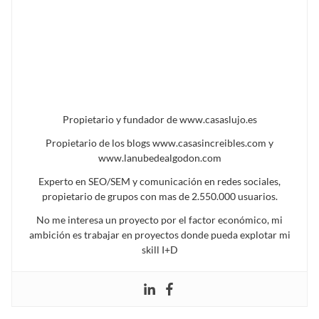
Propietario y fundador de www.casaslujo.es
Propietario de los blogs www.casasincreibles.com y
www.lanubedealgodon.com
Experto en SEO/SEM y comunicación en redes sociales,
propietario de grupos con mas de 2.550.000 usuarios.
No me interesa un proyecto por el factor económico, mi
ambición es trabajar en proyectos donde pueda explotar mi
skill I+D