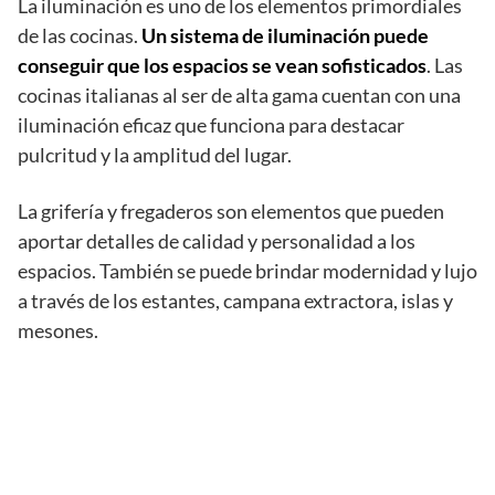
La iluminación es uno de los elementos primordiales
de las cocinas.
Un sistema de iluminación puede
conseguir que los espacios se vean sofisticados
. Las
cocinas italianas al ser de alta gama cuentan con una
iluminación eficaz que funciona para destacar
pulcritud y la amplitud del lugar.
La grifería y fregaderos son elementos que pueden
aportar detalles de calidad y personalidad a los
espacios. También se puede brindar modernidad y lujo
a través de los estantes, campana extractora, islas y
mesones.