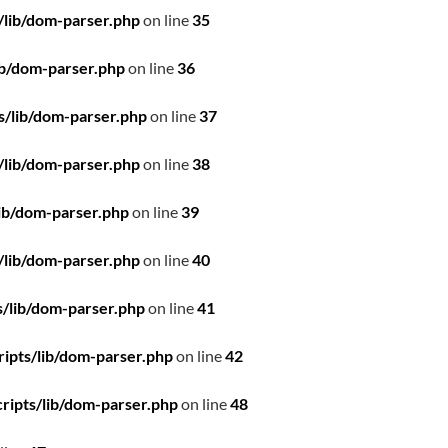
/lib/dom-parser.php
on line
35
ib/dom-parser.php
on line
36
s/lib/dom-parser.php
on line
37
/lib/dom-parser.php
on line
38
ib/dom-parser.php
on line
39
/lib/dom-parser.php
on line
40
/lib/dom-parser.php
on line
41
ipts/lib/dom-parser.php
on line
42
ripts/lib/dom-parser.php
on line
48