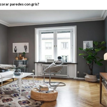
corar paredes con gris?