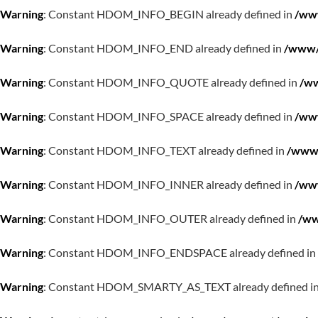
Warning
: Constant HDOM_INFO_BEGIN already defined in
/www
Warning
: Constant HDOM_INFO_END already defined in
/www/w
Warning
: Constant HDOM_INFO_QUOTE already defined in
/ww
Warning
: Constant HDOM_INFO_SPACE already defined in
/www
Warning
: Constant HDOM_INFO_TEXT already defined in
/www/
Warning
: Constant HDOM_INFO_INNER already defined in
/www
Warning
: Constant HDOM_INFO_OUTER already defined in
/ww
Warning
: Constant HDOM_INFO_ENDSPACE already defined in
Warning
: Constant HDOM_SMARTY_AS_TEXT already defined i