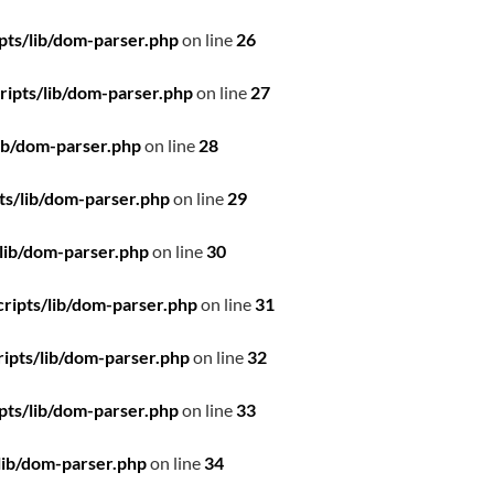
pts/lib/dom-parser.php
on line
26
ipts/lib/dom-parser.php
on line
27
ib/dom-parser.php
on line
28
ts/lib/dom-parser.php
on line
29
lib/dom-parser.php
on line
30
ripts/lib/dom-parser.php
on line
31
ipts/lib/dom-parser.php
on line
32
pts/lib/dom-parser.php
on line
33
lib/dom-parser.php
on line
34