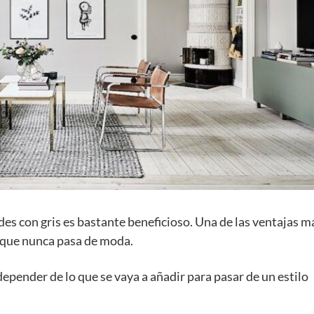
 con gris es bastante beneficioso. Una de las ventajas m
r que nunca pasa de moda.
depender de lo que se vaya a añadir para pasar de un estilo