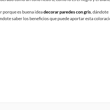
r porque es buena idea
decorar paredes con gris
, dándote
ndote saber los beneficios que puede aportar esta coloraci