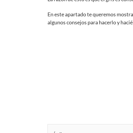
En este apartado te queremos mostra
algunos consejos para hacerlo y hacié