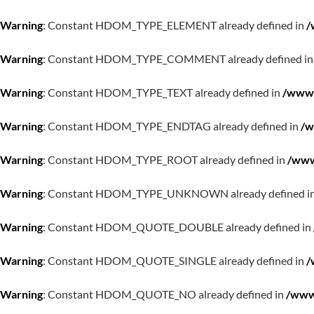
Warning
: Constant HDOM_TYPE_ELEMENT already defined in
/
Warning
: Constant HDOM_TYPE_COMMENT already defined i
Warning
: Constant HDOM_TYPE_TEXT already defined in
/www/
Warning
: Constant HDOM_TYPE_ENDTAG already defined in
/w
Warning
: Constant HDOM_TYPE_ROOT already defined in
/www
Warning
: Constant HDOM_TYPE_UNKNOWN already defined i
Warning
: Constant HDOM_QUOTE_DOUBLE already defined in
Warning
: Constant HDOM_QUOTE_SINGLE already defined in
/
Warning
: Constant HDOM_QUOTE_NO already defined in
/www/