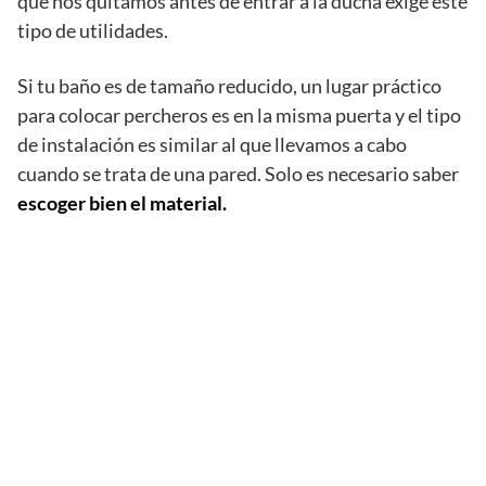
que nos quitamos antes de entrar a la ducha exige este
tipo de utilidades.
Si tu baño es de tamaño reducido, un lugar práctico
para colocar percheros es en la misma puerta y el tipo
de instalación es similar al que llevamos a cabo
cuando se trata de una pared. Solo es necesario saber
escoger bien el material.