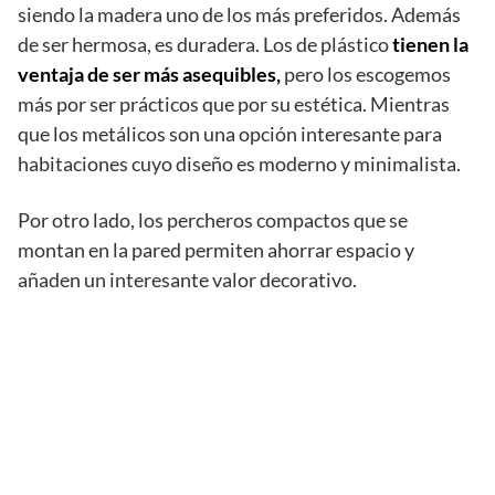
siendo la madera uno de los más preferidos. Además
de ser hermosa, es duradera. Los de plástico
tienen la
ventaja de ser más asequibles,
pero los escogemos
más por ser prácticos que por su estética. Mientras
que los metálicos son una opción interesante para
habitaciones cuyo diseño es moderno y minimalista.
Por otro lado, los percheros compactos que se
montan en la pared permiten ahorrar espacio y
añaden un interesante valor decorativo.