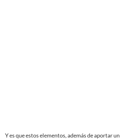
Y es que estos elementos, además de aportar un