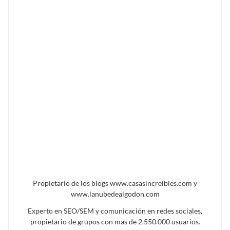
Propietario de los blogs www.casasincreibles.com y
www.lanubedealgodon.com
Experto en SEO/SEM y comunicación en redes sociales,
propietario de grupos con mas de 2.550.000 usuarios.