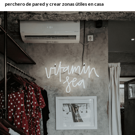
perchero de pared y crear zonas útiles en casa