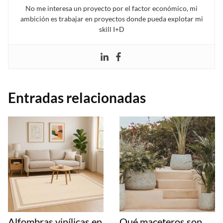
No me interesa un proyecto por el factor económico, mi
ambición es trabajar en proyectos donde pueda explotar mi
skill I+D
Entradas relacionadas
Alfombras vinílicas en
Qué maceteros son