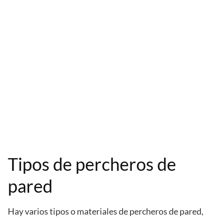
Tipos de percheros de
pared
Hay varios tipos o materiales de percheros de pared,