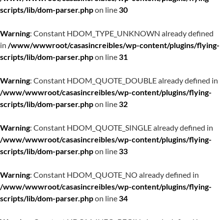
scripts/lib/dom-parser.php
on line
30
Warning
: Constant HDOM_TYPE_UNKNOWN already defined
in
/www/wwwroot/casasincreibles/wp-content/plugins/flying-
scripts/lib/dom-parser.php
on line
31
Warning
: Constant HDOM_QUOTE_DOUBLE already defined in
/www/wwwroot/casasincreibles/wp-content/plugins/flying-
scripts/lib/dom-parser.php
on line
32
Warning
: Constant HDOM_QUOTE_SINGLE already defined in
/www/wwwroot/casasincreibles/wp-content/plugins/flying-
scripts/lib/dom-parser.php
on line
33
Warning
: Constant HDOM_QUOTE_NO already defined in
/www/wwwroot/casasincreibles/wp-content/plugins/flying-
scripts/lib/dom-parser.php
on line
34