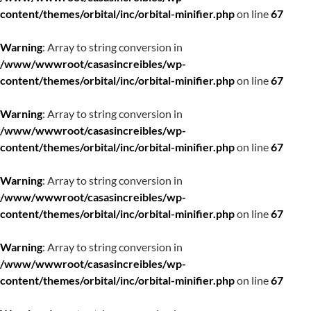
content/themes/orbital/inc/orbital-minifier.php
on line
67
Warning
: Array to string conversion in
/www/wwwroot/casasincreibles/wp-
content/themes/orbital/inc/orbital-minifier.php
on line
67
Warning
: Array to string conversion in
/www/wwwroot/casasincreibles/wp-
content/themes/orbital/inc/orbital-minifier.php
on line
67
Warning
: Array to string conversion in
/www/wwwroot/casasincreibles/wp-
content/themes/orbital/inc/orbital-minifier.php
on line
67
Warning
: Array to string conversion in
/www/wwwroot/casasincreibles/wp-
content/themes/orbital/inc/orbital-minifier.php
on line
67