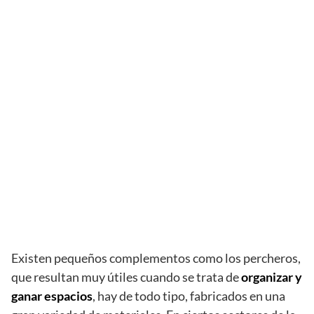
Existen pequeños complementos como los percheros,
que resultan muy útiles cuando se trata de
organizar y
ganar espacios
, hay de todo tipo, fabricados en una