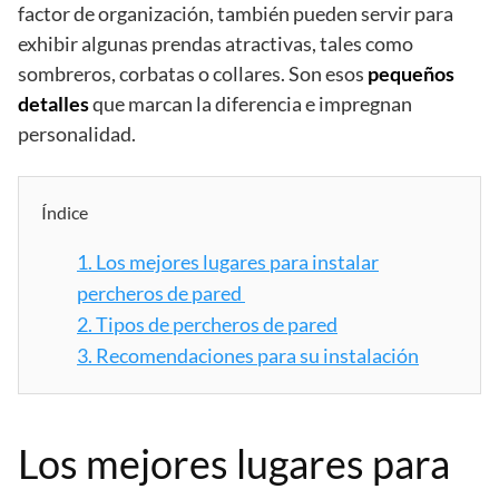
factor de organización, también pueden servir para
exhibir algunas prendas atractivas, tales como
sombreros, corbatas o collares. Son esos
pequeños
detalles
que marcan la diferencia e impregnan
personalidad.
Índice
1.
Los mejores lugares para instalar
percheros de pared
2.
Tipos de percheros de pared
3.
Recomendaciones para su instalación
Los mejores lugares para