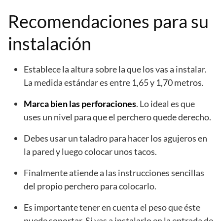
Recomendaciones para su
instalación
Establece la altura sobre la que los vas a instalar.
La medida estándar es entre 1,65 y 1,70 metros.
Marca bien las perforaciones
. Lo ideal es que
uses un nivel para que el perchero quede derecho.
Debes usar un taladro para hacer los agujeros en
la pared y luego colocar unos tacos.
Finalmente atiende a las instrucciones sencillas
del propio perchero para colocarlo.
Es importante tener en cuenta el peso que éste
puede soportar. Si vas a instalarlo en la entrada de