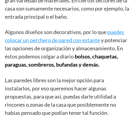
gran variedad de materiales. En ciertos sectores de la
casa son sumamente necesarios, como por ejemplo, la
entrada principal o el baño.
Algunos diseños son decorativos, por lo que
puedes
colocar un perchero de pared con estante
y potenciar
las opciones de organización y almacenamiento. En
éstos podemos colgar a diario
bolsos, chaquetas,
paraguas, sombreros, bufandas y demás.
Las paredes libres son la mejor opción para
instalarlos, por eso queremos hacer algunas
propuestas, para que así, puedas darle utilidad a
rincones o zonas de la casa que posiblemente no
habías pensado que podían tener tal función.