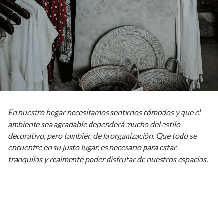
En nuestro hogar necesitamos sentirnos cómodos y que el
ambiente sea agradable dependerá mucho del estilo
decorativo, pero también de la organización. Que todo se
encuentre en su justo lugar, es necesario para estar
tranquilos y realmente poder disfrutar de nuestros espacios.