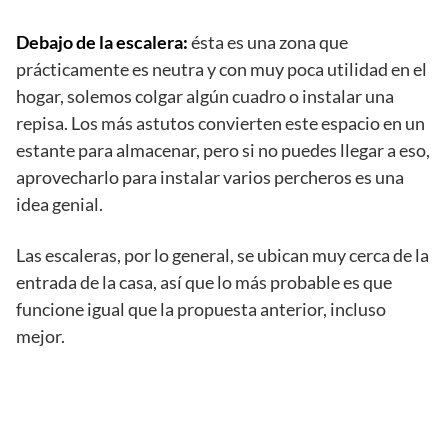
Debajo de la escalera:
ésta es una zona que
prácticamente es neutra y con muy poca utilidad en el
hogar, solemos colgar algún cuadro o instalar una
repisa. Los más astutos convierten este espacio en un
estante para almacenar, pero si no puedes llegar a eso,
aprovecharlo para instalar varios percheros es una
idea genial.
Las escaleras, por lo general, se ubican muy cerca de la
entrada de la casa, así que lo más probable es que
funcione igual que la propuesta anterior, incluso
mejor.