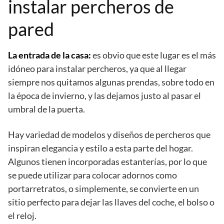
instalar percheros de
pared
La entrada de la casa:
es obvio que este lugar es el más
idóneo para instalar percheros, ya que al llegar
siempre nos quitamos algunas prendas, sobre todo en
la época de invierno, y las dejamos justo al pasar el
umbral de la puerta.
Hay variedad de modelos y diseños de percheros que
inspiran elegancia y estilo a esta parte del hogar.
Algunos tienen incorporadas estanterías, por lo que
se puede utilizar para colocar adornos como
portarretratos, o simplemente, se convierte en un
sitio perfecto para dejar las llaves del coche, el bolso o
el reloj.