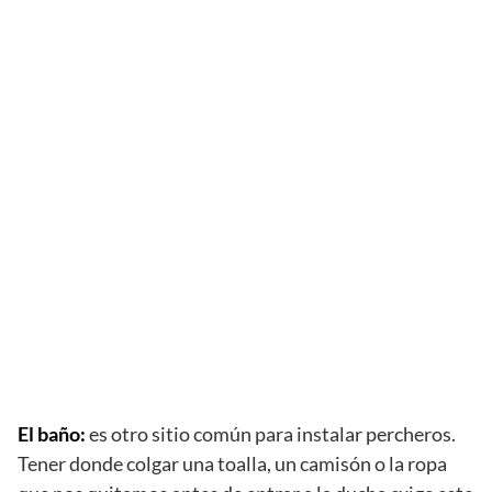
El baño:
es otro sitio común para instalar percheros.
Tener donde colgar una toalla, un camisón o la ropa