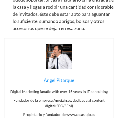
la casa y llegas a recibir una cantidad considerable
de invitados, éste debe estar apto para aguantar
lo suficiente, sumando abrigos, bolsos y otros
accesorios que se dejan en esa zona.
Angel Pitarque
Digital Marketing fanatic with over 15 years in IT consulting
Fundador de la empresa Ameizin.es, dedicada al content
digital(SEO/SEM)
Propietario y fundador de www.casaslujo.es