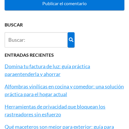
BUSCAR
ENTRADAS RECIENTES
Domina tu factura de luz: guía práctica
paraentenderla y ahorrar
Alfombras vinílicas en cocina y comedor: una solución
práctica para el hogar actual
Herramientas de privacidad que bloquean los
rastreadores sin esfuerzo
Qué maceteros son mejor para exterior: guía para