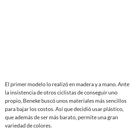
El primer modelo lo realizó en madera y a mano. Ante
la insistencia de otros ciclistas de conseguir uno
propio, Beneke buscó unos materiales más sencillos
para bajar los costos. Así que decidió usar plástico,
que además de ser más barato, permite una gran
variedad de colores.