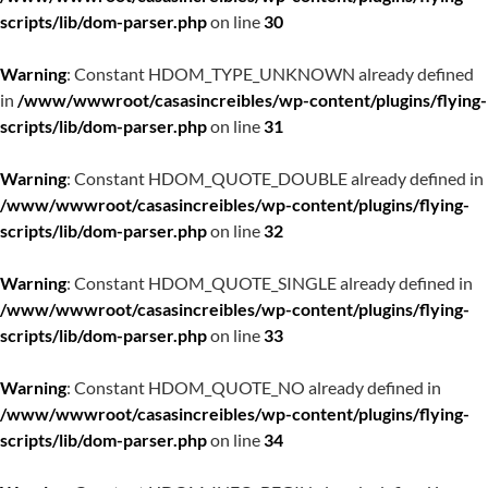
scripts/lib/dom-parser.php
on line
30
Warning
: Constant HDOM_TYPE_UNKNOWN already defined
in
/www/wwwroot/casasincreibles/wp-content/plugins/flying-
scripts/lib/dom-parser.php
on line
31
Warning
: Constant HDOM_QUOTE_DOUBLE already defined in
/www/wwwroot/casasincreibles/wp-content/plugins/flying-
scripts/lib/dom-parser.php
on line
32
Warning
: Constant HDOM_QUOTE_SINGLE already defined in
/www/wwwroot/casasincreibles/wp-content/plugins/flying-
scripts/lib/dom-parser.php
on line
33
Warning
: Constant HDOM_QUOTE_NO already defined in
/www/wwwroot/casasincreibles/wp-content/plugins/flying-
scripts/lib/dom-parser.php
on line
34