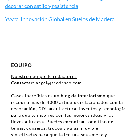
decorar con estilo y resistencia
Yvyra, Innovación Global en Suelos de Madera
EQUIPO
Nuestro equipo de redactores
Contactar
: angel@seodeseo.com
Casas increíbles es un
blog de interiorismo
que
recopila más de 4000 artículos relacionados con la
decoración, DIY, arquitectura, inventos y tecnología
para que te inspires con las mejores ideas y las
lleves a tu casa. Puedes encontrar todo tipo de
temas, consejos, trucos y guías, muy bien
sintetizadas para que la lectura sea amena y