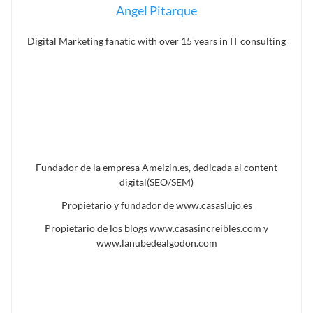
Angel Pitarque
Digital Marketing fanatic with over 15 years in IT consulting
Fundador de la empresa Ameizin.es, dedicada al content
digital(SEO/SEM)
Propietario y fundador de www.casaslujo.es
Propietario de los blogs www.casasincreibles.com y
www.lanubedealgodon.com