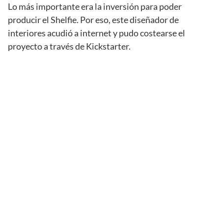
Lo más importante era la inversión para poder
producir el Shelfie. Por eso, este diseñador de
interiores acudió a internet y pudo costearse el
proyecto a través de Kickstarter.