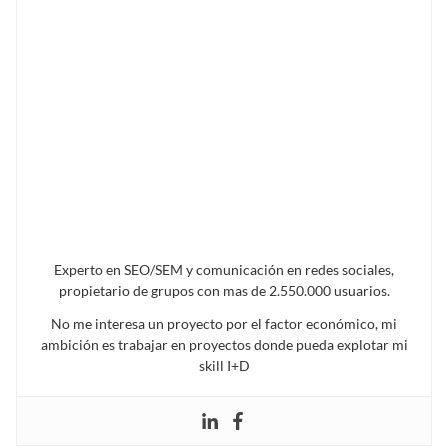
Experto en SEO/SEM y comunicación en redes sociales,
propietario de grupos con mas de 2.550.000 usuarios.
No me interesa un proyecto por el factor económico, mi
ambición es trabajar en proyectos donde pueda explotar mi
skill I+D