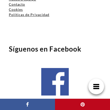
Contacto
Cookies
Políticas de Privacidad
Síguenos en Facebook