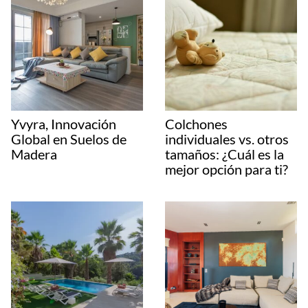
Yvyra, Innovación
Colchones
Global en Suelos de
individuales vs. otros
Madera
tamaños: ¿Cuál es la
mejor opción para ti?