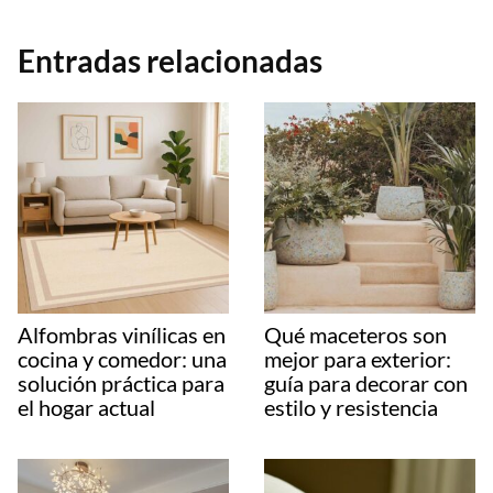
Entradas relacionadas
Alfombras vinílicas en
Qué maceteros son
cocina y comedor: una
mejor para exterior:
solución práctica para
guía para decorar con
el hogar actual
estilo y resistencia