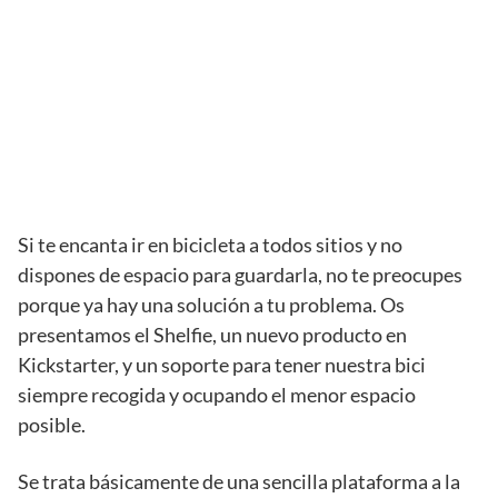
Si te encanta ir en bicicleta a todos sitios y no
dispones de espacio para guardarla, no te preocupes
porque ya hay una solución a tu problema. Os
presentamos el Shelfie, un nuevo producto en
Kickstarter, y un soporte para tener nuestra bici
siempre recogida y ocupando el menor espacio
posible.
Se trata básicamente de una sencilla plataforma a la