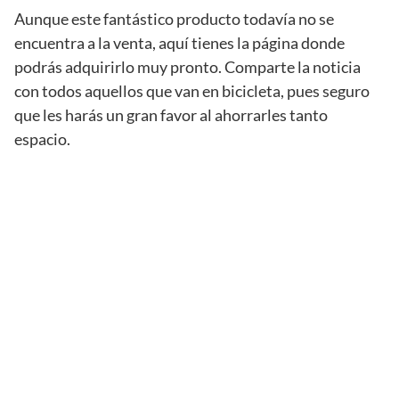
Aunque este fantástico producto todavía no se
encuentra a la venta, aquí tienes la página donde
podrás adquirirlo muy pronto. Comparte la noticia
con todos aquellos que van en bicicleta, pues seguro
que les harás un gran favor al ahorrarles tanto
espacio.