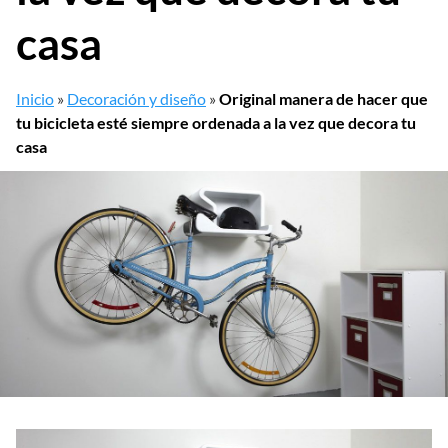
casa
Inicio
»
Decoración y diseño
»
Original manera de hacer que
tu bicicleta esté siempre ordenada a la vez que decora tu
casa