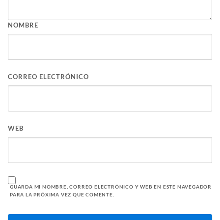
NOMBRE
CORREO ELECTRÓNICO
WEB
GUARDA MI NOMBRE, CORREO ELECTRÓNICO Y WEB EN ESTE NAVEGADOR
PARA LA PRÓXIMA VEZ QUE COMENTE.