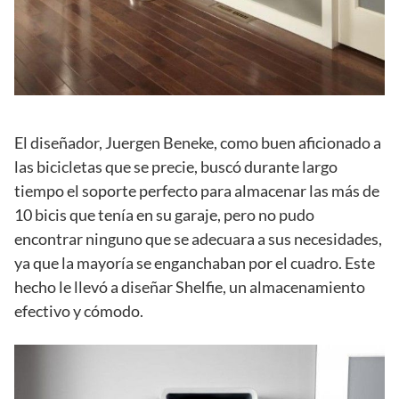
El diseñador, Juergen Beneke, como buen aficionado a
las bicicletas que se precie, buscó durante largo
tiempo el soporte perfecto para almacenar las más de
10 bicis que tenía en su garaje, pero no pudo
encontrar ninguno que se adecuara a sus necesidades,
ya que la mayoría se enganchaban por el cuadro. Este
hecho le llevó a diseñar Shelfie, un almacenamiento
efectivo y cómodo.