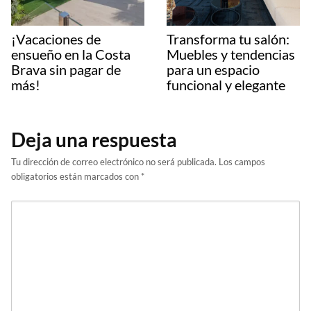
¡Vacaciones de
Transforma tu salón:
ensueño en la Costa
Muebles y tendencias
Brava sin pagar de
para un espacio
más!
funcional y elegante
Deja una respuesta
Tu dirección de correo electrónico no será publicada.
Los campos
obligatorios están marcados con
*