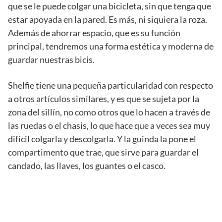
que se le puede colgar una bicicleta, sin que tenga que
estar apoyada en la pared. Es más, ni siquiera la roza.
Además de ahorrar espacio, que es su función
principal, tendremos una forma estética y moderna de
guardar nuestras bicis.
Shelfie tiene una pequeña particularidad con respecto
a otros artículos similares, y es que se sujeta por la
zona del sillín, no como otros que lo hacen a través de
las ruedas o el chasis, lo que hace que a veces sea muy
difícil colgarla y descolgarla. Y la guinda la pone el
compartimento que trae, que sirve para guardar el
candado, las llaves, los guantes o el casco.