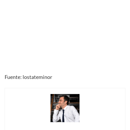
Fuente: lostateminor