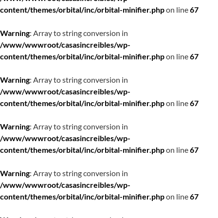
content/themes/orbital/inc/orbital-minifier.php
on line
67
Warning
: Array to string conversion in
/www/wwwroot/casasincreibles/wp-
content/themes/orbital/inc/orbital-minifier.php
on line
67
Warning
: Array to string conversion in
/www/wwwroot/casasincreibles/wp-
content/themes/orbital/inc/orbital-minifier.php
on line
67
Warning
: Array to string conversion in
/www/wwwroot/casasincreibles/wp-
content/themes/orbital/inc/orbital-minifier.php
on line
67
Warning
: Array to string conversion in
/www/wwwroot/casasincreibles/wp-
content/themes/orbital/inc/orbital-minifier.php
on line
67