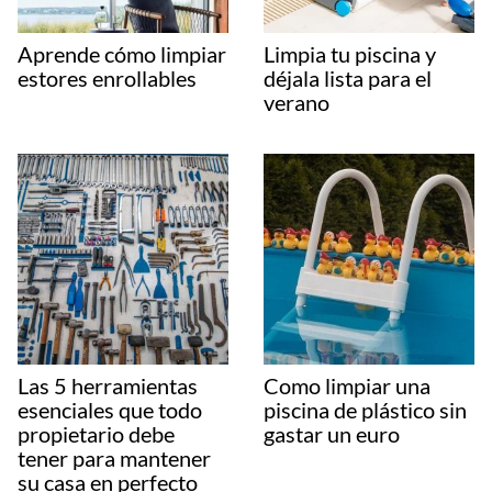
Aprende cómo limpiar
Limpia tu piscina y
estores enrollables
déjala lista para el
verano
Las 5 herramientas
Como limpiar una
esenciales que todo
piscina de plástico sin
propietario debe
gastar un euro
tener para mantener
su casa en perfecto