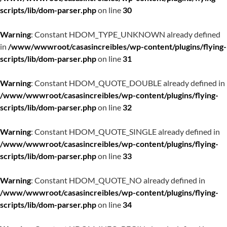
scripts/lib/dom-parser.php
on line
30
Warning
: Constant HDOM_TYPE_UNKNOWN already defined
in
/www/wwwroot/casasincreibles/wp-content/plugins/flying-
scripts/lib/dom-parser.php
on line
31
Warning
: Constant HDOM_QUOTE_DOUBLE already defined in
/www/wwwroot/casasincreibles/wp-content/plugins/flying-
scripts/lib/dom-parser.php
on line
32
Warning
: Constant HDOM_QUOTE_SINGLE already defined in
/www/wwwroot/casasincreibles/wp-content/plugins/flying-
scripts/lib/dom-parser.php
on line
33
Warning
: Constant HDOM_QUOTE_NO already defined in
/www/wwwroot/casasincreibles/wp-content/plugins/flying-
scripts/lib/dom-parser.php
on line
34