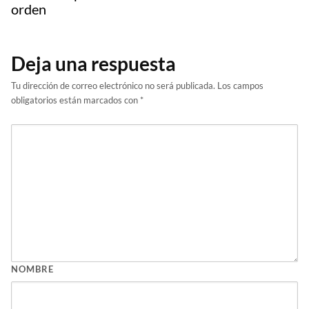
orden
Deja una respuesta
Tu dirección de correo electrónico no será publicada.
Los campos
obligatorios están marcados con
*
NOMBRE