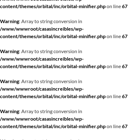
content/themes/orbital/inc/orbital-minifier.php
on line
67
Warning
: Array to string conversion in
/www/wwwroot/casasincreibles/wp-
content/themes/orbital/inc/orbital-minifier.php
on line
67
Warning
: Array to string conversion in
/www/wwwroot/casasincreibles/wp-
content/themes/orbital/inc/orbital-minifier.php
on line
67
Warning
: Array to string conversion in
/www/wwwroot/casasincreibles/wp-
content/themes/orbital/inc/orbital-minifier.php
on line
67
Warning
: Array to string conversion in
/www/wwwroot/casasincreibles/wp-
content/themes/orbital/inc/orbital-minifier.php
on line
67