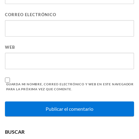
CORREO ELECTRÓNICO
WEB
GUARDA MI NOMBRE, CORREO ELECTRÓNICO Y WEB EN ESTE NAVEGADOR
PARA LA PRÓXIMA VEZ QUE COMENTE.
BUSCAR