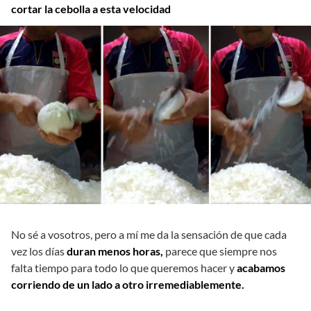
cortar la cebolla a esta velocidad
No sé a vosotros, pero a mí me da la sensación de que cada
vez los días
duran menos horas,
parece que siempre nos
falta tiempo para todo lo que queremos hacer y
acabamos
corriendo de un lado a otro irremediablemente.