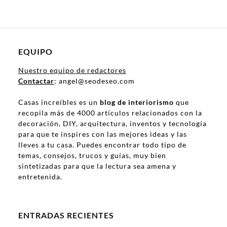
EQUIPO
Nuestro equipo de redactores
Contactar
: angel@seodeseo.com
Casas increíbles es un
blog de interiorismo
que
recopila más de 4000 artículos relacionados con la
decoración, DIY, arquitectura, inventos y tecnología
para que te inspires con las mejores ideas y las
lleves a tu casa. Puedes encontrar todo tipo de
temas, consejos, trucos y guías, muy bien
sintetizadas para que la lectura sea amena y
entretenida.
ENTRADAS RECIENTES