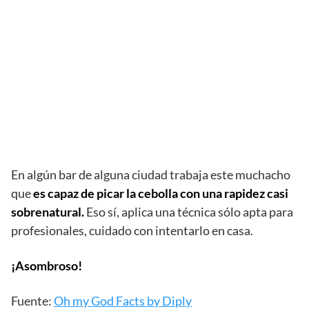
En algún bar de alguna ciudad trabaja este muchacho
que
es capaz de picar la cebolla con una rapidez casi
sobrenatural.
Eso sí, aplica una técnica sólo apta para
profesionales, cuidado con intentarlo en casa.
¡Asombroso!
Fuente:
Oh my God Facts by Diply