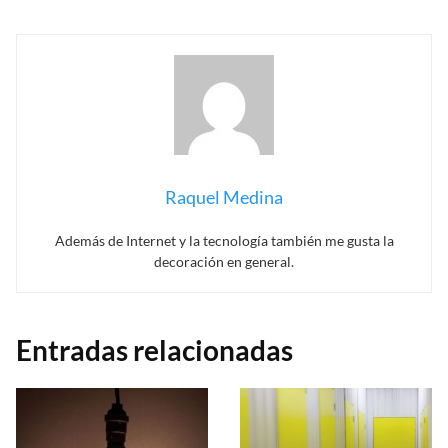
Raquel Medina
Además de Internet y la tecnología también me gusta la
decoración en general.
Entradas relacionadas