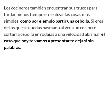
Los cocineros también encuentran sus trucos para
tardar menos tiempo en realizar las cosas más
simples,
como por ejemplo partir una cebolla.
Si eres
de los que se quedas pasmado al ver a un cocinero
cortar la cebolla en rodajas a una velocidad abismal,
el
caso que hoy te vamos a presentar te dejará sin
palabras.