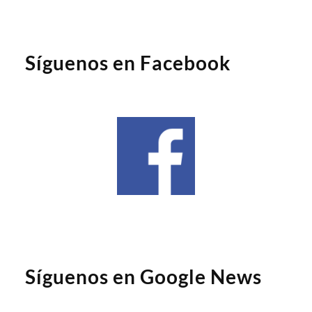
Síguenos en Facebook
Síguenos en Google News