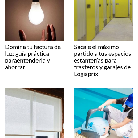
Domina tu factura de
Sácale el máximo
luz: guía práctica
partido a tus espacios:
paraentenderla y
estanterías para
ahorrar
trasteros y garajes de
Logisprix