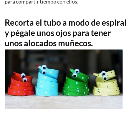
para compartir tiempo con ellos.
Recorta el tubo a modo de espiral
y pégale unos ojos para tener
unos alocados muñecos.