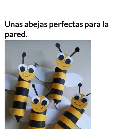
Unas abejas perfectas para la
pared.