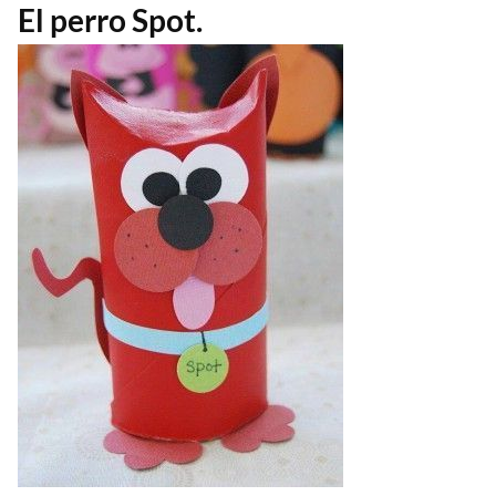
El perro Spot.