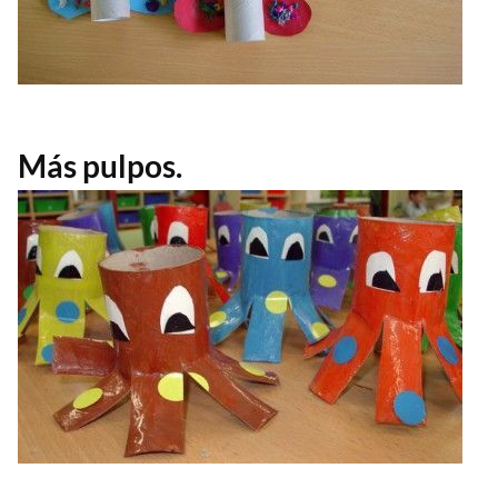
Más pulpos.