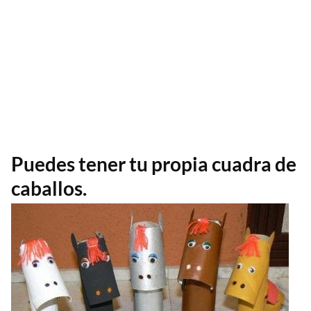
Puedes tener tu propia cuadra de
caballos.