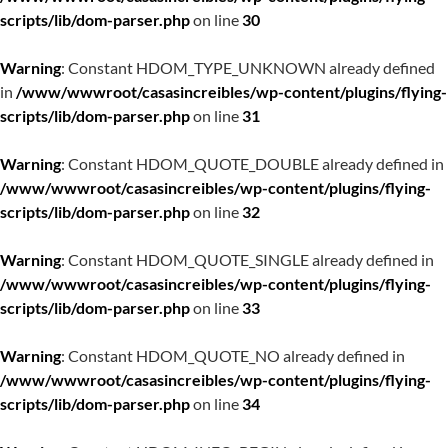
scripts/lib/dom-parser.php
on line
30
Warning
: Constant HDOM_TYPE_UNKNOWN already defined
in
/www/wwwroot/casasincreibles/wp-content/plugins/flying-
scripts/lib/dom-parser.php
on line
31
Warning
: Constant HDOM_QUOTE_DOUBLE already defined in
/www/wwwroot/casasincreibles/wp-content/plugins/flying-
scripts/lib/dom-parser.php
on line
32
Warning
: Constant HDOM_QUOTE_SINGLE already defined in
/www/wwwroot/casasincreibles/wp-content/plugins/flying-
scripts/lib/dom-parser.php
on line
33
Warning
: Constant HDOM_QUOTE_NO already defined in
/www/wwwroot/casasincreibles/wp-content/plugins/flying-
scripts/lib/dom-parser.php
on line
34