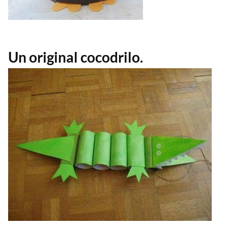
Un original cocodrilo.