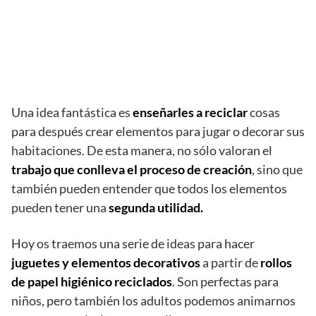
Una idea fantástica es
enseñarles a reciclar
cosas
para después crear elementos para jugar o decorar sus
habitaciones. De esta manera, no sólo valoran el
trabajo que conlleva el proceso de creación
, sino que
también pueden entender que todos los elementos
pueden tener una
segunda utilidad.
Hoy os traemos una serie de ideas para hacer
juguetes y elementos decorativos
a partir de
rollos
de papel higiénico reciclados
. Son perfectas para
niños, pero también los adultos podemos animarnos