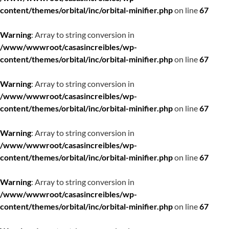
content/themes/orbital/inc/orbital-minifier.php
on line
67
Warning
: Array to string conversion in
/www/wwwroot/casasincreibles/wp-
content/themes/orbital/inc/orbital-minifier.php
on line
67
Warning
: Array to string conversion in
/www/wwwroot/casasincreibles/wp-
content/themes/orbital/inc/orbital-minifier.php
on line
67
Warning
: Array to string conversion in
/www/wwwroot/casasincreibles/wp-
content/themes/orbital/inc/orbital-minifier.php
on line
67
Warning
: Array to string conversion in
/www/wwwroot/casasincreibles/wp-
content/themes/orbital/inc/orbital-minifier.php
on line
67