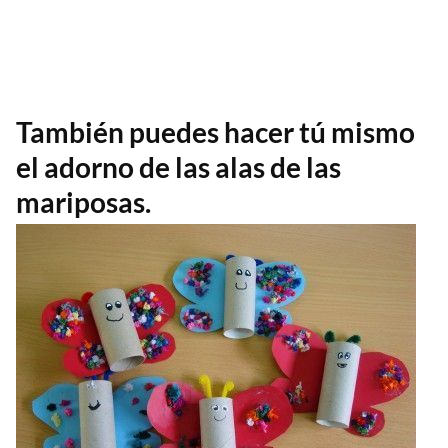
También puedes hacer tú mismo
el adorno de las alas de las
mariposas.