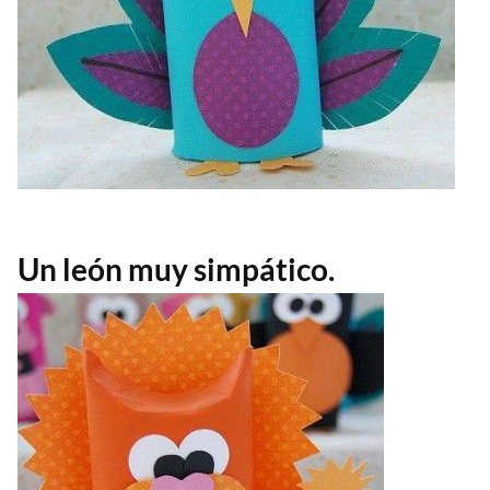
Un león muy simpático.