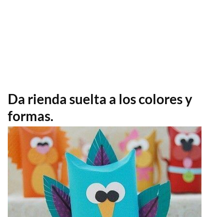
Da rienda suelta a los colores y
formas.