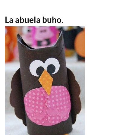
La abuela buho.