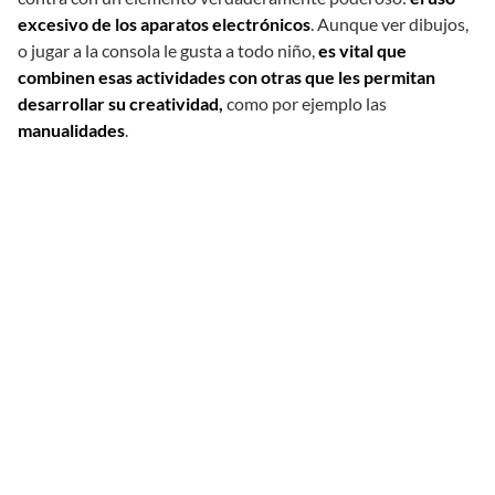
excesivo de los aparatos electrónicos
. Aunque ver dibujos,
o jugar a la consola le gusta a todo niño,
es vital que
combinen esas actividades con otras que les permitan
desarrollar su creatividad,
como por ejemplo las
manualidades
.