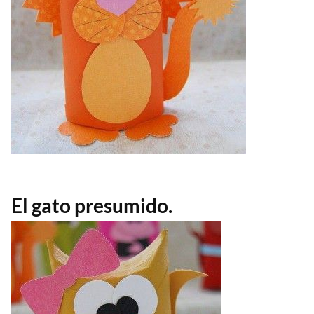
El gato presumido.