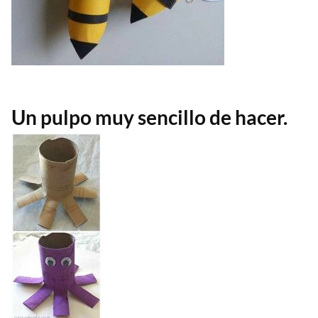
Un pulpo muy sencillo de hacer.