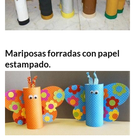
Mariposas forradas con papel
estampado.