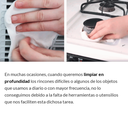
En muchas ocasiones, cuando queremos
limpiar en
profundidad
los rincones difíciles o algunos de los objetos
que usamos a diario o con mayor frecuencia, no lo
conseguimos debido a la falta de herramientas o utensilios
que nos faciliten esta dichosa tarea.