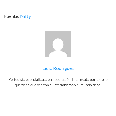
Fuente:
Nifty
Lidia Rodriguez
Periodista especializada en decoración. Interesada por todo lo
que tiene que ver con el interiorismo y el mundo deco.