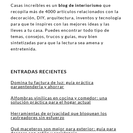
Casas increíbles es un
blog de interiorismo
que
recopila más de 4000 artículos relacionados con la
decoración, DIY, arquitectura, inventos y tecnología
para que te inspires con las mejores ideas y las
lleves a tu casa. Puedes encontrar todo tipo de
temas, consejos, trucos y guías, muy bien
sintetizadas para que la lectura sea amena y
entretenida.
ENTRADAS RECIENTES
Domina tu factura de luz: guía práctica
paraentenderla y ahorrar
Alfombras vinílicas en cocina y comedor: una
solución práctica para el hogar actual
Herramientas de privacidad que bloquean los
rastreadores sin esfuerzo
Qué maceteros son mejor para exterior: guía para