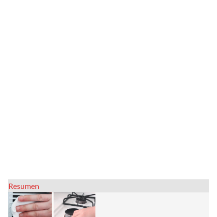
Resumen