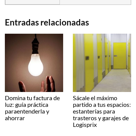
Entradas relacionadas
Domina tu factura de
Sácale el máximo
luz: guía práctica
partido a tus espacios:
paraentenderla y
estanterías para
ahorrar
trasteros y garajes de
Logisprix