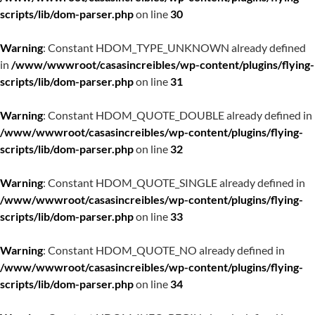
scripts/lib/dom-parser.php
on line
30
Warning
: Constant HDOM_TYPE_UNKNOWN already defined
in
/www/wwwroot/casasincreibles/wp-content/plugins/flying-
scripts/lib/dom-parser.php
on line
31
Warning
: Constant HDOM_QUOTE_DOUBLE already defined in
/www/wwwroot/casasincreibles/wp-content/plugins/flying-
scripts/lib/dom-parser.php
on line
32
Warning
: Constant HDOM_QUOTE_SINGLE already defined in
/www/wwwroot/casasincreibles/wp-content/plugins/flying-
scripts/lib/dom-parser.php
on line
33
Warning
: Constant HDOM_QUOTE_NO already defined in
/www/wwwroot/casasincreibles/wp-content/plugins/flying-
scripts/lib/dom-parser.php
on line
34