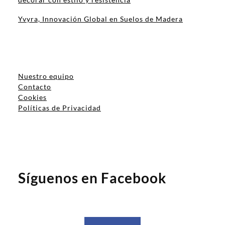
decorar con estilo y resistencia
Yvyra, Innovación Global en Suelos de Madera
Nuestro equipo
Contacto
Cookies
Políticas de Privacidad
Síguenos en Facebook