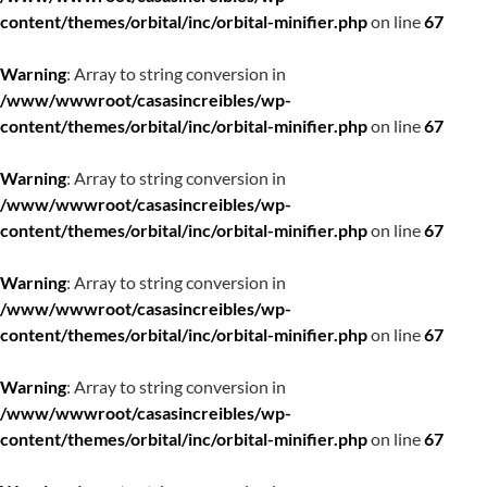
content/themes/orbital/inc/orbital-minifier.php
on line
67
Warning
: Array to string conversion in
/www/wwwroot/casasincreibles/wp-
content/themes/orbital/inc/orbital-minifier.php
on line
67
Warning
: Array to string conversion in
/www/wwwroot/casasincreibles/wp-
content/themes/orbital/inc/orbital-minifier.php
on line
67
Warning
: Array to string conversion in
/www/wwwroot/casasincreibles/wp-
content/themes/orbital/inc/orbital-minifier.php
on line
67
Warning
: Array to string conversion in
/www/wwwroot/casasincreibles/wp-
content/themes/orbital/inc/orbital-minifier.php
on line
67