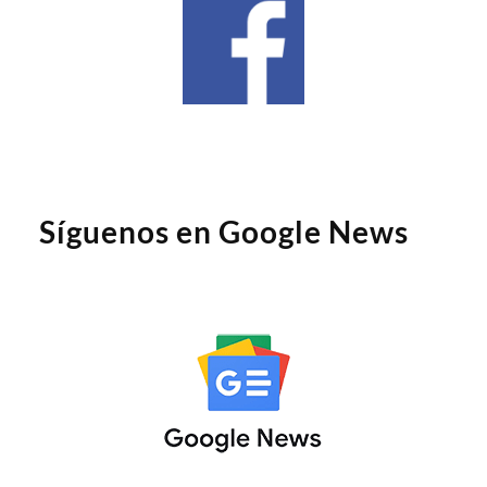
Síguenos en Google News