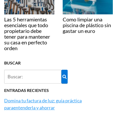
Las 5 herramientas
Como limpiar una
esenciales que todo
piscina de plástico sin
propietario debe
gastar un euro
tener para mantener
su casa en perfecto
orden
BUSCAR
ENTRADAS RECIENTES
Domina tu factura de luz: guía práctica
paraentenderla y ahorrar