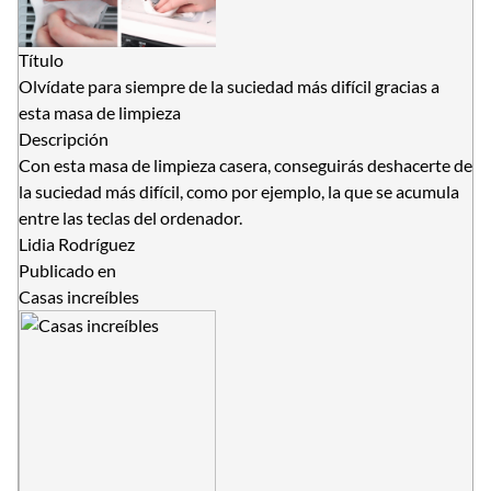
Título
Olvídate para siempre de la suciedad más difícil gracias a
esta masa de limpieza
Descripción
Con esta masa de limpieza casera, conseguirás deshacerte de
la suciedad más difícil, como por ejemplo, la que se acumula
entre las teclas del ordenador.
Lidia Rodríguez
Publicado en
Casas increíbles