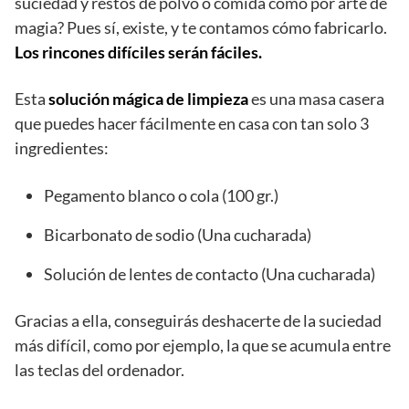
suciedad y restos de polvo o comida como por arte de
magia? Pues sí, existe, y te contamos cómo fabricarlo.
Los rincones difíciles serán fáciles.
Esta
solución mágica de limpieza
es una masa casera
que puedes hacer fácilmente en casa con tan solo 3
ingredientes:
Pegamento blanco o cola (100 gr.)
Bicarbonato de sodio (Una cucharada)
Solución de lentes de contacto (Una cucharada)
Gracias a ella, conseguirás deshacerte de la suciedad
más difícil, como por ejemplo, la que se acumula entre
las teclas del ordenador.