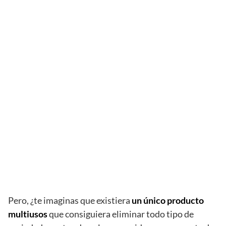
Pero, ¿te imaginas que existiera
un único producto
multiusos
que consiguiera eliminar todo tipo de