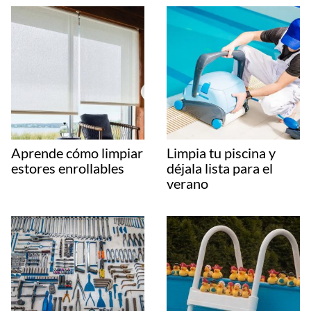
Aprende cómo limpiar
Limpia tu piscina y
estores enrollables
déjala lista para el
verano