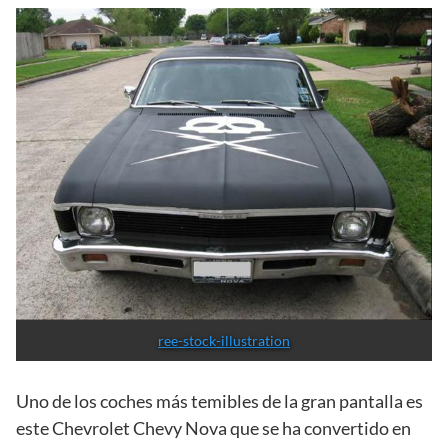
ree-stock-illustration
Uno de los coches más temibles de la gran pantalla es
este Chevrolet Chevy Nova que se ha convertido en