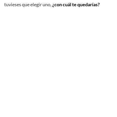
tuvieses que elegir uno,
¿con cuál te quedarías?