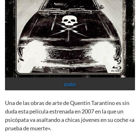
mubis
Una de las obras de arte de Quentin Tarantino es sin
duda esta película estrenada en 2007 en la que un
psicópata va asaltando a chicas jóvenes en su coche «a
prueba de muerte».