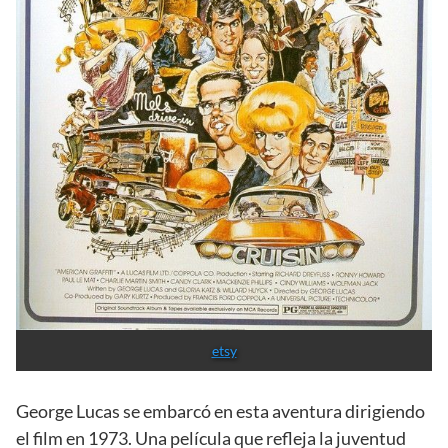
etsy
George Lucas se embarcó en esta aventura dirigiendo
el film en 1973. Una película que refleja la juventud