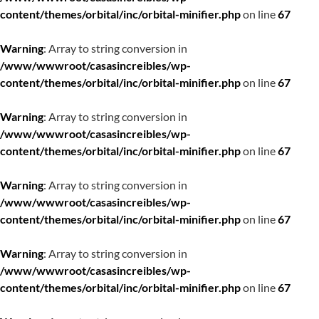
content/themes/orbital/inc/orbital-minifier.php
on line
67
Warning
: Array to string conversion in
/www/wwwroot/casasincreibles/wp-
content/themes/orbital/inc/orbital-minifier.php
on line
67
Warning
: Array to string conversion in
/www/wwwroot/casasincreibles/wp-
content/themes/orbital/inc/orbital-minifier.php
on line
67
Warning
: Array to string conversion in
/www/wwwroot/casasincreibles/wp-
content/themes/orbital/inc/orbital-minifier.php
on line
67
Warning
: Array to string conversion in
/www/wwwroot/casasincreibles/wp-
content/themes/orbital/inc/orbital-minifier.php
on line
67