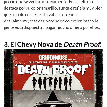
precio que se vendió masivamente. En la película
destaca por su color amarillo, aunque refleja muy bien
que tipo de coche se utilizaba en la época.
Actualmente, este es un coche de coleccionistas y la
gente está dispuesta a pagar mucho dinero por ellos.
3. El Chevy Nova de
Death Proof
.