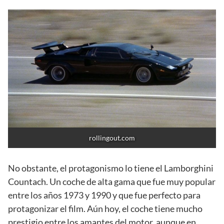
rollingout.com
No obstante, el protagonismo lo tiene el Lamborghini
Countach. Un coche de alta gama que fue muy popular
entre los años 1973 y 1990 y que fue perfecto para
protagonizar el film. Aún hoy, el coche tiene mucho
prestigio entre los amantes del motor, aunque en