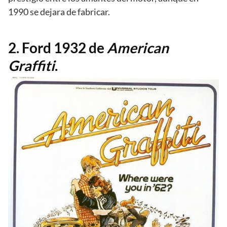
1990 se dejara de fabricar.
2. Ford 1932 de
American
Graffiti
.