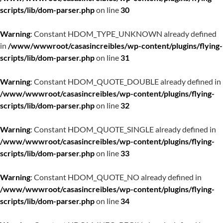
scripts/lib/dom-parser.php
on line
30
Warning
: Constant HDOM_TYPE_UNKNOWN already defined
in
/www/wwwroot/casasincreibles/wp-content/plugins/flying-
scripts/lib/dom-parser.php
on line
31
Warning
: Constant HDOM_QUOTE_DOUBLE already defined in
/www/wwwroot/casasincreibles/wp-content/plugins/flying-
scripts/lib/dom-parser.php
on line
32
Warning
: Constant HDOM_QUOTE_SINGLE already defined in
/www/wwwroot/casasincreibles/wp-content/plugins/flying-
scripts/lib/dom-parser.php
on line
33
Warning
: Constant HDOM_QUOTE_NO already defined in
/www/wwwroot/casasincreibles/wp-content/plugins/flying-
scripts/lib/dom-parser.php
on line
34