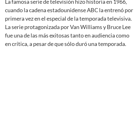
La famosa serie de televisión hizo historia en 1966,
cuando la cadena estadounidense ABC la entrenó por
primera vez en el especial de la temporada televisiva.
La serie protagonizada por Van Williams y Bruce Lee
fue una de las más exitosas tanto en audiencia como
en crítica, a pesar de que sólo duró una temporada.