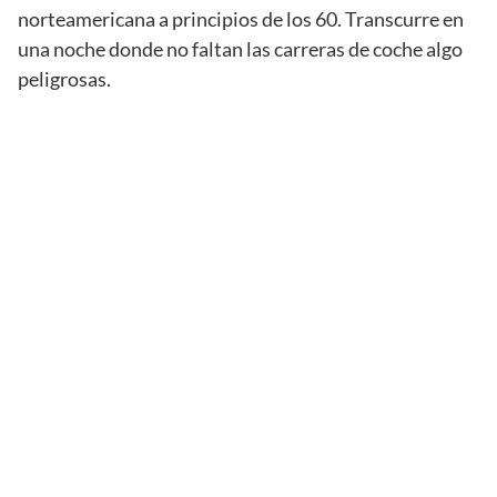
norteamericana a principios de los 60. Transcurre en
una noche donde no faltan las carreras de coche algo
peligrosas.