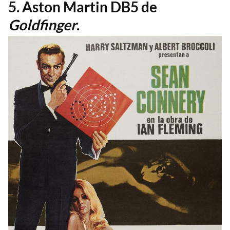
5. Aston Martin DB5 de
Goldfinger
.