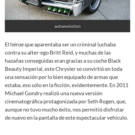
autoevolution
El héroe que aparentaba ser un criminal luchaba
contra su alter-ego Britt Reid, y muchas de las
hazañas conseguidas eran gracias a su coche Black
Beauty Imperial, este Chrysler se convirtió en toda
una sensación por lo bien equipado de armas que
estaba, eso sólo en la ficción, evidentemente. En 2011
Michael Gondry realizó una nueva versión
cinematográfica protagonizada por Seth Rogen, que,
aunque no tuvo mucho éxito, nos permitió disfrutar
de nuevo en la pantalla de este espectacular vehículo.