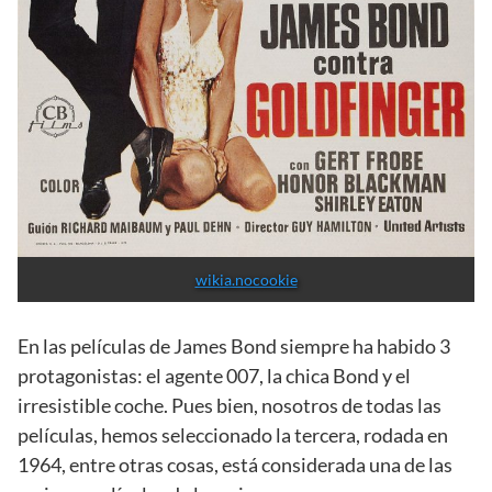
wikia.nocookie
En las películas de James Bond siempre ha habido 3
protagonistas: el agente 007, la chica Bond y el
irresistible coche. Pues bien, nosotros de todas las
películas, hemos seleccionado la tercera, rodada en
1964, entre otras cosas, está considerada una de las