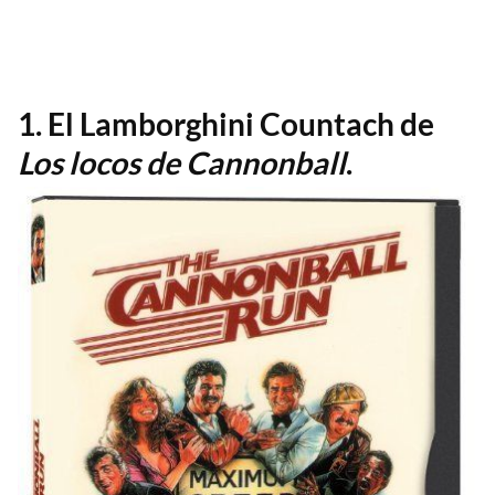
1. El Lamborghini Countach de
Los locos de Cannonball
.