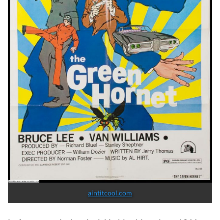
aintitcool.com