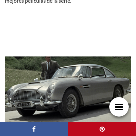
mejores películas de la serie.
wikia.nocookie