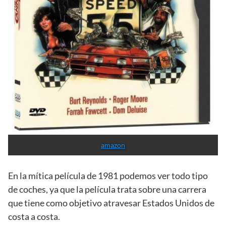
amazon
En la mítica película de 1981 podemos ver todo tipo
de coches, ya que la película trata sobre una carrera
que tiene como objetivo atravesar Estados Unidos de
costa a costa.