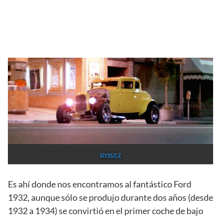
pyxurz
Es ahí donde nos encontramos al fantástico Ford
1932, aunque sólo se produjo durante dos años (desde
1932 a 1934) se convirtió en el primer coche de bajo