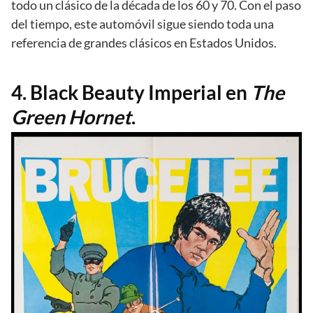
todo un clásico de la década de los 60 y 70. Con el paso
del tiempo, este automóvil sigue siendo toda una
referencia de grandes clásicos en Estados Unidos.
4. Black Beauty Imperial en
The
Green Hornet
.