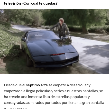
televisión ¿Con cual te quedas?
Desde que el
séptimo arte
se empezó a desarrollar y
empezaron a llegar películas y series a nuestras pantallas, se
ha creado una inmensa lista de estrellas populares y
consagradas, admirados por todos por llenar la gran pantalla
e ilusionarnos.