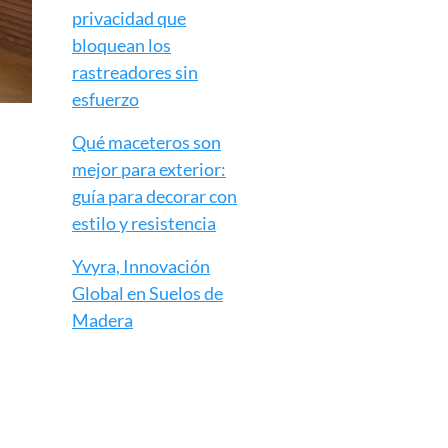
privacidad que
bloquean los
rastreadores sin
esfuerzo
Qué maceteros son
mejor para exterior:
guía para decorar con
estilo y resistencia
Yvyra, Innovación
Global en Suelos de
Madera