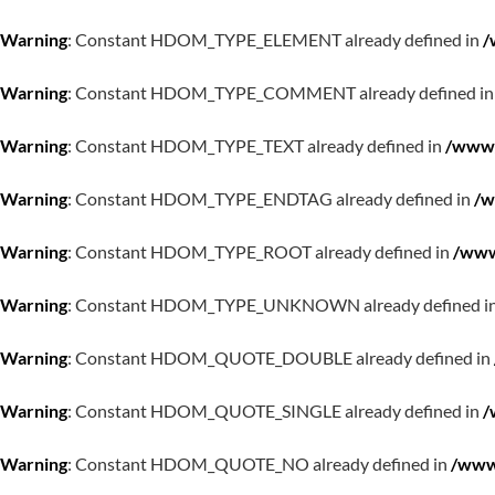
Warning
: Constant HDOM_TYPE_ELEMENT already defined in
/
Warning
: Constant HDOM_TYPE_COMMENT already defined i
Warning
: Constant HDOM_TYPE_TEXT already defined in
/www/
Warning
: Constant HDOM_TYPE_ENDTAG already defined in
/w
Warning
: Constant HDOM_TYPE_ROOT already defined in
/www
Warning
: Constant HDOM_TYPE_UNKNOWN already defined i
Warning
: Constant HDOM_QUOTE_DOUBLE already defined in
Warning
: Constant HDOM_QUOTE_SINGLE already defined in
/
Warning
: Constant HDOM_QUOTE_NO already defined in
/www/