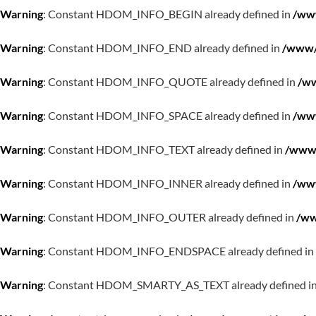
Warning
: Constant HDOM_INFO_BEGIN already defined in
/www
Warning
: Constant HDOM_INFO_END already defined in
/www/w
Warning
: Constant HDOM_INFO_QUOTE already defined in
/ww
Warning
: Constant HDOM_INFO_SPACE already defined in
/www
Warning
: Constant HDOM_INFO_TEXT already defined in
/www/
Warning
: Constant HDOM_INFO_INNER already defined in
/www
Warning
: Constant HDOM_INFO_OUTER already defined in
/ww
Warning
: Constant HDOM_INFO_ENDSPACE already defined in
Warning
: Constant HDOM_SMARTY_AS_TEXT already defined i