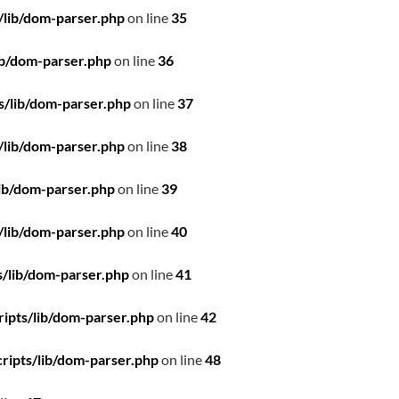
/lib/dom-parser.php
on line
35
ib/dom-parser.php
on line
36
s/lib/dom-parser.php
on line
37
/lib/dom-parser.php
on line
38
ib/dom-parser.php
on line
39
/lib/dom-parser.php
on line
40
/lib/dom-parser.php
on line
41
ipts/lib/dom-parser.php
on line
42
ripts/lib/dom-parser.php
on line
48