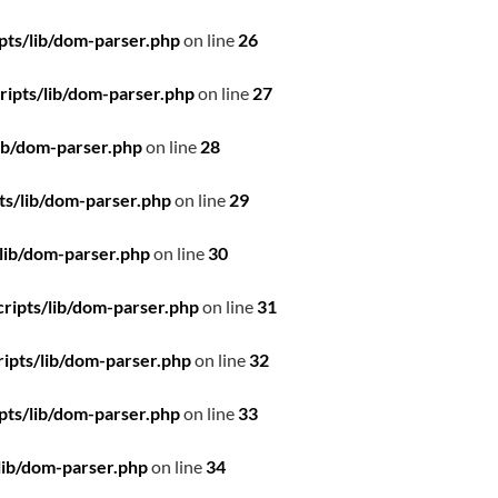
pts/lib/dom-parser.php
on line
26
ipts/lib/dom-parser.php
on line
27
ib/dom-parser.php
on line
28
ts/lib/dom-parser.php
on line
29
lib/dom-parser.php
on line
30
ripts/lib/dom-parser.php
on line
31
ipts/lib/dom-parser.php
on line
32
pts/lib/dom-parser.php
on line
33
lib/dom-parser.php
on line
34