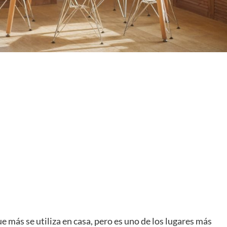
e más se utiliza en casa, pero es uno de los lugares más