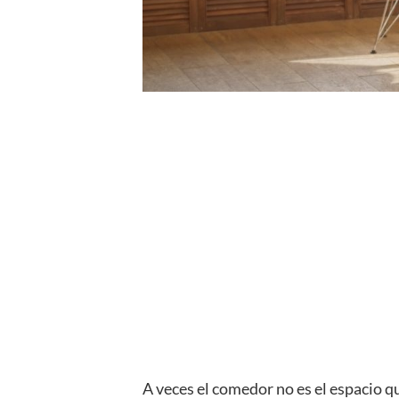
A veces el comedor no es el espacio qu