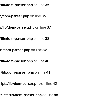
/lib/dom-parser.php
on line
35
ib/dom-parser.php
on line
36
s/lib/dom-parser.php
on line
37
/lib/dom-parser.php
on line
38
ib/dom-parser.php
on line
39
/lib/dom-parser.php
on line
40
/lib/dom-parser.php
on line
41
ipts/lib/dom-parser.php
on line
42
ripts/lib/dom-parser.php
on line
48