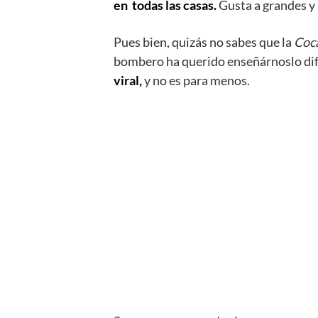
en todas las casas.
Gusta a grandes y 
Pues bien, quizás no sabes que la
Coc
bombero ha querido enseñárnoslo d
viral,
y no es para menos.