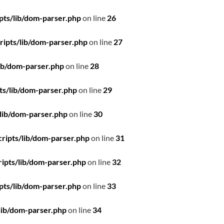
pts/lib/dom-parser.php
on line
26
ipts/lib/dom-parser.php
on line
27
ib/dom-parser.php
on line
28
ts/lib/dom-parser.php
on line
29
lib/dom-parser.php
on line
30
ripts/lib/dom-parser.php
on line
31
ipts/lib/dom-parser.php
on line
32
pts/lib/dom-parser.php
on line
33
lib/dom-parser.php
on line
34