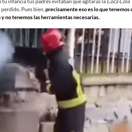
 tu infancia tus padres evitaban que agitaras la
Coca Cola
o perdido. Pues bien,
precisamente eso es lo que tenemos 
o y no tenemos las herramientas necesarias.