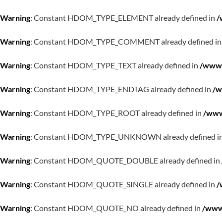
Warning
: Constant HDOM_TYPE_ELEMENT already defined in
/
Warning
: Constant HDOM_TYPE_COMMENT already defined i
Warning
: Constant HDOM_TYPE_TEXT already defined in
/www/
Warning
: Constant HDOM_TYPE_ENDTAG already defined in
/w
Warning
: Constant HDOM_TYPE_ROOT already defined in
/www
Warning
: Constant HDOM_TYPE_UNKNOWN already defined i
Warning
: Constant HDOM_QUOTE_DOUBLE already defined in
Warning
: Constant HDOM_QUOTE_SINGLE already defined in
/
Warning
: Constant HDOM_QUOTE_NO already defined in
/www/