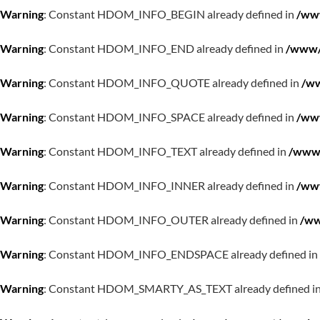
Warning
: Constant HDOM_INFO_BEGIN already defined in
/www
Warning
: Constant HDOM_INFO_END already defined in
/www/w
Warning
: Constant HDOM_INFO_QUOTE already defined in
/ww
Warning
: Constant HDOM_INFO_SPACE already defined in
/www
Warning
: Constant HDOM_INFO_TEXT already defined in
/www/
Warning
: Constant HDOM_INFO_INNER already defined in
/www
Warning
: Constant HDOM_INFO_OUTER already defined in
/ww
Warning
: Constant HDOM_INFO_ENDSPACE already defined in
Warning
: Constant HDOM_SMARTY_AS_TEXT already defined i