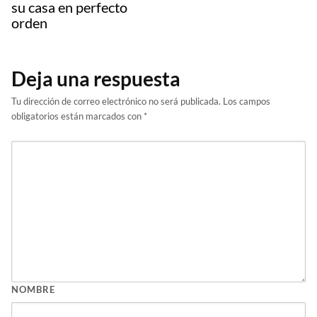
su casa en perfecto
orden
Deja una respuesta
Tu dirección de correo electrónico no será publicada.
Los campos
obligatorios están marcados con
*
NOMBRE