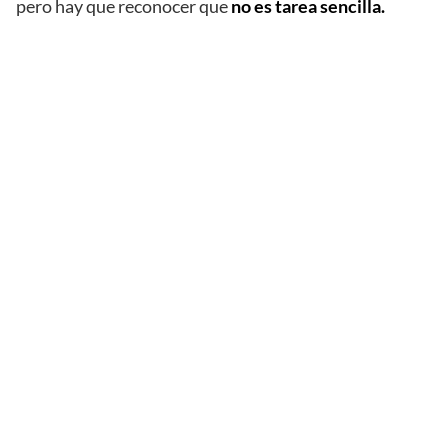
pero hay que reconocer que
no es tarea sencilla.