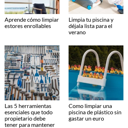
Aprende cómo limpiar
Limpia tu piscina y
estores enrollables
déjala lista para el
verano
Las 5 herramientas
Como limpiar una
esenciales que todo
piscina de plástico sin
propietario debe
gastar un euro
tener para mantener