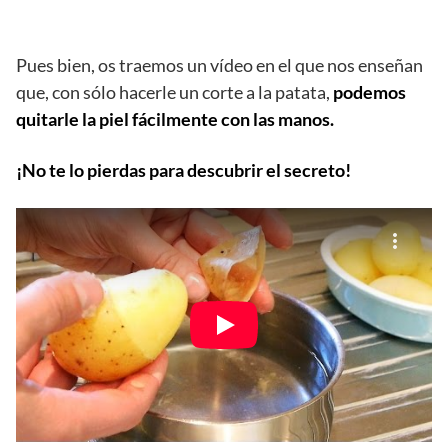
Pues bien, os traemos un vídeo en el que nos enseñan
que, con sólo hacerle un corte a la patata,
podemos
quitarle la piel fácilmente con las manos.
¡No te lo pierdas para descubrir el secreto!