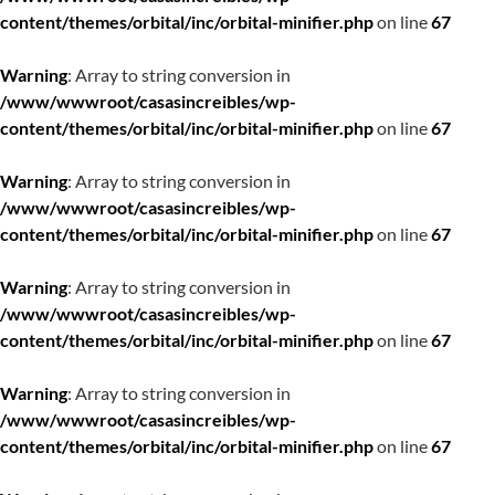
content/themes/orbital/inc/orbital-minifier.php
on line
67
Warning
: Array to string conversion in
/www/wwwroot/casasincreibles/wp-
content/themes/orbital/inc/orbital-minifier.php
on line
67
Warning
: Array to string conversion in
/www/wwwroot/casasincreibles/wp-
content/themes/orbital/inc/orbital-minifier.php
on line
67
Warning
: Array to string conversion in
/www/wwwroot/casasincreibles/wp-
content/themes/orbital/inc/orbital-minifier.php
on line
67
Warning
: Array to string conversion in
/www/wwwroot/casasincreibles/wp-
content/themes/orbital/inc/orbital-minifier.php
on line
67