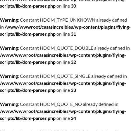
scripts/lib/dom-parser.php
on line
30
Warning
: Constant HDOM_TYPE_UNKNOWN already defined
in
/www/wwwroot/casasincreibles/wp-content/plugins/flying-
scripts/lib/dom-parser.php
on line
31
Warning
: Constant HDOM_QUOTE_DOUBLE already defined in
/www/wwwroot/casasincreibles/wp-content/plugins/flying-
scripts/lib/dom-parser.php
on line
32
Warning
: Constant HDOM_QUOTE_SINGLE already defined in
/www/wwwroot/casasincreibles/wp-content/plugins/flying-
scripts/lib/dom-parser.php
on line
33
Warning
: Constant HDOM_QUOTE_NO already defined in
/www/wwwroot/casasincreibles/wp-content/plugins/flying-
scripts/lib/dom-parser.php
on line
34