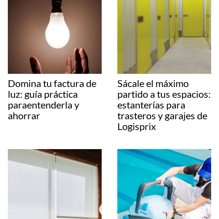
Domina tu factura de
Sácale el máximo
luz: guía práctica
partido a tus espacios:
paraentenderla y
estanterías para
ahorrar
trasteros y garajes de
Logisprix