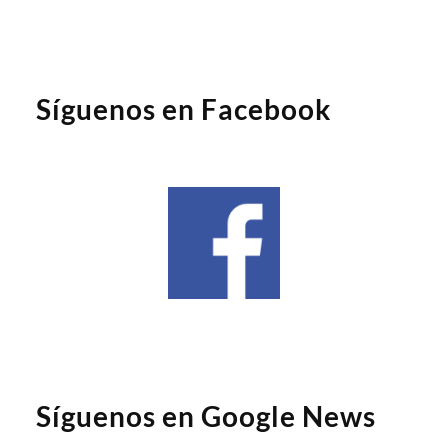
Síguenos en Facebook
Síguenos en Google News