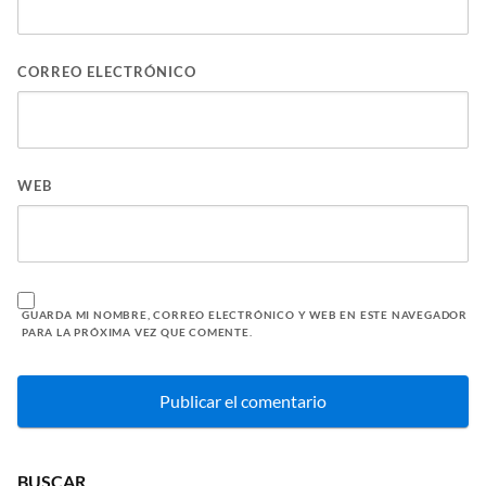
CORREO ELECTRÓNICO
WEB
GUARDA MI NOMBRE, CORREO ELECTRÓNICO Y WEB EN ESTE NAVEGADOR
PARA LA PRÓXIMA VEZ QUE COMENTE.
BUSCAR