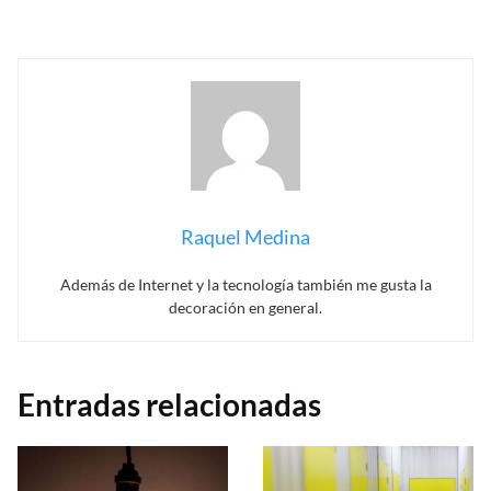
Raquel Medina
Además de Internet y la tecnología también me gusta la
decoración en general.
Entradas relacionadas