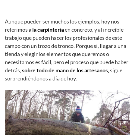
Aunque pueden ser muchos los ejemplos, hoy nos
referimos a
la carpintería
en concreto, y al increíble
trabajo que pueden hacer los profesionales de este
campo con un trozo de tronco. Porque sí, llegar a una
tienda y elegir los elementos que queremos o
necesitamos es fácil, pero el proceso que puede haber
detrás,
sobre todo de mano de los artesanos,
sigue
sorprendiéndonos a día de hoy.