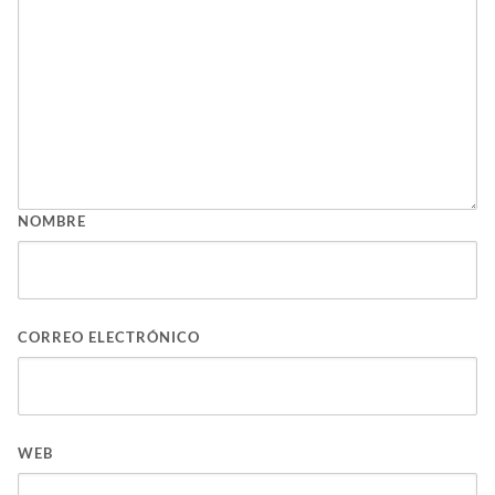
NOMBRE
CORREO ELECTRÓNICO
WEB