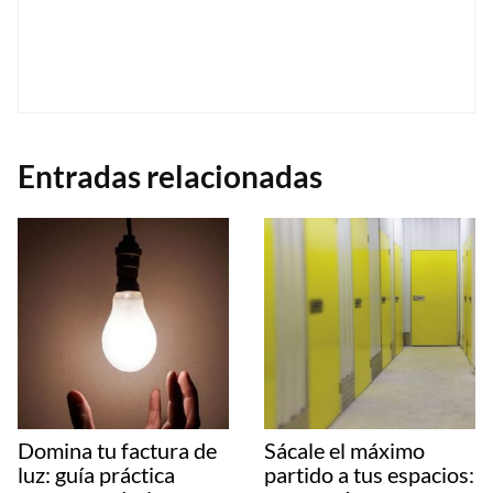
Entradas relacionadas
Domina tu factura de
Sácale el máximo
luz: guía práctica
partido a tus espacios: