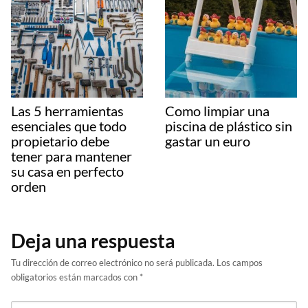
Las 5 herramientas
Como limpiar una
esenciales que todo
piscina de plástico sin
propietario debe
gastar un euro
tener para mantener
su casa en perfecto
orden
Deja una respuesta
Tu dirección de correo electrónico no será publicada.
Los campos
obligatorios están marcados con
*