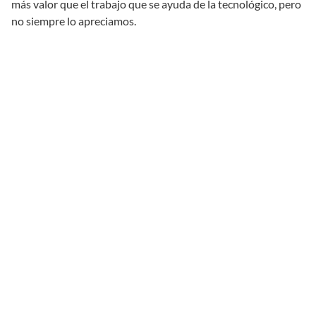
más valor que el trabajo que se ayuda de la tecnológico, pero
no siempre lo apreciamos.