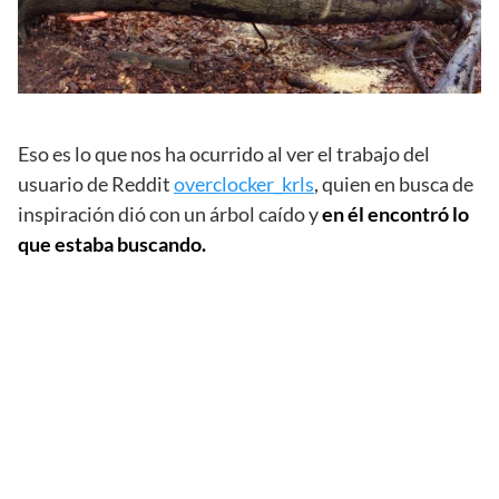
Eso es lo que nos ha ocurrido al ver el trabajo del
usuario de Reddit
overclocker_krls
, quien en busca de
inspiración dió con un árbol caído y
en él encontró lo
que estaba buscando.