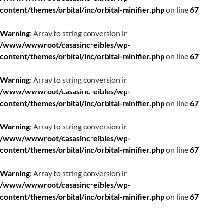
content/themes/orbital/inc/orbital-minifier.php
on line
67
Warning
: Array to string conversion in
/www/wwwroot/casasincreibles/wp-
content/themes/orbital/inc/orbital-minifier.php
on line
67
Warning
: Array to string conversion in
/www/wwwroot/casasincreibles/wp-
content/themes/orbital/inc/orbital-minifier.php
on line
67
Warning
: Array to string conversion in
/www/wwwroot/casasincreibles/wp-
content/themes/orbital/inc/orbital-minifier.php
on line
67
Warning
: Array to string conversion in
/www/wwwroot/casasincreibles/wp-
content/themes/orbital/inc/orbital-minifier.php
on line
67