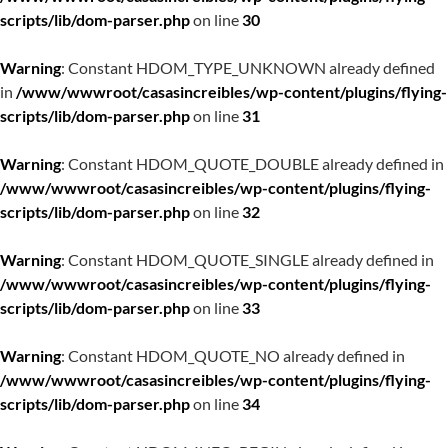
scripts/lib/dom-parser.php
on line
30
Warning
: Constant HDOM_TYPE_UNKNOWN already defined
in
/www/wwwroot/casasincreibles/wp-content/plugins/flying-
scripts/lib/dom-parser.php
on line
31
Warning
: Constant HDOM_QUOTE_DOUBLE already defined in
/www/wwwroot/casasincreibles/wp-content/plugins/flying-
scripts/lib/dom-parser.php
on line
32
Warning
: Constant HDOM_QUOTE_SINGLE already defined in
/www/wwwroot/casasincreibles/wp-content/plugins/flying-
scripts/lib/dom-parser.php
on line
33
Warning
: Constant HDOM_QUOTE_NO already defined in
/www/wwwroot/casasincreibles/wp-content/plugins/flying-
scripts/lib/dom-parser.php
on line
34