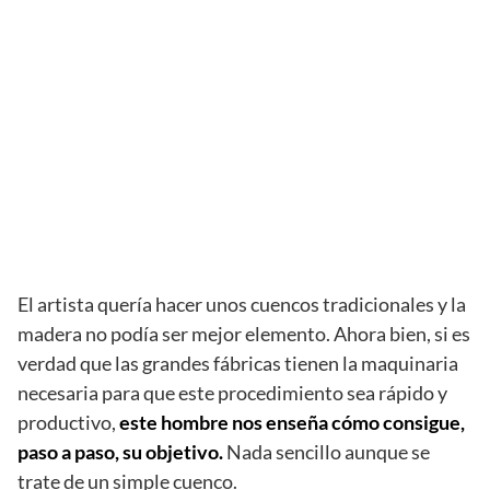
El artista quería hacer unos cuencos tradicionales y la
madera no podía ser mejor elemento. Ahora bien, si es
verdad que las grandes fábricas tienen la maquinaria
necesaria para que este procedimiento sea rápido y
productivo,
este hombre nos enseña cómo consigue,
paso a paso, su objetivo.
Nada sencillo aunque se
trate de un simple cuenco.