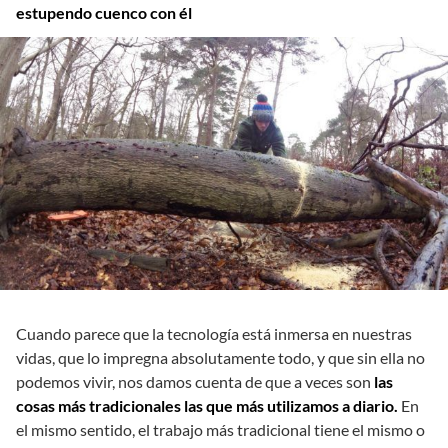
estupendo cuenco con él
Cuando parece que la tecnología está inmersa en nuestras
vidas, que lo impregna absolutamente todo, y que sin ella no
podemos vivir, nos damos cuenta de que a veces son
las
cosas más tradicionales las que más utilizamos a diario.
En
el mismo sentido, el trabajo más tradicional tiene el mismo o