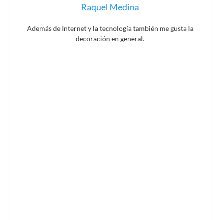
Raquel Medina
Además de Internet y la tecnología también me gusta la
decoración en general.