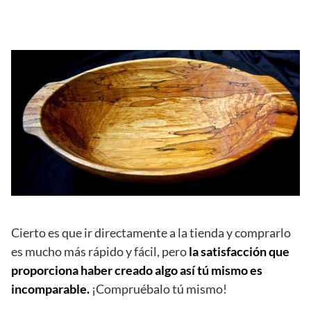
Cierto es que ir directamente a la tienda y comprarlo
es mucho más rápido y fácil, pero
la satisfacción que
proporciona haber creado algo así tú mismo es
incomparable.
¡Compruébalo tú mismo!