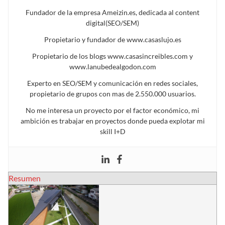
Fundador de la empresa Ameizin.es, dedicada al content
digital(SEO/SEM)
Propietario y fundador de www.casaslujo.es
Propietario de los blogs www.casasincreibles.com y
www.lanubedealgodon.com
Experto en SEO/SEM y comunicación en redes sociales,
propietario de grupos con mas de 2.550.000 usuarios.
No me interesa un proyecto por el factor económico, mi
ambición es trabajar en proyectos donde pueda explotar mi
skill I+D
Resumen