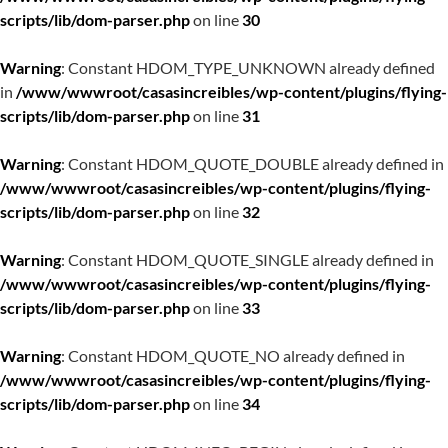
scripts/lib/dom-parser.php
on line
30
Warning
: Constant HDOM_TYPE_UNKNOWN already defined
in
/www/wwwroot/casasincreibles/wp-content/plugins/flying-
scripts/lib/dom-parser.php
on line
31
Warning
: Constant HDOM_QUOTE_DOUBLE already defined in
/www/wwwroot/casasincreibles/wp-content/plugins/flying-
scripts/lib/dom-parser.php
on line
32
Warning
: Constant HDOM_QUOTE_SINGLE already defined in
/www/wwwroot/casasincreibles/wp-content/plugins/flying-
scripts/lib/dom-parser.php
on line
33
Warning
: Constant HDOM_QUOTE_NO already defined in
/www/wwwroot/casasincreibles/wp-content/plugins/flying-
scripts/lib/dom-parser.php
on line
34