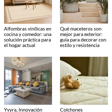
Alfombras vinílicas en
Qué maceteros son
cocina y comedor: una
mejor para exterior:
solución práctica para
guía para decorar con
el hogar actual
estilo y resistencia
Yvyra, Innovación
Colchones