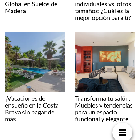
Global en Suelos de
individuales vs. otros
Madera
tamaños: ¿Cuál es la
mejor opción para ti?
¡Vacaciones de
Transforma tu salón:
ensueño en la Costa
Muebles y tendencias
Brava sin pagar de
para un espacio
más!
funcional y elegante