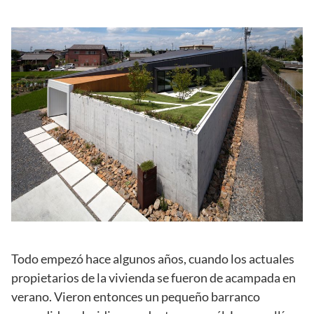
Todo empezó hace algunos años, cuando los actuales
propietarios de la vivienda se fueron de acampada en
verano. Vieron entonces un pequeño barranco