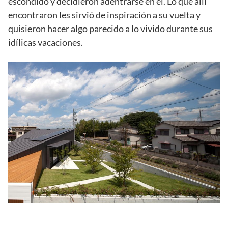
escondido y decidieron adentrarse en él. Lo que allí
encontraron les sirvió de inspiración a su vuelta y
quisieron hacer algo parecido a lo vivido durante sus
idílicas vacaciones.