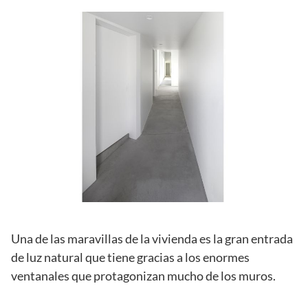
Una de las maravillas de la vivienda es la gran entrada
de luz natural que tiene gracias a los enormes
ventanales que protagonizan mucho de los muros.