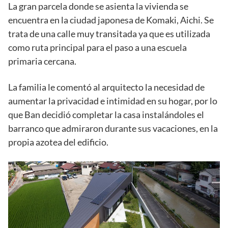
La gran parcela donde se asienta la vivienda se
encuentra en la ciudad japonesa de Komaki, Aichi. Se
trata de una calle muy transitada ya que es utilizada
como ruta principal para el paso a una escuela
primaria cercana.
La familia le comentó al arquitecto la necesidad de
aumentar la privacidad e intimidad en su hogar, por lo
que Ban decidió completar la casa instalándoles el
barranco que admiraron durante sus vacaciones, en la
propia azotea del edificio.