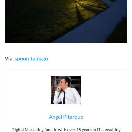
Vía:
spoon-tamago
Angel Pitarque
Digital Marketing fanatic with over 15 years in IT consulting