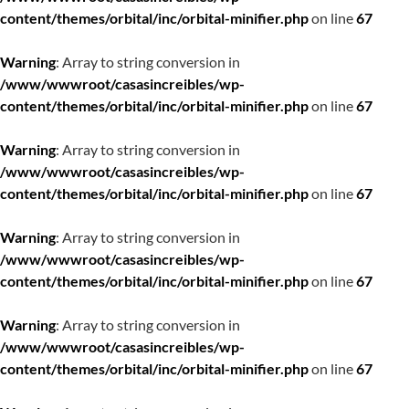
content/themes/orbital/inc/orbital-minifier.php
on line
67
Warning
: Array to string conversion in
/www/wwwroot/casasincreibles/wp-
content/themes/orbital/inc/orbital-minifier.php
on line
67
Warning
: Array to string conversion in
/www/wwwroot/casasincreibles/wp-
content/themes/orbital/inc/orbital-minifier.php
on line
67
Warning
: Array to string conversion in
/www/wwwroot/casasincreibles/wp-
content/themes/orbital/inc/orbital-minifier.php
on line
67
Warning
: Array to string conversion in
/www/wwwroot/casasincreibles/wp-
content/themes/orbital/inc/orbital-minifier.php
on line
67