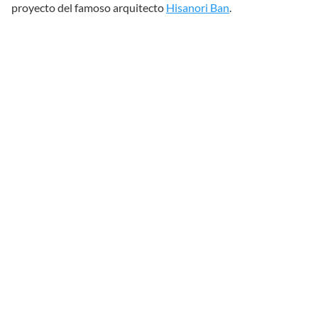
proyecto del famoso arquitecto
Hisanori Ban
.