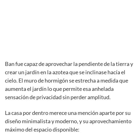
Ban fue capaz de aprovechar la pendiente de la tierra y
crear un jardín en la azotea que se inclinase hacía el
cielo. El muro de hormigón se estrecha a medida que
aumenta el jardín lo que permite esa anhelada
sensación de privacidad sin perder amplitud.
La casa por dentro merece una mención aparte por su
diseño minimalista y moderno, y su aprovechamiento
máximo del espacio disponible: