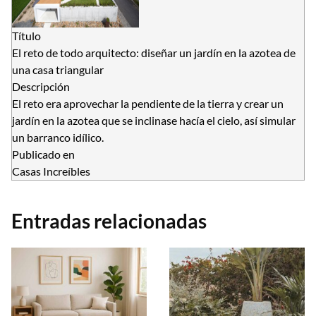
Título
El reto de todo arquitecto: diseñar un jardín en la azotea de
una casa triangular
Descripción
El reto era aprovechar la pendiente de la tierra y crear un
jardín en la azotea que se inclinase hacía el cielo, así simular
un barranco idílico.
Publicado en
Casas Increíbles
Entradas relacionadas