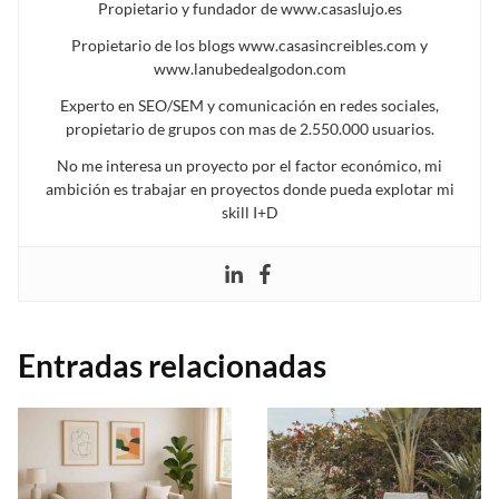
Propietario y fundador de www.casaslujo.es
Propietario de los blogs www.casasincreibles.com y
www.lanubedealgodon.com
Experto en SEO/SEM y comunicación en redes sociales,
propietario de grupos con mas de 2.550.000 usuarios.
No me interesa un proyecto por el factor económico, mi
ambición es trabajar en proyectos donde pueda explotar mi
skill I+D
Entradas relacionadas