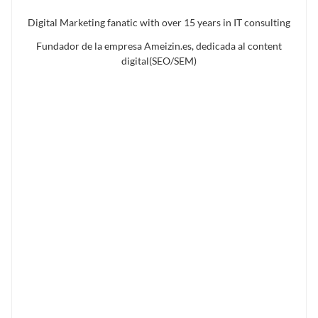
Digital Marketing fanatic with over 15 years in IT consulting
Fundador de la empresa Ameizin.es, dedicada al content
digital(SEO/SEM)