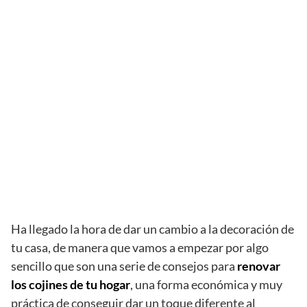
Ha llegado la hora de dar un cambio a la decoración de
tu casa, de manera que vamos a empezar por algo
sencillo que son una serie de consejos para
renovar
los cojines de tu hogar
, una forma económica y muy
práctica de conseguir dar un toque diferente al