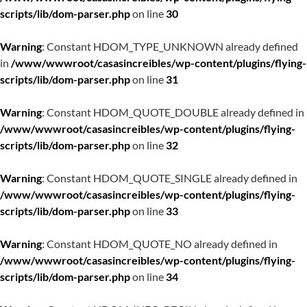
scripts/lib/dom-parser.php
on line
30
Warning
: Constant HDOM_TYPE_UNKNOWN already defined
in
/www/wwwroot/casasincreibles/wp-content/plugins/flying-
scripts/lib/dom-parser.php
on line
31
Warning
: Constant HDOM_QUOTE_DOUBLE already defined in
/www/wwwroot/casasincreibles/wp-content/plugins/flying-
scripts/lib/dom-parser.php
on line
32
Warning
: Constant HDOM_QUOTE_SINGLE already defined in
/www/wwwroot/casasincreibles/wp-content/plugins/flying-
scripts/lib/dom-parser.php
on line
33
Warning
: Constant HDOM_QUOTE_NO already defined in
/www/wwwroot/casasincreibles/wp-content/plugins/flying-
scripts/lib/dom-parser.php
on line
34