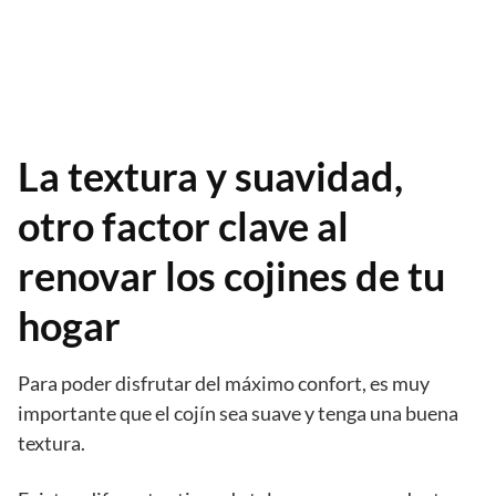
La textura y suavidad,
otro factor clave al
renovar los cojines de tu
hogar
Para poder disfrutar del máximo confort, es muy
importante que el cojín sea suave y tenga una buena
textura.