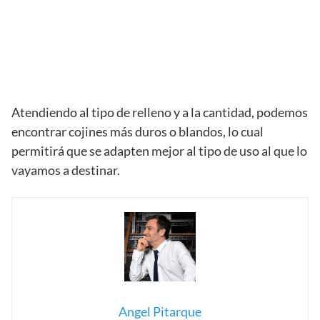
Atendiendo al tipo de relleno y a la cantidad, podemos
encontrar cojines más duros o blandos, lo cual
permitirá que se adapten mejor al tipo de uso al que lo
vayamos a destinar.
Angel Pitarque