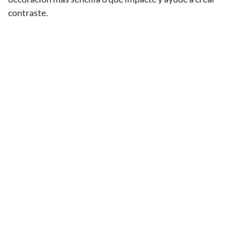
contraste.