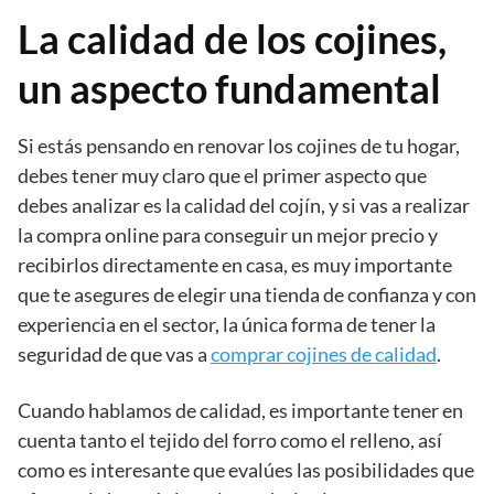
La calidad de los cojines,
un aspecto fundamental
Si estás pensando en renovar los cojines de tu hogar,
debes tener muy claro que el primer aspecto que
debes analizar es la calidad del cojín, y si vas a realizar
la compra online para conseguir un mejor precio y
recibirlos directamente en casa, es muy importante
que te asegures de elegir una tienda de confianza y con
experiencia en el sector, la única forma de tener la
seguridad de que vas a
comprar cojines de calidad
.
Cuando hablamos de calidad, es importante tener en
cuenta tanto el tejido del forro como el relleno, así
como es interesante que evalúes las posibilidades que