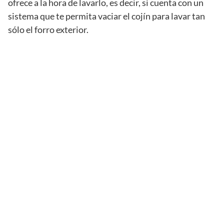
ofrece a la hora de lavarlo, es decir, si cuenta con un
sistema que te permita vaciar el cojín para lavar tan
sólo el forro exterior.