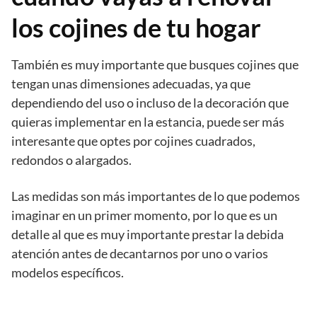
los cojines de tu hogar
También es muy importante que busques cojines que
tengan unas dimensiones adecuadas, ya que
dependiendo del uso o incluso de la decoración que
quieras implementar en la estancia, puede ser más
interesante que optes por cojines cuadrados,
redondos o alargados.
Las medidas son más importantes de lo que podemos
imaginar en un primer momento, por lo que es un
detalle al que es muy importante prestar la debida
atención antes de decantarnos por uno o varios
modelos específicos.