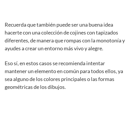
Recuerda que también puede ser una buena idea
hacerte con una colección de cojines con tapizados
diferentes, de manera que rompas con la monotonía y
ayudes a crear un entorno más vivo y alegre.
Eso sí, en estos casos se recomienda intentar
mantener un elemento en común para todos ellos, ya
sea alguno de los colores principales o las formas
geométricas de los dibujos.