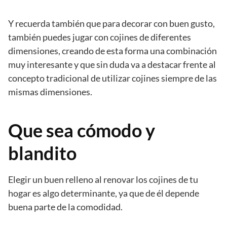
Y recuerda también que para decorar con buen gusto,
también puedes jugar con cojines de diferentes
dimensiones, creando de esta forma una combinación
muy interesante y que sin duda va a destacar frente al
concepto tradicional de utilizar cojines siempre de las
mismas dimensiones.
Que sea cómodo y
blandito
Elegir un buen relleno al renovar los cojines de tu
hogar es algo determinante, ya que de él depende
buena parte de la comodidad.