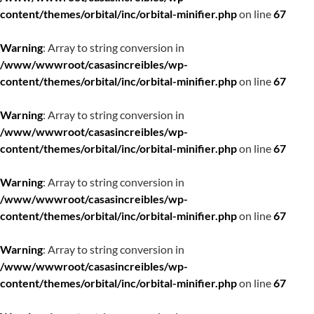
content/themes/orbital/inc/orbital-minifier.php
on line
67
Warning
: Array to string conversion in
/www/wwwroot/casasincreibles/wp-
content/themes/orbital/inc/orbital-minifier.php
on line
67
Warning
: Array to string conversion in
/www/wwwroot/casasincreibles/wp-
content/themes/orbital/inc/orbital-minifier.php
on line
67
Warning
: Array to string conversion in
/www/wwwroot/casasincreibles/wp-
content/themes/orbital/inc/orbital-minifier.php
on line
67
Warning
: Array to string conversion in
/www/wwwroot/casasincreibles/wp-
content/themes/orbital/inc/orbital-minifier.php
on line
67