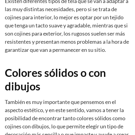
Existen diferentes tipos de tela que se van a adaptar a
las muy distintas necesidades, pero si se trata de
cojines para interior, lo mejor es optar por un tejido
que tenga un tacto suave y agradable, mientras que si
son cojines para exterior, los rugosos suelen ser más
resistentes y presentan menos problemas a la hora de
garantizar que van a permanecer en su sitio.
Colores sólidos o con
dibujos
También es muy importante que pensemos en el
aspecto estético, y en este sentido, vamos a tener la
posibilidad de encontrar tanto colores sólidos como
cojines con dibujos, lo que permite elegir un tipo de
decoración más sencilla o que impacte y ayude a crear