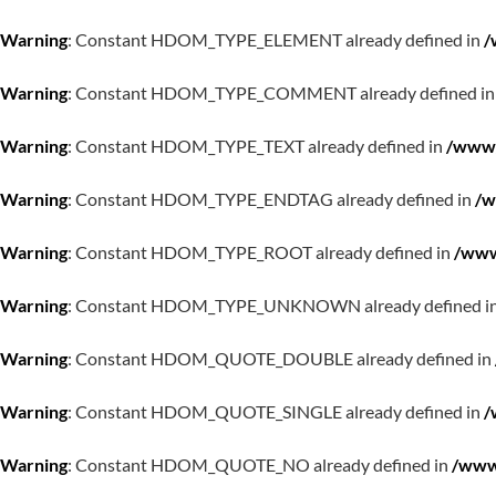
Warning
: Constant HDOM_TYPE_ELEMENT already defined in
/
Warning
: Constant HDOM_TYPE_COMMENT already defined i
Warning
: Constant HDOM_TYPE_TEXT already defined in
/www/
Warning
: Constant HDOM_TYPE_ENDTAG already defined in
/w
Warning
: Constant HDOM_TYPE_ROOT already defined in
/www
Warning
: Constant HDOM_TYPE_UNKNOWN already defined i
Warning
: Constant HDOM_QUOTE_DOUBLE already defined in
Warning
: Constant HDOM_QUOTE_SINGLE already defined in
/
Warning
: Constant HDOM_QUOTE_NO already defined in
/www/