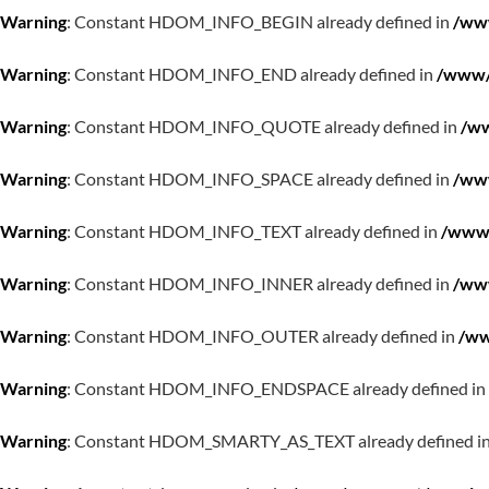
Warning
: Constant HDOM_INFO_BEGIN already defined in
/www
Warning
: Constant HDOM_INFO_END already defined in
/www/w
Warning
: Constant HDOM_INFO_QUOTE already defined in
/ww
Warning
: Constant HDOM_INFO_SPACE already defined in
/www
Warning
: Constant HDOM_INFO_TEXT already defined in
/www/
Warning
: Constant HDOM_INFO_INNER already defined in
/www
Warning
: Constant HDOM_INFO_OUTER already defined in
/ww
Warning
: Constant HDOM_INFO_ENDSPACE already defined in
Warning
: Constant HDOM_SMARTY_AS_TEXT already defined i