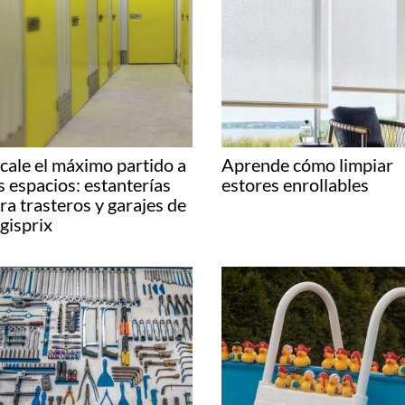
cale el máximo partido a
Aprende cómo limpiar
s espacios: estanterías
estores enrollables
ra trasteros y garajes de
gisprix