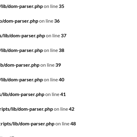
/lib/dom-parser.php
on line
35
ib/dom-parser.php
on line
36
s/lib/dom-parser.php
on line
37
/lib/dom-parser.php
on line
38
ib/dom-parser.php
on line
39
/lib/dom-parser.php
on line
40
/lib/dom-parser.php
on line
41
ipts/lib/dom-parser.php
on line
42
ripts/lib/dom-parser.php
on line
48