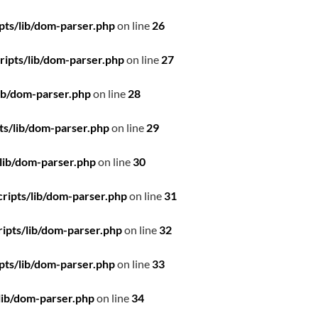
pts/lib/dom-parser.php
on line
26
ipts/lib/dom-parser.php
on line
27
ib/dom-parser.php
on line
28
ts/lib/dom-parser.php
on line
29
lib/dom-parser.php
on line
30
ripts/lib/dom-parser.php
on line
31
ipts/lib/dom-parser.php
on line
32
pts/lib/dom-parser.php
on line
33
lib/dom-parser.php
on line
34