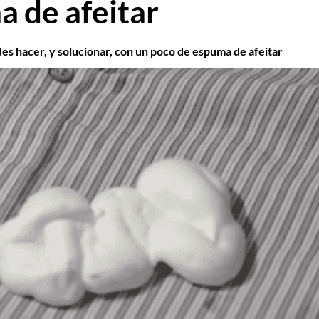
 de afeitar
es hacer, y solucionar, con un poco de espuma de afeitar