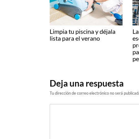
Limpia tu piscina y déjala
La
lista para el verano
es
pr
pa
pe
Deja una respuesta
Tu dirección de correo electrónico no será publicad