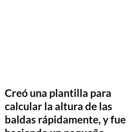
Creó una plantilla para
calcular la altura de las
baldas rápidamente, y fue