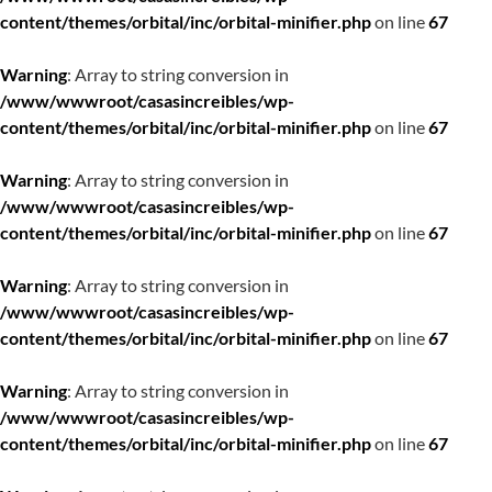
content/themes/orbital/inc/orbital-minifier.php
on line
67
Warning
: Array to string conversion in
/www/wwwroot/casasincreibles/wp-
content/themes/orbital/inc/orbital-minifier.php
on line
67
Warning
: Array to string conversion in
/www/wwwroot/casasincreibles/wp-
content/themes/orbital/inc/orbital-minifier.php
on line
67
Warning
: Array to string conversion in
/www/wwwroot/casasincreibles/wp-
content/themes/orbital/inc/orbital-minifier.php
on line
67
Warning
: Array to string conversion in
/www/wwwroot/casasincreibles/wp-
content/themes/orbital/inc/orbital-minifier.php
on line
67