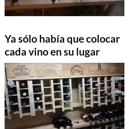
Ya sólo había que colocar
cada vino en su lugar