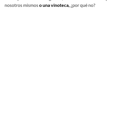
nosotros mismos
o una vinoteca,
¿por qué no?