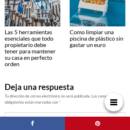
Las 5 herramientas
Como limpiar una
esenciales que todo
piscina de plástico sin
propietario debe
gastar un euro
tener para mantener
su casa en perfecto
orden
Deja una respuesta
Tu dirección de correo electrónico no será publicada.
Los campos
obligatorios están marcados con
*