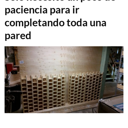
paciencia para ir
completando toda una
pared