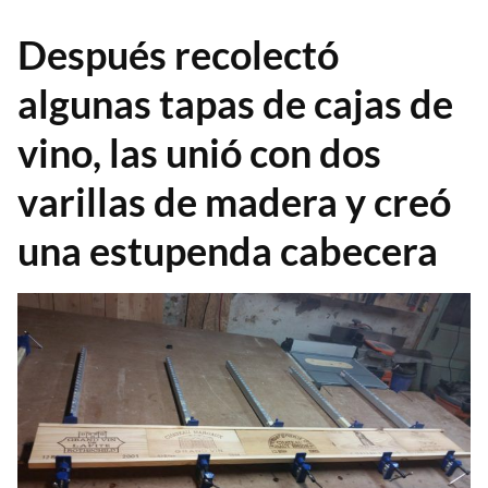
Después recolectó
algunas tapas de cajas de
vino, las unió con dos
varillas de madera y creó
una estupenda cabecera