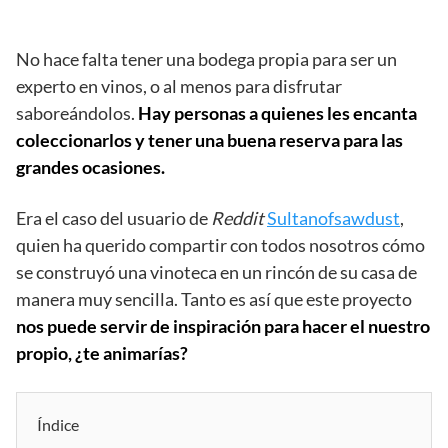
No hace falta tener una bodega propia para ser un
experto en vinos, o al menos para disfrutar
saboreándolos.
Hay personas a quienes les encanta
coleccionarlos y tener una buena reserva para las
grandes ocasiones.
Era el caso del usuario de
Reddit
Sultanofsawdust
,
quien ha querido compartir con todos nosotros cómo
se construyó una vinoteca en un rincón de su casa de
manera muy sencilla. Tanto es así que este proyecto
nos puede servir de inspiración para hacer el nuestro
propio, ¿te animarías?
Índice