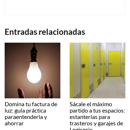
Entradas relacionadas
Domina tu factura de
Sácale el máximo
luz: guía práctica
partido a tus espacios:
paraentenderla y
estanterías para
ahorrar
trasteros y garajes de
Logisprix