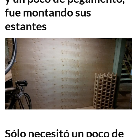
fue montando sus
estantes
Sólo necesitó un poco de