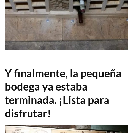
Y finalmente, la pequeña
bodega ya estaba
terminada. ¡Lista para
disfrutar!