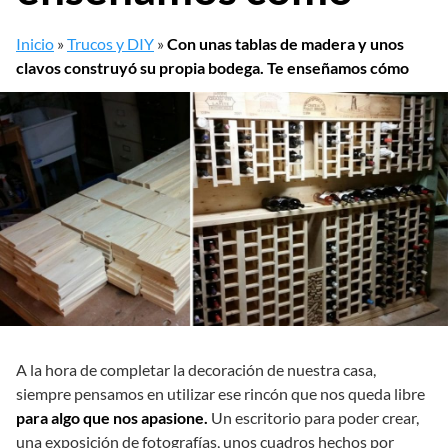
Inicio
»
Trucos y DIY
»
Con unas tablas de madera y unos
clavos construyó su propia bodega. Te enseñamos cómo
A la hora de completar la decoración de nuestra casa,
siempre pensamos en utilizar ese rincón que nos queda libre
para algo que nos apasione.
Un escritorio para poder crear,
una exposición de fotografías, unos cuadros hechos por