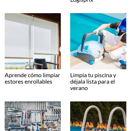
Aprende cómo limpiar
Limpia tu piscina y
estores enrollables
déjala lista para el
verano