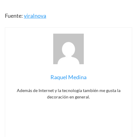
Fuente:
viralnova
Raquel Medina
Además de Internet y la tecnología también me gusta la
decoración en general.