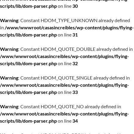
scripts/lib/dom-parser.php
on line
30
Warning
: Constant HDOM_TYPE_UNKNOWN already defined
in
/www/wwwroot/casasincreibles/wp-content/plugins/flying-
scripts/lib/dom-parser.php
on line
31
Warning
: Constant HDOM_QUOTE_DOUBLE already defined in
/www/wwwroot/casasincreibles/wp-content/plugins/flying-
scripts/lib/dom-parser.php
on line
32
Warning
: Constant HDOM_QUOTE_SINGLE already defined in
/www/wwwroot/casasincreibles/wp-content/plugins/flying-
scripts/lib/dom-parser.php
on line
33
Warning
: Constant HDOM_QUOTE_NO already defined in
/www/wwwroot/casasincreibles/wp-content/plugins/flying-
scripts/lib/dom-parser.php
on line
34