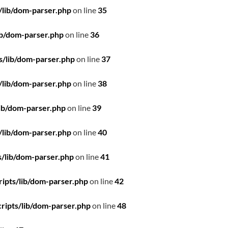
/lib/dom-parser.php
on line
35
ib/dom-parser.php
on line
36
s/lib/dom-parser.php
on line
37
/lib/dom-parser.php
on line
38
ib/dom-parser.php
on line
39
/lib/dom-parser.php
on line
40
/lib/dom-parser.php
on line
41
ipts/lib/dom-parser.php
on line
42
ripts/lib/dom-parser.php
on line
48