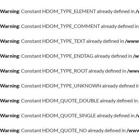
Warning
: Constant HDOM_TYPE_ELEMENT already defined in
/
Warning
: Constant HDOM_TYPE_COMMENT already defined i
Warning
: Constant HDOM_TYPE_TEXT already defined in
/www/
Warning
: Constant HDOM_TYPE_ENDTAG already defined in
/w
Warning
: Constant HDOM_TYPE_ROOT already defined in
/www
Warning
: Constant HDOM_TYPE_UNKNOWN already defined i
Warning
: Constant HDOM_QUOTE_DOUBLE already defined in
Warning
: Constant HDOM_QUOTE_SINGLE already defined in
/
Warning
: Constant HDOM_QUOTE_NO already defined in
/www/