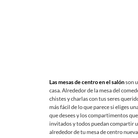
Las mesas de centro en el salón
son u
casa. Alrededor de la mesa del comedo
chistes y charlas con tus seres quer
más fácil de lo que parece si eliges un
que desees y los compartimentos que 
invitados y todos puedan compartir u
alrededor de tu mesa de centro nueva