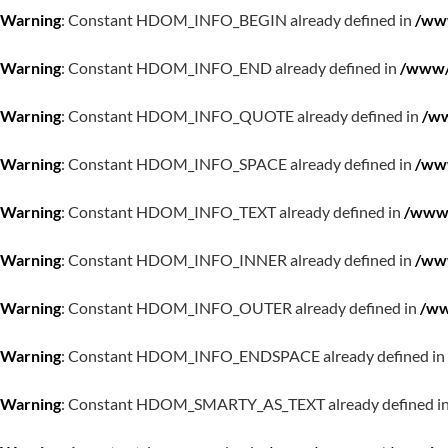
Warning
: Constant HDOM_INFO_BEGIN already defined in
/www
Warning
: Constant HDOM_INFO_END already defined in
/www/w
Warning
: Constant HDOM_INFO_QUOTE already defined in
/ww
Warning
: Constant HDOM_INFO_SPACE already defined in
/www
Warning
: Constant HDOM_INFO_TEXT already defined in
/www/
Warning
: Constant HDOM_INFO_INNER already defined in
/www
Warning
: Constant HDOM_INFO_OUTER already defined in
/ww
Warning
: Constant HDOM_INFO_ENDSPACE already defined in
Warning
: Constant HDOM_SMARTY_AS_TEXT already defined i