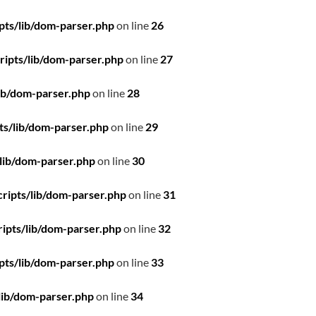
pts/lib/dom-parser.php
on line
26
ipts/lib/dom-parser.php
on line
27
ib/dom-parser.php
on line
28
ts/lib/dom-parser.php
on line
29
lib/dom-parser.php
on line
30
ripts/lib/dom-parser.php
on line
31
ipts/lib/dom-parser.php
on line
32
pts/lib/dom-parser.php
on line
33
lib/dom-parser.php
on line
34