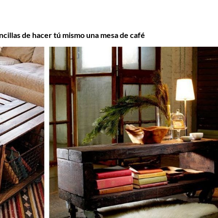
cillas de hacer tú mismo una mesa de café