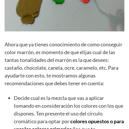
Ahora que ya tienes conocimiento de como conseguir
color marrón, es momento de que elijas cual de las
tantas tonalidades del marrón es la que desees:
castaño, chocolate, canela, ocre, caramelo, etc. Para
ayudarte con esto, te mostramos algunas
recomendaciones que debes tener en cuenta:
Decide cual es la mezcla que vas a aplicar
tomando en consideración los colores con los que
dispones. Ten presente el uso del círculo
cromático para optar por
colores opuestos o para