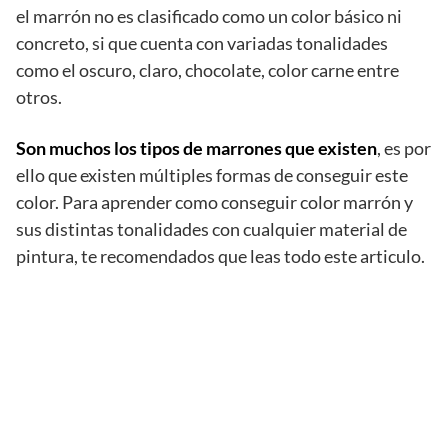
el marrón no es clasificado como un color básico ni
concreto, si que cuenta con variadas tonalidades
como el oscuro, claro, chocolate, color carne entre
otros.
Son muchos los tipos de marrones que existen
, es por
ello que existen múltiples formas de conseguir este
color. Para aprender como conseguir color marrón y
sus distintas tonalidades con cualquier material de
pintura, te recomendados que leas todo este articulo.