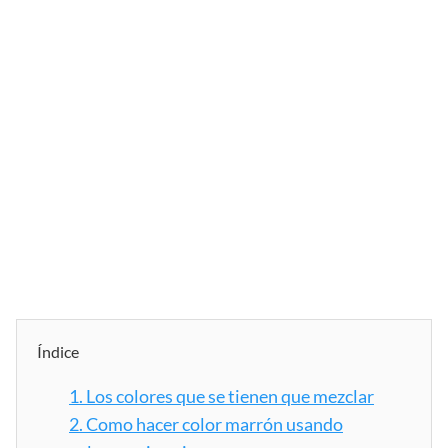
Índice
1.
Los colores que se tienen que mezclar
2.
Como hacer color marrón usando