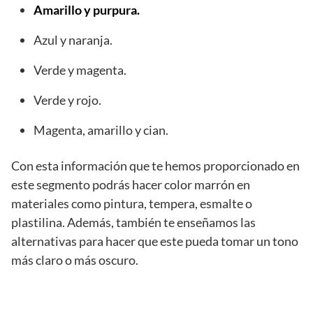
Amarillo y purpura.
Azul y naranja.
Verde y magenta.
Verde y rojo.
Magenta, amarillo y cian.
Con esta información que te hemos proporcionado en
este segmento podrás hacer color marrón en
materiales como pintura, tempera, esmalte o
plastilina. Además, también te enseñamos las
alternativas para hacer que este pueda tomar un tono
más claro o más oscuro.