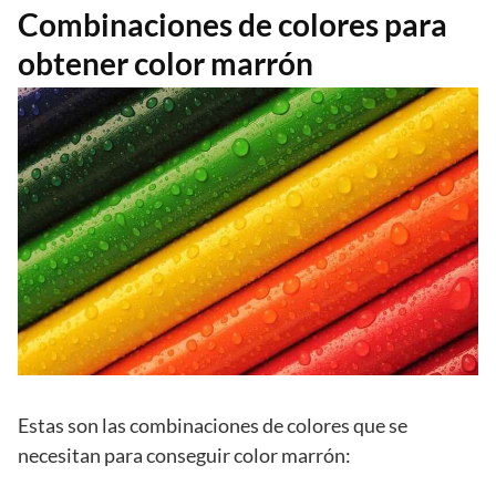
Combinaciones de colores para
obtener color marrón
Estas son las combinaciones de colores que se
necesitan para conseguir color marrón: