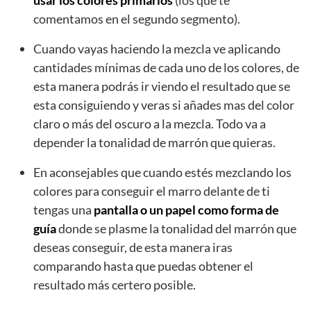
usar los colores primarios
(los que te
comentamos en el segundo segmento).
Cuando vayas haciendo la mezcla ve aplicando
cantidades mínimas de cada uno de los colores, de
esta manera podrás ir viendo el resultado que se
esta consiguiendo y veras si añades mas del color
claro o más del oscuro a la mezcla. Todo va a
depender la tonalidad de marrón que quieras.
En aconsejables que cuando estés mezclando los
colores para conseguir el marro delante de ti
tengas una
pantalla o un papel como forma de
guía
donde se plasme la tonalidad del marrón que
deseas conseguir, de esta manera iras
comparando hasta que puedas obtener el
resultado más certero posible.