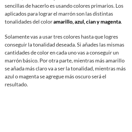
sencillas de hacerlo es usando colores primarios. Los
aplicados para lograr el marrón son las distintas
tonalidades del color
amarillo, azul, cian y magenta
.
Solamente vas a usar tres colores hasta que logres
conseguir la tonalidad deseada. Si añades las mismas
cantidades de color en cada uno vas a conseguir un
marrón básico. Por otra parte, mientras más amarillo
se añada más claro va a ser la tonalidad, mientras más
azul o magenta se agregue más oscuro será el
resultado.