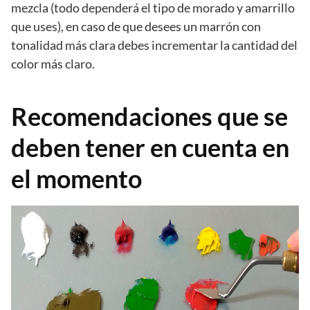
mezcla (todo dependerá el tipo de morado y amarrillo
que uses), en caso de que desees un marrón con
tonalidad más clara debes incrementar la cantidad del
color más claro.
Recomendaciones que se
deben tener en cuenta en
el momento