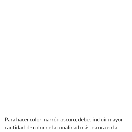
Para hacer color marrón oscuro, debes incluir mayor
cantidad de color de la tonalidad más oscura en la