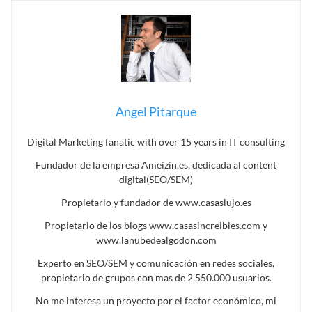
Angel Pitarque
Digital Marketing fanatic with over 15 years in IT consulting
Fundador de la empresa Ameizin.es, dedicada al content
digital(SEO/SEM)
Propietario y fundador de www.casaslujo.es
Propietario de los blogs www.casasincreibles.com y
www.lanubedealgodon.com
Experto en SEO/SEM y comunicación en redes sociales,
propietario de grupos con mas de 2.550.000 usuarios.
No me interesa un proyecto por el factor económico, mi