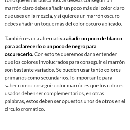
tono que estas buscando. Si deseas conseguir un
marrón claro debes añadir un poco más del color claro
que uses en la mezcla, y si quieres un marrón oscuro
debes añadir un toque más del color oscuro aplicado.
También es una alternativa
añadir un poco de blanco
para aclarecerlo o un poco de negro para
oscurecerlo.
Con esto te queremos dar a entender
que los colores involucrados para conseguir el marrón
son bastante variados. Se pueden usar tanto colores
primarios como secundarios, lo importante para
saber como conseguir color marrón es que los colores
usados deben ser complementarios, en otras
palabras, estos deben ser opuestos unos de otros en el
circulo cromático.