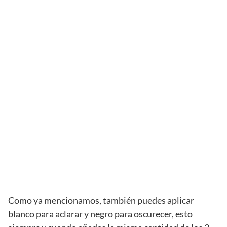
Como ya mencionamos, también puedes aplicar
blanco para aclarar y negro para oscurecer, esto