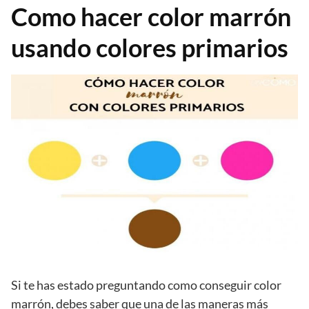
Como hacer color marrón
usando colores primarios
Si te has estado preguntando como conseguir color
marrón, debes saber que una de las maneras más