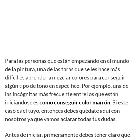
Para las personas que están empezando en el mundo
de la pintura, una de las taras que se les hace más
difícil es aprender a mezclar colores para conseguir
algún tipo de tono en específico. Por ejemplo, una de
las incógnitas más frecuente entre los que están
iniciándose es
como conseguir color marrón
. Si este
caso es el tuyo, entonces debes quédate aquí con
nosotros ya que vamos aclarar todas tus dudas.
Antes de iniciar, primeramente debes tener claro que