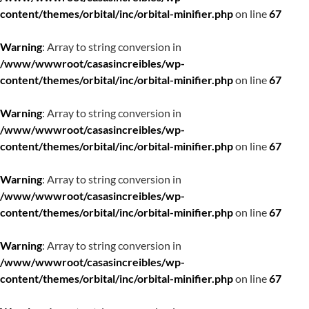
content/themes/orbital/inc/orbital-minifier.php
on line
67
Warning
: Array to string conversion in
/www/wwwroot/casasincreibles/wp-
content/themes/orbital/inc/orbital-minifier.php
on line
67
Warning
: Array to string conversion in
/www/wwwroot/casasincreibles/wp-
content/themes/orbital/inc/orbital-minifier.php
on line
67
Warning
: Array to string conversion in
/www/wwwroot/casasincreibles/wp-
content/themes/orbital/inc/orbital-minifier.php
on line
67
Warning
: Array to string conversion in
/www/wwwroot/casasincreibles/wp-
content/themes/orbital/inc/orbital-minifier.php
on line
67