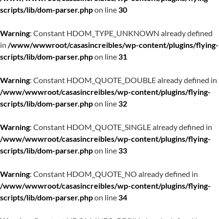
scripts/lib/dom-parser.php
on line
30
Warning
: Constant HDOM_TYPE_UNKNOWN already defined
in
/www/wwwroot/casasincreibles/wp-content/plugins/flying-
scripts/lib/dom-parser.php
on line
31
Warning
: Constant HDOM_QUOTE_DOUBLE already defined in
/www/wwwroot/casasincreibles/wp-content/plugins/flying-
scripts/lib/dom-parser.php
on line
32
Warning
: Constant HDOM_QUOTE_SINGLE already defined in
/www/wwwroot/casasincreibles/wp-content/plugins/flying-
scripts/lib/dom-parser.php
on line
33
Warning
: Constant HDOM_QUOTE_NO already defined in
/www/wwwroot/casasincreibles/wp-content/plugins/flying-
scripts/lib/dom-parser.php
on line
34