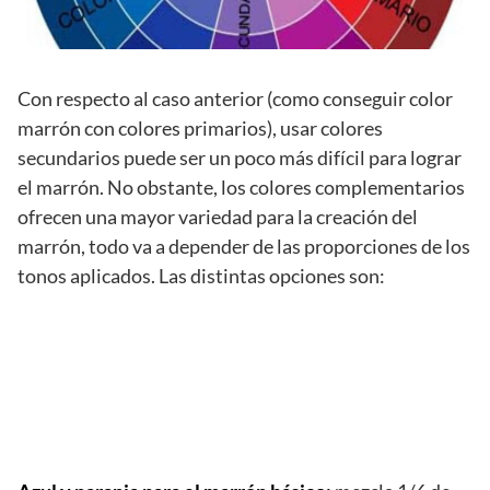
Con respecto al caso anterior (como conseguir color
marrón con colores primarios), usar colores
secundarios puede ser un poco más difícil para lograr
el marrón. No obstante, los colores complementarios
ofrecen una mayor variedad para la creación del
marrón, todo va a depender de las proporciones de los
tonos aplicados. Las distintas opciones son: