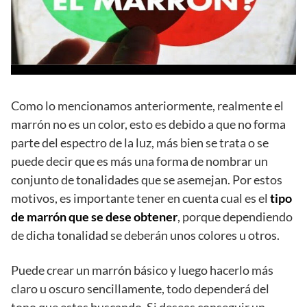
Como lo mencionamos anteriormente, realmente el
marrón no es un color, esto es debido a que no forma
parte del espectro de la luz, más bien se trata o se
puede decir que es más una forma de nombrar un
conjunto de tonalidades que se asemejan. Por estos
motivos, es importante tener en cuenta cual es el
tipo
de marrón que se dese obtener
, porque dependiendo
de dicha tonalidad se deberán unos colores u otros.
Puede crear un marrón básico y luego hacerlo más
claro u oscuro sencillamente, todo dependerá del