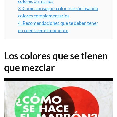
colores primarios
3.
Como conseguir color marrón usando
colores complementarios
4.
Recomendaciones que se deben tener
en cuenta en el momento
Los colores que se tienen
que mezclar