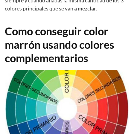
siempre y cuando añadas la misma cantidad de los 3
colores principales que se van a mezclar.
Como conseguir color
marrón usando colores
complementarios