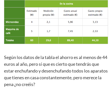
Según los datos de la tabla el ahorro es al menos de 44
euros al año, pero sí que es cierto que tendrás que
estar enchufando y desenchufando todos los aparatos
que tienes en casa constantemente, pero merece la
pena ¿no creéis?