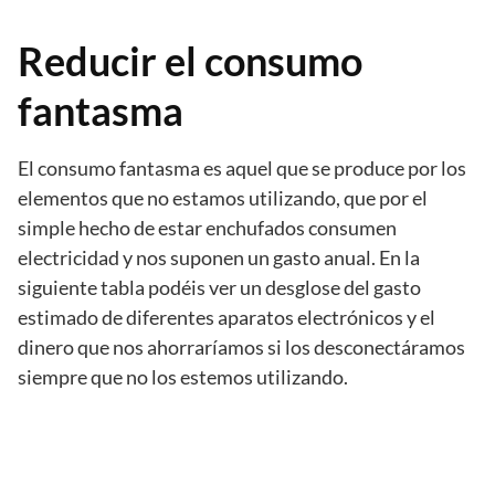
Reducir el consumo
fantasma
El consumo fantasma es aquel que se produce por los
elementos que no estamos utilizando, que por el
simple hecho de estar enchufados consumen
electricidad y nos suponen un gasto anual. En la
siguiente tabla podéis ver un desglose del gasto
estimado de diferentes aparatos electrónicos y el
dinero que nos ahorraríamos si los desconectáramos
siempre que no los estemos utilizando.