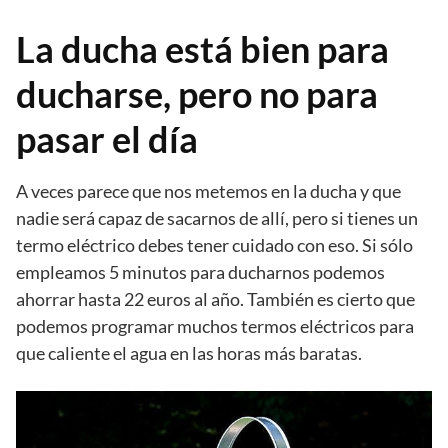
La ducha está bien para
ducharse, pero no para
pasar el día
A veces parece que nos metemos en la ducha y que
nadie será capaz de sacarnos de allí, pero si tienes un
termo eléctrico debes tener cuidado con eso. Si sólo
empleamos 5 minutos para ducharnos podemos
ahorrar hasta 22 euros al año. También es cierto que
podemos programar muchos termos eléctricos para
que caliente el agua en las horas más baratas.