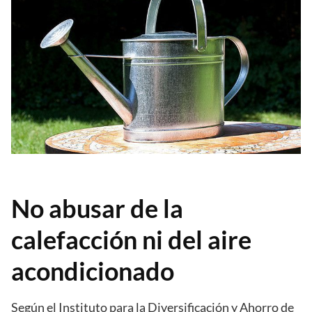
No abusar de la
calefacción ni del aire
acondicionado
Según el Instituto para la Diversificación y Ahorro de