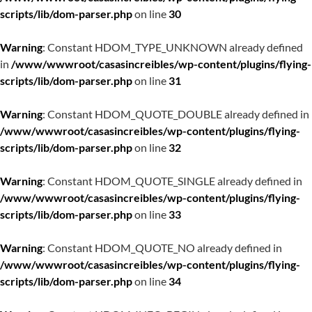
scripts/lib/dom-parser.php
on line
30
Warning
: Constant HDOM_TYPE_UNKNOWN already defined
in
/www/wwwroot/casasincreibles/wp-content/plugins/flying-
scripts/lib/dom-parser.php
on line
31
Warning
: Constant HDOM_QUOTE_DOUBLE already defined in
/www/wwwroot/casasincreibles/wp-content/plugins/flying-
scripts/lib/dom-parser.php
on line
32
Warning
: Constant HDOM_QUOTE_SINGLE already defined in
/www/wwwroot/casasincreibles/wp-content/plugins/flying-
scripts/lib/dom-parser.php
on line
33
Warning
: Constant HDOM_QUOTE_NO already defined in
/www/wwwroot/casasincreibles/wp-content/plugins/flying-
scripts/lib/dom-parser.php
on line
34