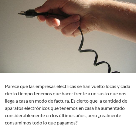
Parece que las empresas eléctricas se han vuelto locas y cada
cierto tiempo tenemos que hacer frente a un susto que nos
llega a casa en modo de factura. Es cierto que la cantidad de
aparatos electrónicos que tenemos en casa ha aumentado
considerablemente en los últimos años, pero ¿realmente
consumimos todo lo que pagamos?