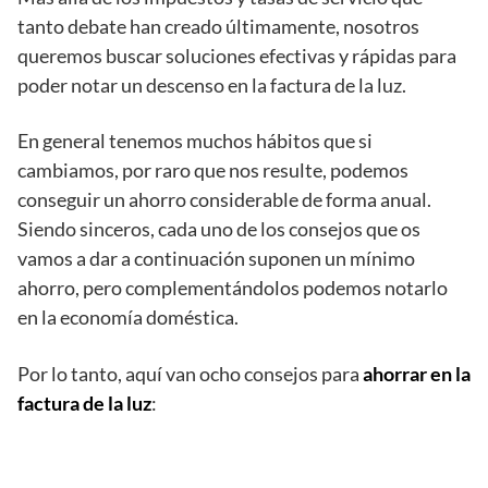
tanto debate han creado últimamente, nosotros
queremos buscar soluciones efectivas y rápidas para
poder notar un descenso en la factura de la luz.
En general tenemos muchos hábitos que si
cambiamos, por raro que nos resulte, podemos
conseguir un ahorro considerable de forma anual.
Siendo sinceros, cada uno de los consejos que os
vamos a dar a continuación suponen un mínimo
ahorro, pero complementándolos podemos notarlo
en la economía doméstica.
Por lo tanto, aquí van ocho consejos para
ahorrar en la
factura de la luz
: