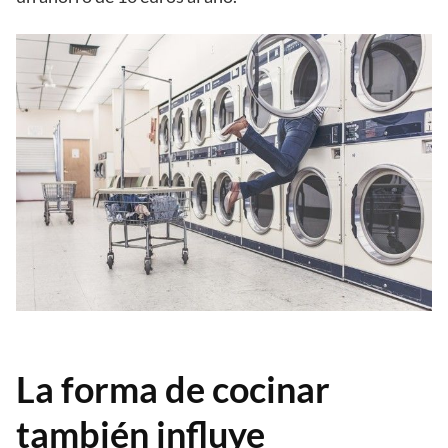
La forma de cocinar
también influye