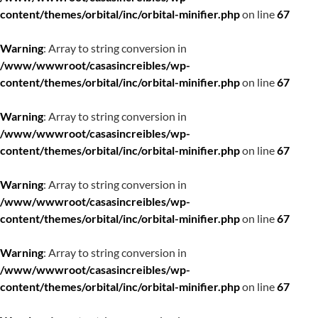
content/themes/orbital/inc/orbital-minifier.php
on line
67
Warning
: Array to string conversion in
/www/wwwroot/casasincreibles/wp-
content/themes/orbital/inc/orbital-minifier.php
on line
67
Warning
: Array to string conversion in
/www/wwwroot/casasincreibles/wp-
content/themes/orbital/inc/orbital-minifier.php
on line
67
Warning
: Array to string conversion in
/www/wwwroot/casasincreibles/wp-
content/themes/orbital/inc/orbital-minifier.php
on line
67
Warning
: Array to string conversion in
/www/wwwroot/casasincreibles/wp-
content/themes/orbital/inc/orbital-minifier.php
on line
67