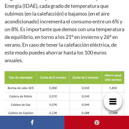
Energía (IDAE), cada grado de temperatura que
subimos (en la calefacción) o bajamos (en el aire
acondicionado) incrementa el consumo entre un 6% y
un 8%. Es importante que demos con una temperatura
de equilibrio, en torno a los 21º en invierno y 26º en
verano. En caso de tener la calefacción eléctrica, de
este modo puedes ahorrar hasta los 100 euros
anuales.