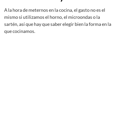
A la hora de meternos en la cocina, el gasto no es el
mismo si utilizamos el horno, el microondas o la
sartén, así que hay que saber elegir bien la forma en la
que cocinamos.