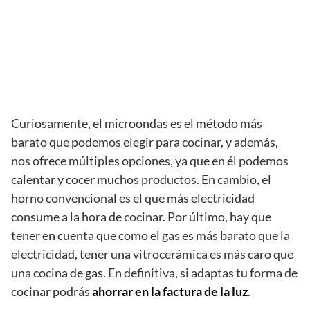
Curiosamente, el microondas es el método más
barato que podemos elegir para cocinar, y además,
nos ofrece múltiples opciones, ya que en él podemos
calentar y cocer muchos productos. En cambio, el
horno convencional es el que más electricidad
consume a la hora de cocinar. Por último, hay que
tener en cuenta que como el gas es más barato que la
electricidad, tener una vitrocerámica es más caro que
una cocina de gas. En definitiva, si adaptas tu forma de
cocinar podrás
ahorrar en la factura de la luz
.