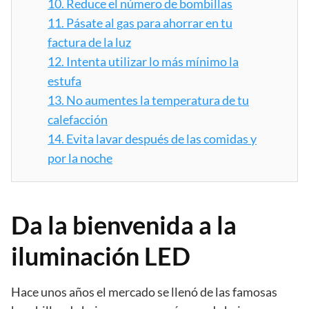
10.
Reduce el número de bombillas
11.
Pásate al gas para ahorrar en tu
factura de la luz
12.
Intenta utilizar lo más mínimo la
estufa
13.
No aumentes la temperatura de tu
calefacción
14.
Evita lavar después de las comidas y
por la noche
Da la bienvenida a la
iluminación LED
Hace unos años el mercado se llenó de las famosas