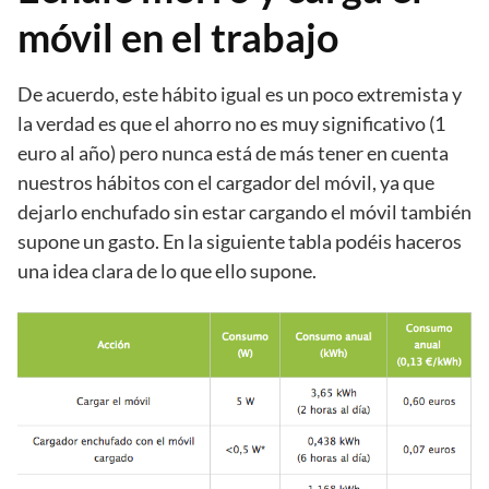
móvil en el trabajo
De acuerdo, este hábito igual es un poco extremista y
la verdad es que el ahorro no es muy significativo (1
euro al año) pero nunca está de más tener en cuenta
nuestros hábitos con el cargador del móvil, ya que
dejarlo enchufado sin estar cargando el móvil también
supone un gasto. En la siguiente tabla podéis haceros
una idea clara de lo que ello supone.