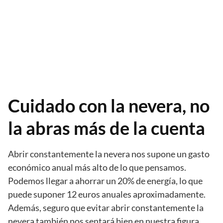
Cuidado con la nevera, no
la abras más de la cuenta
Abrir constantemente la nevera nos supone un gasto
económico anual más alto de lo que pensamos.
Podemos llegar a ahorrar un 20% de energía, lo que
puede suponer 12 euros anuales aproximadamente.
Además, seguro que evitar abrir constantemente la
nevera también nos sentará bien en nuestra figura.