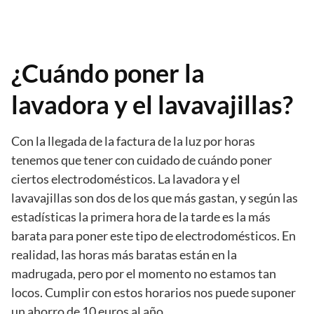
¿Cuándo poner la
lavadora y el lavavajillas?
Con la llegada de la factura de la luz por horas
tenemos que tener con cuidado de cuándo poner
ciertos electrodomésticos. La lavadora y el
lavavajillas son dos de los que más gastan, y según las
estadísticas la primera hora de la tarde es la más
barata para poner este tipo de electrodomésticos. En
realidad, las horas más baratas están en la
madrugada, pero por el momento no estamos tan
locos. Cumplir con estos horarios nos puede suponer
un ahorro de 10 euros al año.