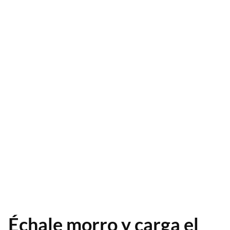
Échale morro y carga el