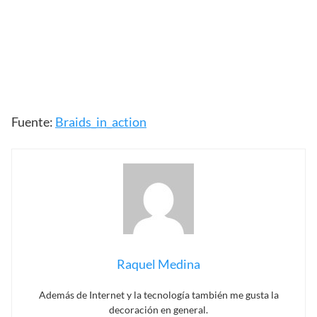
Fuente:
Braids_in_action
Raquel Medina
Además de Internet y la tecnología también me gusta la
decoración en general.