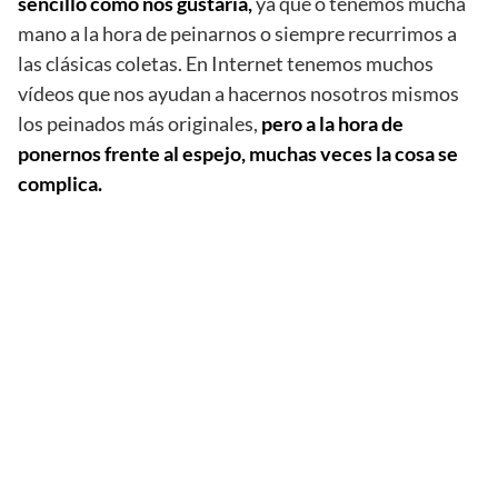
sencillo como nos gustaría,
ya que o tenemos mucha
mano a la hora de peinarnos o siempre recurrimos a
las clásicas coletas. En Internet tenemos muchos
vídeos que nos ayudan a hacernos nosotros mismos
los peinados más originales,
pero a la hora de
ponernos frente al espejo, muchas veces la cosa se
complica.