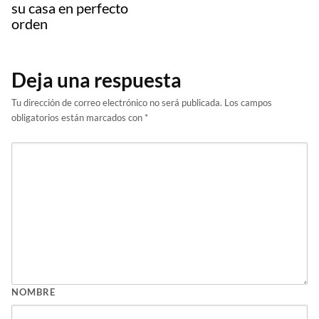
su casa en perfecto
orden
Deja una respuesta
Tu dirección de correo electrónico no será publicada.
Los campos
obligatorios están marcados con
*
NOMBRE