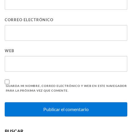
CORREO ELECTRÓNICO
WEB
GUARDA MI NOMBRE, CORREO ELECTRÓNICO Y WEB EN ESTE NAVEGADOR
PARA LA PRÓXIMA VEZ QUE COMENTE.
BUSCAR