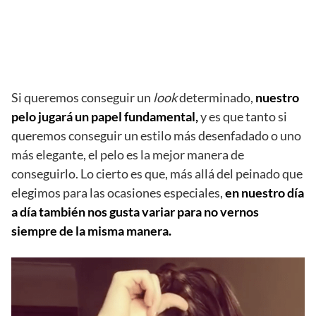
Si queremos conseguir un
look
determinado,
nuestro
pelo jugará un papel fundamental,
y es que tanto si
queremos conseguir un estilo más desenfadado o uno
más elegante, el pelo es la mejor manera de
conseguirlo. Lo cierto es que, más allá del peinado que
elegimos para las ocasiones especiales,
en nuestro día
a día también nos gusta variar para no vernos
siempre de la misma manera.