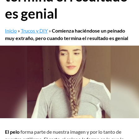
es genial
Inicio
»
Trucos y DIY
»
Comienza haciéndose un peinado
muy extraño, pero cuando termina el resultado es genial
El pelo
forma parte de nuestra imagen y por lo tanto de