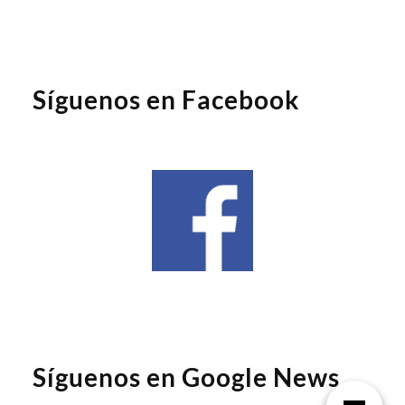
Síguenos en Facebook
Síguenos en Google News