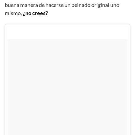
buena manera de hacerse un peinado original uno
mismo,
¿no crees?