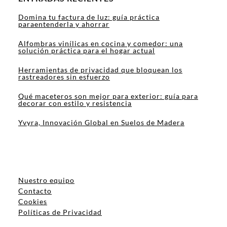
Domina tu factura de luz: guía práctica
paraentenderla y ahorrar
Alfombras vinílicas en cocina y comedor: una
solución práctica para el hogar actual
Herramientas de privacidad que bloquean los
rastreadores sin esfuerzo
Qué maceteros son mejor para exterior: guía para
decorar con estilo y resistencia
Yvyra, Innovación Global en Suelos de Madera
Nuestro equipo
Contacto
Cookies
Políticas de Privacidad