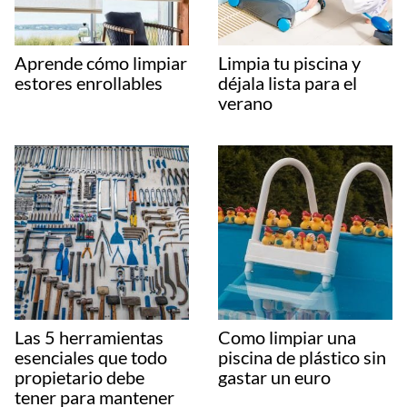
Aprende cómo limpiar
Limpia tu piscina y
estores enrollables
déjala lista para el
verano
Las 5 herramientas
Como limpiar una
esenciales que todo
piscina de plástico sin
propietario debe
gastar un euro
tener para mantener