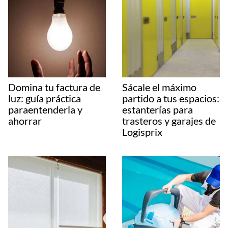
Domina tu factura de
Sácale el máximo
luz: guía práctica
partido a tus espacios:
paraentenderla y
estanterías para
ahorrar
trasteros y garajes de
Logisprix