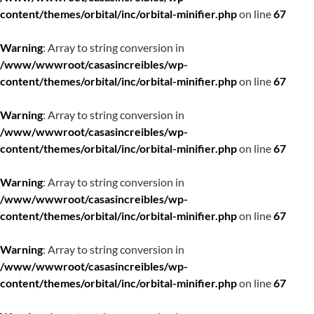
content/themes/orbital/inc/orbital-minifier.php
on line
67
Warning
: Array to string conversion in
/www/wwwroot/casasincreibles/wp-
content/themes/orbital/inc/orbital-minifier.php
on line
67
Warning
: Array to string conversion in
/www/wwwroot/casasincreibles/wp-
content/themes/orbital/inc/orbital-minifier.php
on line
67
Warning
: Array to string conversion in
/www/wwwroot/casasincreibles/wp-
content/themes/orbital/inc/orbital-minifier.php
on line
67
Warning
: Array to string conversion in
/www/wwwroot/casasincreibles/wp-
content/themes/orbital/inc/orbital-minifier.php
on line
67