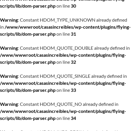
scripts/lib/dom-parser.php
on line
30
Warning
: Constant HDOM_TYPE_UNKNOWN already defined
in
/www/wwwroot/casasincreibles/wp-content/plugins/flying-
scripts/lib/dom-parser.php
on line
31
Warning
: Constant HDOM_QUOTE_DOUBLE already defined in
/www/wwwroot/casasincreibles/wp-content/plugins/flying-
scripts/lib/dom-parser.php
on line
32
Warning
: Constant HDOM_QUOTE_SINGLE already defined in
/www/wwwroot/casasincreibles/wp-content/plugins/flying-
scripts/lib/dom-parser.php
on line
33
Warning
: Constant HDOM_QUOTE_NO already defined in
/www/wwwroot/casasincreibles/wp-content/plugins/flying-
scripts/lib/dom-parser.php
on line
34