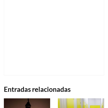
Entradas relacionadas