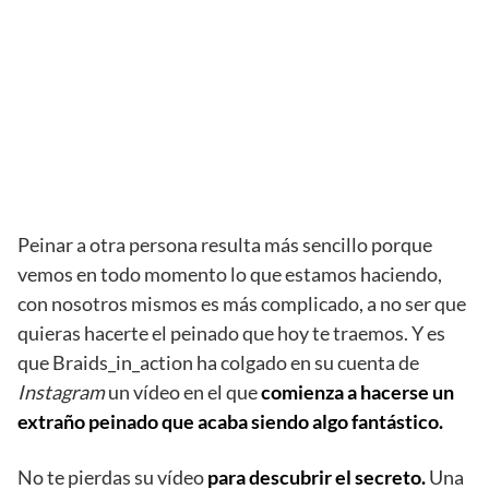
Peinar a otra persona resulta más sencillo porque
vemos en todo momento lo que estamos haciendo,
con nosotros mismos es más complicado, a no ser que
quieras hacerte el peinado que hoy te traemos. Y es
que Braids_in_action ha colgado en su cuenta de
Instagram
un vídeo en el que
comienza a hacerse un
extraño peinado que acaba siendo algo fantástico.
No te pierdas su vídeo
para descubrir el secreto.
Una