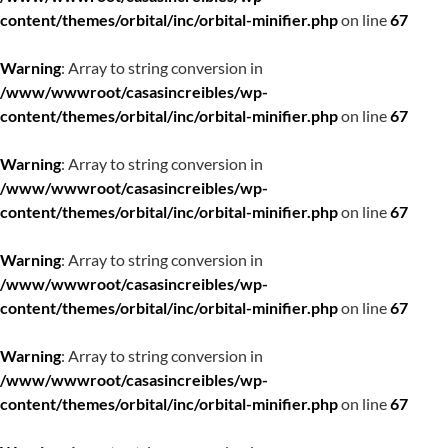
content/themes/orbital/inc/orbital-minifier.php
on line
67
Warning
: Array to string conversion in
/www/wwwroot/casasincreibles/wp-
content/themes/orbital/inc/orbital-minifier.php
on line
67
Warning
: Array to string conversion in
/www/wwwroot/casasincreibles/wp-
content/themes/orbital/inc/orbital-minifier.php
on line
67
Warning
: Array to string conversion in
/www/wwwroot/casasincreibles/wp-
content/themes/orbital/inc/orbital-minifier.php
on line
67
Warning
: Array to string conversion in
/www/wwwroot/casasincreibles/wp-
content/themes/orbital/inc/orbital-minifier.php
on line
67