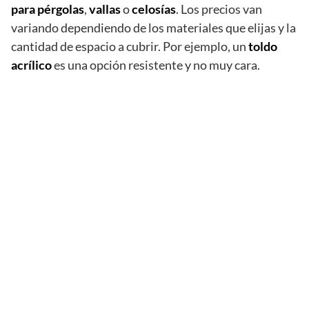
para pérgolas
,
vallas
o
celosías
. Los precios van
variando dependiendo de los materiales que elijas y la
cantidad de espacio a cubrir. Por ejemplo, un
toldo
acrílico
es una opción resistente y no muy cara.