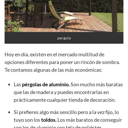
pergola
Hoy en día, existen en el mercado multitud de
opciones diferentes para poner un rincón de sombra.
Te contamos algunas de las más económicas:
Las
pérgolas de aluminio.
Son mucho más baratas
que las de madera y puedes encontrarlas en
prácticamente cualquier tienda de decoración.
Si prefieres algo más sencillo pero a la vez fijo, lo
tuyo son los
toldos.
Los más baratos de conseguir
son los de aluminio con tela de poliéster.