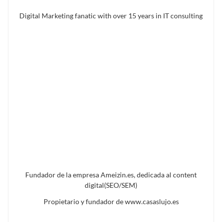
Digital Marketing fanatic with over 15 years in IT consulting
Fundador de la empresa Ameizin.es, dedicada al content
digital(SEO/SEM)
Propietario y fundador de www.casaslujo.es