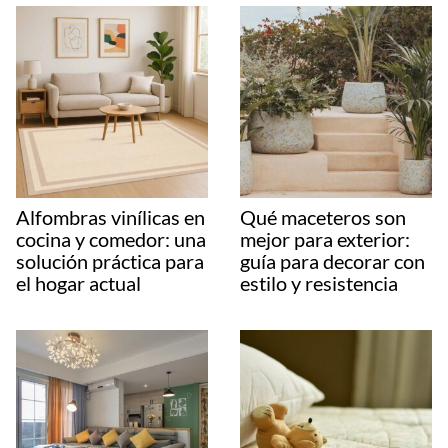
Alfombras vinílicas en
Qué maceteros son
cocina y comedor: una
mejor para exterior:
solución práctica para
guía para decorar con
el hogar actual
estilo y resistencia