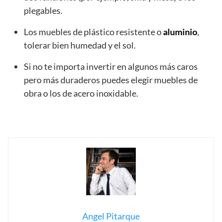
plegables.
Los muebles de plástico resistente o
aluminio
,
tolerar bien humedad y el sol.
Si no te importa invertir en algunos más caros
pero más duraderos puedes elegir muebles de
obra o los de acero inoxidable.
Angel Pitarque