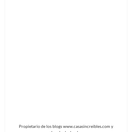
Propietario de los blogs www.casasincreibles.com y