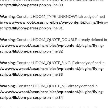
scripts/lib/dom-parser.php
on line
30
Warning
: Constant HDOM_TYPE_UNKNOWN already defined
in
/www/wwwroot/casasincreibles/wp-content/plugins/flying-
scripts/lib/dom-parser.php
on line
31
Warning
: Constant HDOM_QUOTE_DOUBLE already defined in
/www/wwwroot/casasincreibles/wp-content/plugins/flying-
scripts/lib/dom-parser.php
on line
32
Warning
: Constant HDOM_QUOTE_SINGLE already defined in
/www/wwwroot/casasincreibles/wp-content/plugins/flying-
scripts/lib/dom-parser.php
on line
33
Warning
: Constant HDOM_QUOTE_NO already defined in
/www/wwwroot/casasincreibles/wp-content/plugins/flying-
scripts/lib/dom-parser.php
on line
34