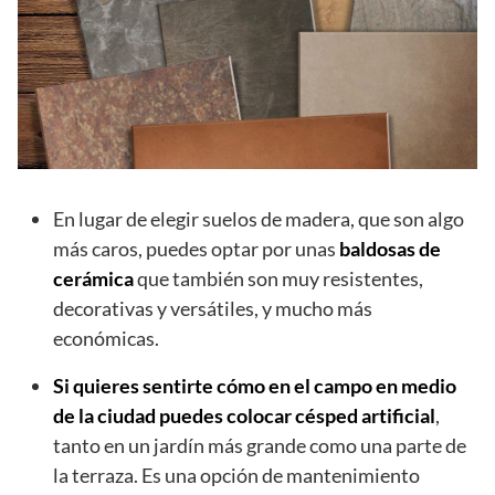
En lugar de elegir suelos de madera, que son algo
más caros, puedes optar por unas
baldosas de
cerámica
que también son muy resistentes,
decorativas y versátiles, y mucho más
económicas.
Si quieres sentirte cómo en el campo en medio
de la ciudad puedes colocar césped artificial
,
tanto en un jardín más grande como una parte de
la terraza. Es una opción de mantenimiento