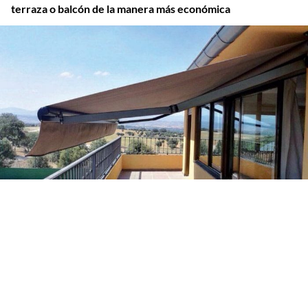
terraza o balcón de la manera más económica