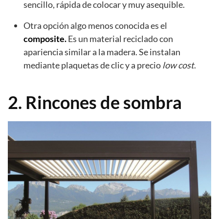
sencillo, rápida de colocar y muy asequible.
Otra opción algo menos conocida es el
composite.
Es un material reciclado con
apariencia similar a la madera. Se instalan
mediante plaquetas de clic y a precio
low cost
.
2. Rincones de sombra