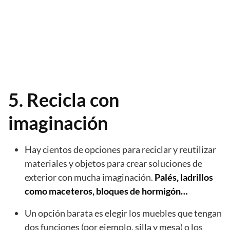
5. Recicla con
imaginación
Hay cientos de opciones para reciclar y reutilizar
materiales y objetos para crear soluciones de
exterior con mucha imaginación.
Palés, ladrillos
como maceteros, bloques de hormigón…
Un opción barata es elegir los muebles que tengan
dos funciones (por ejemplo, silla y mesa) o los