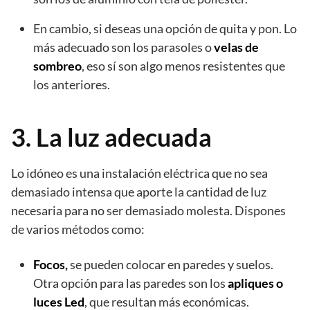
En cambio, si deseas una opción de quita y pon. Lo
más adecuado son los parasoles o
velas de
sombreo
, eso sí son algo menos resistentes que
los anteriores.
3. La luz adecuada
Lo idóneo es una instalación eléctrica que no sea
demasiado intensa que aporte la cantidad de luz
necesaria para no ser demasiado molesta. Dispones
de varios métodos como:
F
ocos,
se pueden colocar en paredes y suelos.
Otra opción para las paredes son los
apliques o
luces Led
, que resultan más económicas.