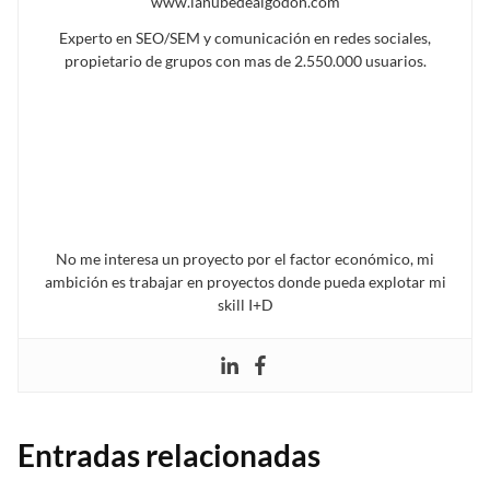
www.lanubedealgodon.com
Experto en SEO/SEM y comunicación en redes sociales,
propietario de grupos con mas de 2.550.000 usuarios.
No me interesa un proyecto por el factor económico, mi
ambición es trabajar en proyectos donde pueda explotar mi
skill I+D
Entradas relacionadas