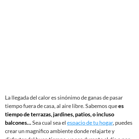
La llegada del calor es sinónimo de ganas de pasar
tiempo fuera de casa, al aire libre. Sabemos que
es
tiempo de terrazas, jardines, patios, o incluso
balcones…
Sea cual sea el
espacio de tu hogar
, puedes
crear un magnifico ambiente donde relajarte y