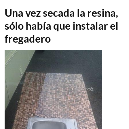
Una vez secada la resina,
sólo había que instalar el
fregadero