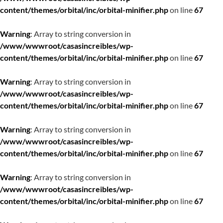
content/themes/orbital/inc/orbital-minifier.php
on line
67
Warning
: Array to string conversion in
/www/wwwroot/casasincreibles/wp-
content/themes/orbital/inc/orbital-minifier.php
on line
67
Warning
: Array to string conversion in
/www/wwwroot/casasincreibles/wp-
content/themes/orbital/inc/orbital-minifier.php
on line
67
Warning
: Array to string conversion in
/www/wwwroot/casasincreibles/wp-
content/themes/orbital/inc/orbital-minifier.php
on line
67
Warning
: Array to string conversion in
/www/wwwroot/casasincreibles/wp-
content/themes/orbital/inc/orbital-minifier.php
on line
67