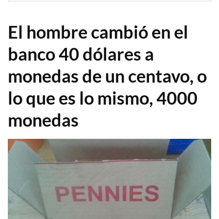
El hombre cambió en el
banco 40 dólares a
monedas de un centavo, o
lo que es lo mismo, 4000
monedas