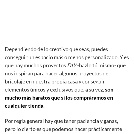
Dependiendo de lo creativo que seas, puedes
conseguir un espacio más o menos personalizado. Y es
que hay muchos proyectos
DIY
-hazlo tú mismo- que
nos inspiran para hacer algunos proyectos de
bricolaje en nuestra propia casa y conseguir
elementos únicos y exclusivos que, a su vez,
son
mucho más baratos que si los compráramos en
cualquier tienda.
Por regla general hay que tener paciencia y ganas,
pero lo cierto es que podemos hacer prácticamente