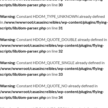
scripts/lib/dom-parser.php
on line
30
Warning
: Constant HDOM_TYPE_UNKNOWN already defined
in
/www/wwwroot/casasincreibles/wp-content/plugins/flying-
scripts/lib/dom-parser.php
on line
31
Warning
: Constant HDOM_QUOTE_DOUBLE already defined in
/www/wwwroot/casasincreibles/wp-content/plugins/flying-
scripts/lib/dom-parser.php
on line
32
Warning
: Constant HDOM_QUOTE_SINGLE already defined in
/www/wwwroot/casasincreibles/wp-content/plugins/flying-
scripts/lib/dom-parser.php
on line
33
Warning
: Constant HDOM_QUOTE_NO already defined in
/www/wwwroot/casasincreibles/wp-content/plugins/flying-
scripts/lib/dom-parser.php
on line
34