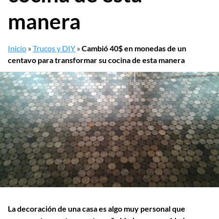
manera
Inicio
»
Trucos y DIY
»
Cambió 40$ en monedas de un
centavo para transformar su cocina de esta manera
La decoración de una casa es algo muy personal que