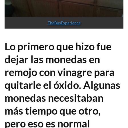
TheBusExperience
Lo primero que hizo fue
dejar las monedas en
remojo con vinagre para
quitarle el óxido. Algunas
monedas necesitaban
más tiempo que otro,
pero eso es normal