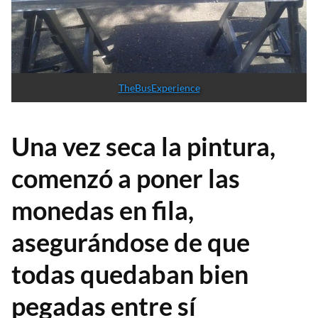
TheBusExperience
Una vez seca la pintura,
comenzó a poner las
monedas en fila,
asegurándose de que
todas quedaban bien
pegadas entre sí