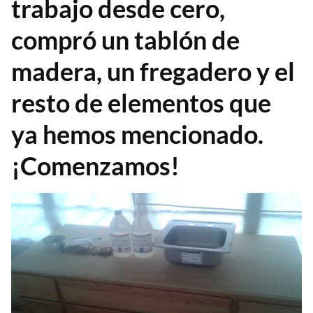
trabajo desde cero,
compró un tablón de
madera, un fregadero y el
resto de elementos que
ya hemos mencionado.
¡Comenzamos!