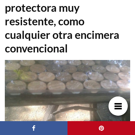
protectora muy
resistente, como
cualquier otra encimera
convencional