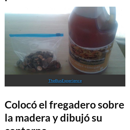
TheBusExperience
Colocó el fregadero sobre
la madera y dibujó su