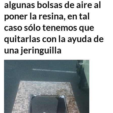
algunas bolsas de aire al
poner la resina, en tal
caso sólo tenemos que
quitarlas con la ayuda de
una jeringuilla