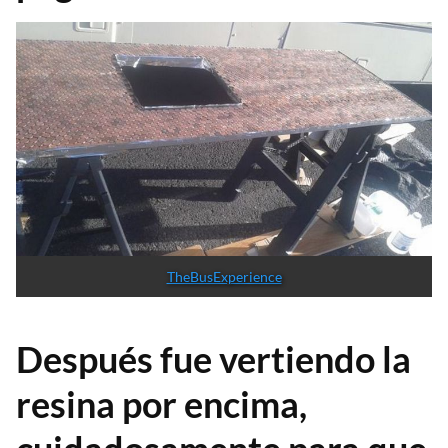
TheBusExperience
Después fue vertiendo la
resina por encima,