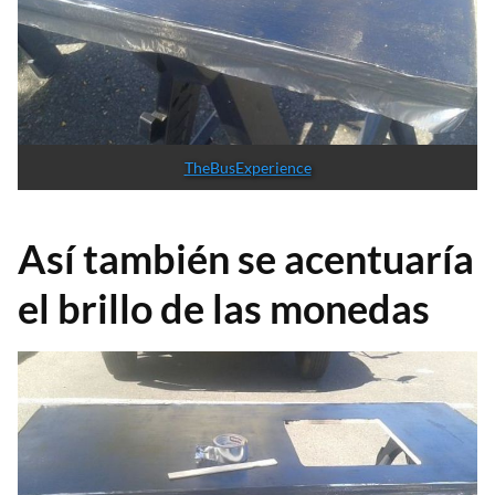
TheBusExperience
Así también se acentuaría
el brillo de las monedas