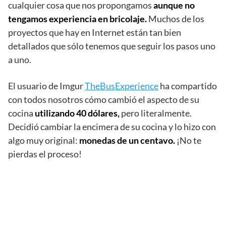
cualquier cosa que nos propongamos
aunque no
tengamos experiencia en bricolaje.
Muchos de los
proyectos que hay en Internet están tan bien
detallados que sólo tenemos que seguir los pasos uno
a uno.
El usuario de Imgur
TheBusExperience
ha compartido
con todos nosotros cómo cambió el aspecto de su
cocina
utilizando 40 dólares,
pero literalmente.
Decidió cambiar la encimera de su cocina y lo hizo con
algo muy original:
monedas de un centavo.
¡No te
pierdas el proceso!