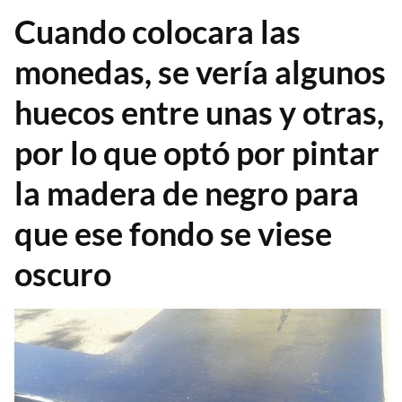
Cuando colocara las
monedas, se vería algunos
huecos entre unas y otras,
por lo que optó por pintar
la madera de negro para
que ese fondo se viese
oscuro