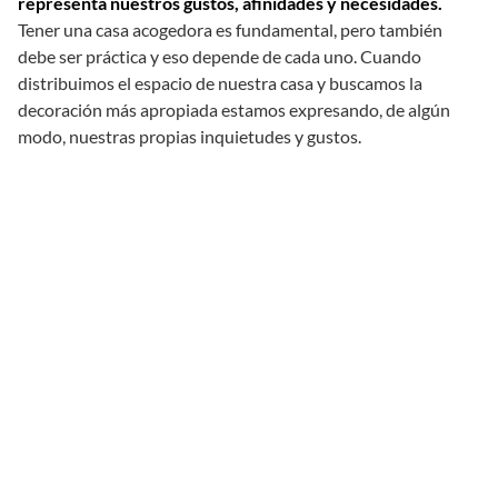
representa nuestros gustos, afinidades y necesidades.
Tener una casa acogedora es fundamental, pero también
debe ser práctica y eso depende de cada uno. Cuando
distribuimos el espacio de nuestra casa y buscamos la
decoración más apropiada estamos expresando, de algún
modo, nuestras propias inquietudes y gustos.