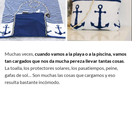
Muchas veces,
cuando vamos a la playa o a la piscina, vamos
tan cargados que nos da mucha pereza llevar tantas cosas
.
La toalla, los protectores solares, los pasatiempos, peine,
gafas de sol… Son muchas las cosas que cargamos y eso
resulta bastante incómodo.