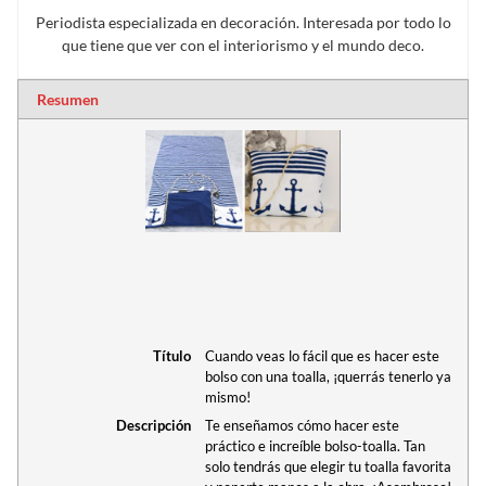
Periodista especializada en decoración. Interesada por todo lo
que tiene que ver con el interiorismo y el mundo deco.
Resumen
Título
Cuando veas lo fácil que es hacer este
bolso con una toalla, ¡querrás tenerlo ya
mismo!
Descripción
Te enseñamos cómo hacer este
práctico e increíble bolso-toalla. Tan
solo tendrás que elegir tu toalla favorita