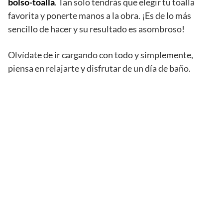
bolso-toalla
. Tan solo tendrás que elegir tu toalla
favorita y ponerte manos a la obra. ¡Es de lo más
sencillo de hacer y su resultado es asombroso!
Olvídate de ir cargando con todo y simplemente,
piensa en relajarte y disfrutar de un día de baño.