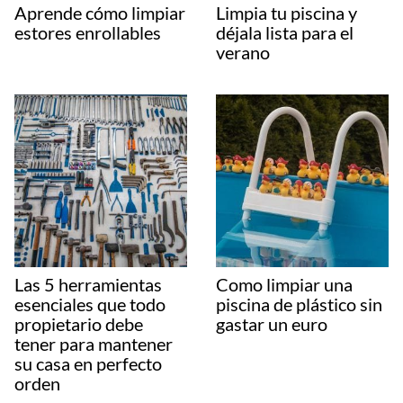
Aprende cómo limpiar
Limpia tu piscina y
estores enrollables
déjala lista para el
verano
Las 5 herramientas
Como limpiar una
esenciales que todo
piscina de plástico sin
propietario debe
gastar un euro
tener para mantener
su casa en perfecto
orden