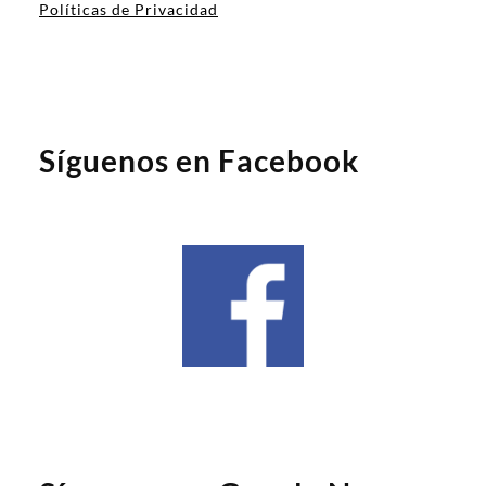
Políticas de Privacidad
Síguenos en Facebook