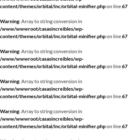
content/themes/orbital/inc/orbital-minifier.php
on line
67
Warning
: Array to string conversion in
/www/wwwroot/casasincreibles/wp-
content/themes/orbital/inc/orbital-minifier.php
on line
67
Warning
: Array to string conversion in
/www/wwwroot/casasincreibles/wp-
content/themes/orbital/inc/orbital-minifier.php
on line
67
Warning
: Array to string conversion in
/www/wwwroot/casasincreibles/wp-
content/themes/orbital/inc/orbital-minifier.php
on line
67
Warning
: Array to string conversion in
/www/wwwroot/casasincreibles/wp-
content/themes/orbital/inc/orbital-minifier.php
on line
67