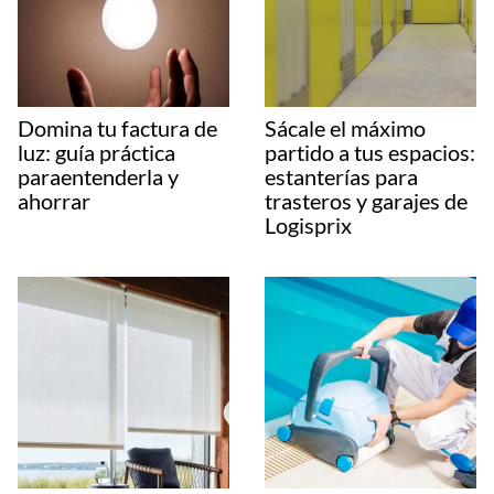
Domina tu factura de
Sácale el máximo
luz: guía práctica
partido a tus espacios:
paraentenderla y
estanterías para
ahorrar
trasteros y garajes de
Logisprix