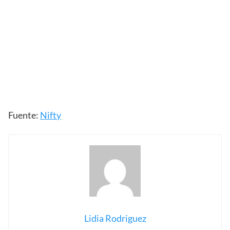
Fuente:
Nifty
Lidia Rodriguez