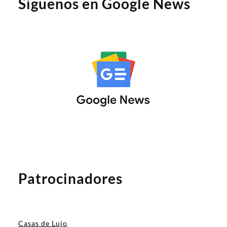
Síguenos en Google News
Patrocinadores
Casas de Lujo