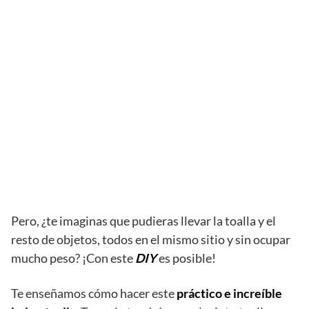
Pero, ¿te imaginas que pudieras llevar la toalla y el
resto de objetos, todos en el mismo sitio y sin ocupar
mucho peso? ¡Con este
DIY
es posible!
Te enseñamos cómo hacer este
práctico e increíble