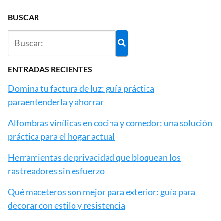
BUSCAR
ENTRADAS RECIENTES
Domina tu factura de luz: guía práctica
paraentenderla y ahorrar
Alfombras vinílicas en cocina y comedor: una solución
práctica para el hogar actual
Herramientas de privacidad que bloquean los
rastreadores sin esfuerzo
Qué maceteros son mejor para exterior: guía para
decorar con estilo y resistencia