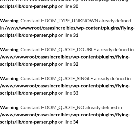
scripts/lib/dom-parser.php
on line
30
Warning
: Constant HDOM_TYPE_UNKNOWN already defined
in
/www/wwwroot/casasincreibles/wp-content/plugins/flying-
scripts/lib/dom-parser.php
on line
31
Warning
: Constant HDOM_QUOTE_DOUBLE already defined in
/www/wwwroot/casasincreibles/wp-content/plugins/flying-
scripts/lib/dom-parser.php
on line
32
Warning
: Constant HDOM_QUOTE_SINGLE already defined in
/www/wwwroot/casasincreibles/wp-content/plugins/flying-
scripts/lib/dom-parser.php
on line
33
Warning
: Constant HDOM_QUOTE_NO already defined in
/www/wwwroot/casasincreibles/wp-content/plugins/flying-
scripts/lib/dom-parser.php
on line
34