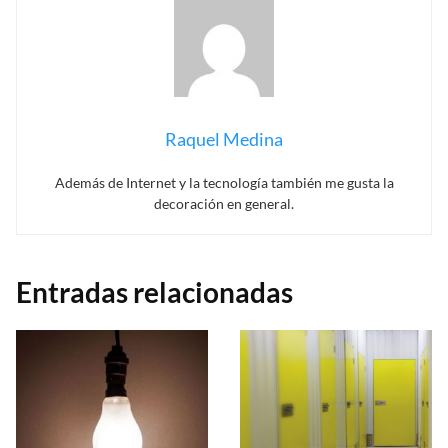
Raquel Medina
Además de Internet y la tecnología también me gusta la
decoración en general.
Entradas relacionadas