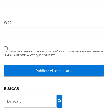
WEB
GUARDA MI NOMBRE, CORREO ELECTRÓNICO Y WEB EN ESTE NAVEGADOR
PARA LA PRÓXIMA VEZ QUE COMENTE.
BUSCAR