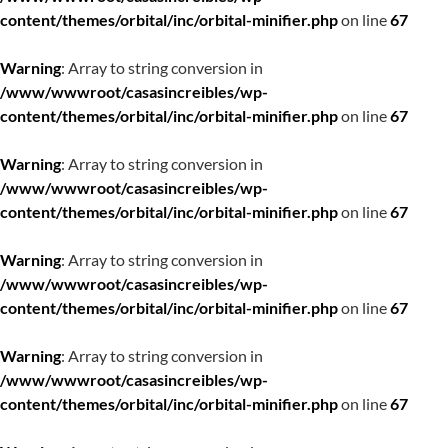
content/themes/orbital/inc/orbital-minifier.php
on line
67
Warning
: Array to string conversion in
/www/wwwroot/casasincreibles/wp-
content/themes/orbital/inc/orbital-minifier.php
on line
67
Warning
: Array to string conversion in
/www/wwwroot/casasincreibles/wp-
content/themes/orbital/inc/orbital-minifier.php
on line
67
Warning
: Array to string conversion in
/www/wwwroot/casasincreibles/wp-
content/themes/orbital/inc/orbital-minifier.php
on line
67
Warning
: Array to string conversion in
/www/wwwroot/casasincreibles/wp-
content/themes/orbital/inc/orbital-minifier.php
on line
67