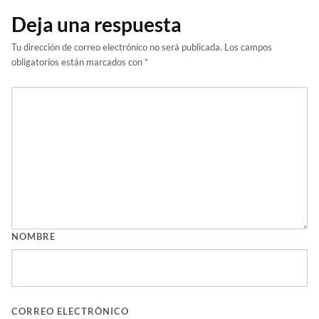
Deja una respuesta
Tu dirección de correo electrónico no será publicada.
Los campos
obligatorios están marcados con
*
NOMBRE
CORREO ELECTRÓNICO