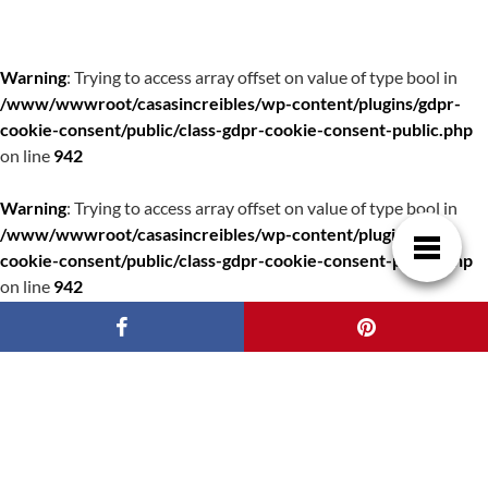
Warning
: Trying to access array offset on value of type bool in
/www/wwwroot/casasincreibles/wp-content/plugins/gdpr-
cookie-consent/public/class-gdpr-cookie-consent-public.php
on line
942
Warning
: Trying to access array offset on value of type bool in
/www/wwwroot/casasincreibles/wp-content/plugins/gdpr-
cookie-consent/public/class-gdpr-cookie-consent-public.php
on line
942
Warning
: Trying to access array offset on value of type bool in
/www/wwwroot/casasincreibles/wp-content/plugins/gdpr-
cookie-consent/public/class-gdpr-cookie-consent-public.php
on line
959
Warning
: Trying to access array offset on value of type bool in