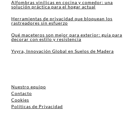
Alfombras vinílicas en cocina y comedor: una
solución práctica para el hogar actual
Herramientas de privacidad que bloquean los
rastreadores sin esfuerzo
Qué maceteros son mejor para exterior: guía para
decorar con estilo y resistencia
Yvyra, Innovación Global en Suelos de Madera
Nuestro equipo
Contacto
Cookies
Políticas de Privacidad