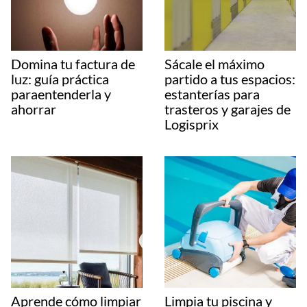
Domina tu factura de
Sácale el máximo
luz: guía práctica
partido a tus espacios:
paraentenderla y
estanterías para
ahorrar
trasteros y garajes de
Logisprix
Aprende cómo limpiar
Limpia tu piscina y