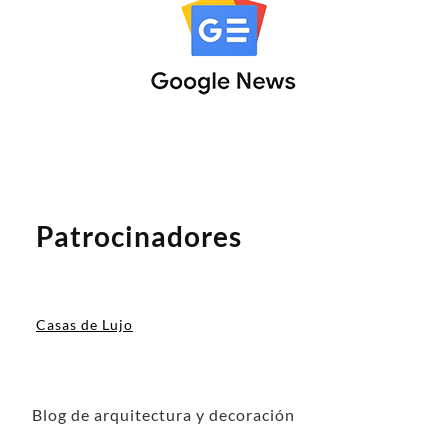
Patrocinadores
Casas de Lujo
Blog de arquitectura y decoración