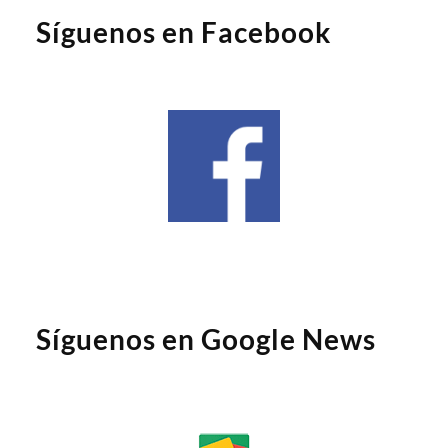
Síguenos en Facebook
Síguenos en Google News