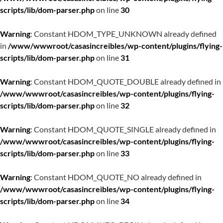
scripts/lib/dom-parser.php
on line
30
Warning
: Constant HDOM_TYPE_UNKNOWN already defined
in
/www/wwwroot/casasincreibles/wp-content/plugins/flying-
scripts/lib/dom-parser.php
on line
31
Warning
: Constant HDOM_QUOTE_DOUBLE already defined in
/www/wwwroot/casasincreibles/wp-content/plugins/flying-
scripts/lib/dom-parser.php
on line
32
Warning
: Constant HDOM_QUOTE_SINGLE already defined in
/www/wwwroot/casasincreibles/wp-content/plugins/flying-
scripts/lib/dom-parser.php
on line
33
Warning
: Constant HDOM_QUOTE_NO already defined in
/www/wwwroot/casasincreibles/wp-content/plugins/flying-
scripts/lib/dom-parser.php
on line
34