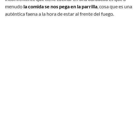
menudo
la comida se nos pega en la parrilla
, cosa que es una
auténtica faena a la hora de estar al frente del fuego.