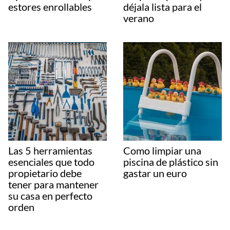
estores enrollables
déjala lista para el
verano
Las 5 herramientas
Como limpiar una
esenciales que todo
piscina de plástico sin
propietario debe
gastar un euro
tener para mantener
su casa en perfecto
orden