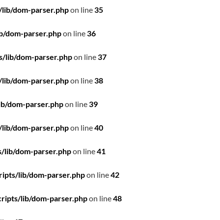
/lib/dom-parser.php
on line
35
ib/dom-parser.php
on line
36
s/lib/dom-parser.php
on line
37
/lib/dom-parser.php
on line
38
ib/dom-parser.php
on line
39
/lib/dom-parser.php
on line
40
/lib/dom-parser.php
on line
41
ipts/lib/dom-parser.php
on line
42
ripts/lib/dom-parser.php
on line
48