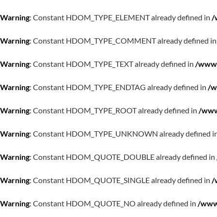
Warning
: Constant HDOM_TYPE_ELEMENT already defined in
/
Warning
: Constant HDOM_TYPE_COMMENT already defined i
Warning
: Constant HDOM_TYPE_TEXT already defined in
/www/
Warning
: Constant HDOM_TYPE_ENDTAG already defined in
/w
Warning
: Constant HDOM_TYPE_ROOT already defined in
/www
Warning
: Constant HDOM_TYPE_UNKNOWN already defined i
Warning
: Constant HDOM_QUOTE_DOUBLE already defined in
Warning
: Constant HDOM_QUOTE_SINGLE already defined in
/
Warning
: Constant HDOM_QUOTE_NO already defined in
/www/