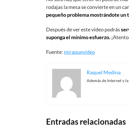
rodajas la mesa se convierte en un ca
pequeño problema mostrándote un tr
Después de ver este vídeo podrás
ser
suponga el mínimo esfuerzo.
¡Atento
Fuente:
miraquevideo
Raquel Medina
Además de Internet y la
Entradas relacionadas