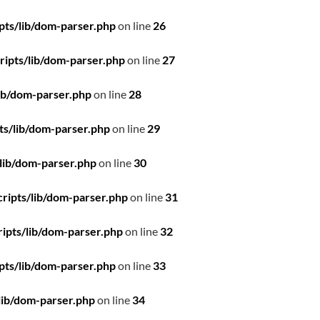
pts/lib/dom-parser.php
on line
26
ipts/lib/dom-parser.php
on line
27
ib/dom-parser.php
on line
28
ts/lib/dom-parser.php
on line
29
lib/dom-parser.php
on line
30
ripts/lib/dom-parser.php
on line
31
ipts/lib/dom-parser.php
on line
32
pts/lib/dom-parser.php
on line
33
lib/dom-parser.php
on line
34