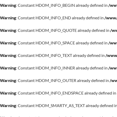
Warning
: Constant HDOM_INFO_BEGIN already defined in
/www
Warning
: Constant HDOM_INFO_END already defined in
/www/w
Warning
: Constant HDOM_INFO_QUOTE already defined in
/ww
Warning
: Constant HDOM_INFO_SPACE already defined in
/www
Warning
: Constant HDOM_INFO_TEXT already defined in
/www/
Warning
: Constant HDOM_INFO_INNER already defined in
/www
Warning
: Constant HDOM_INFO_OUTER already defined in
/ww
Warning
: Constant HDOM_INFO_ENDSPACE already defined in
Warning
: Constant HDOM_SMARTY_AS_TEXT already defined i