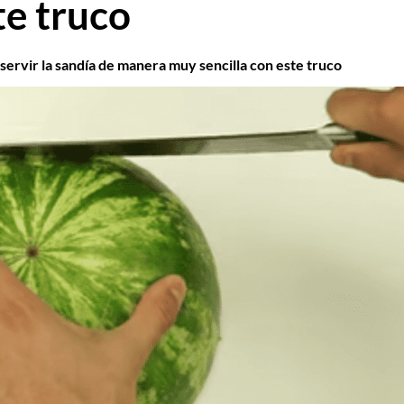
te truco
servir la sandía de manera muy sencilla con este truco