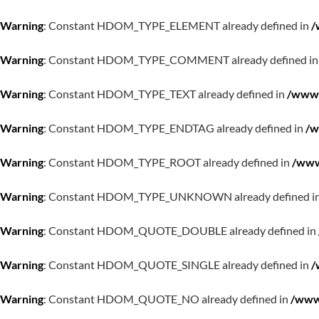
Warning
: Constant HDOM_TYPE_ELEMENT already defined in
/
Warning
: Constant HDOM_TYPE_COMMENT already defined i
Warning
: Constant HDOM_TYPE_TEXT already defined in
/www/
Warning
: Constant HDOM_TYPE_ENDTAG already defined in
/w
Warning
: Constant HDOM_TYPE_ROOT already defined in
/www
Warning
: Constant HDOM_TYPE_UNKNOWN already defined i
Warning
: Constant HDOM_QUOTE_DOUBLE already defined in
Warning
: Constant HDOM_QUOTE_SINGLE already defined in
/
Warning
: Constant HDOM_QUOTE_NO already defined in
/www/