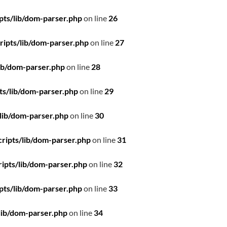
pts/lib/dom-parser.php
on line
26
ipts/lib/dom-parser.php
on line
27
ib/dom-parser.php
on line
28
ts/lib/dom-parser.php
on line
29
lib/dom-parser.php
on line
30
ripts/lib/dom-parser.php
on line
31
ipts/lib/dom-parser.php
on line
32
pts/lib/dom-parser.php
on line
33
lib/dom-parser.php
on line
34