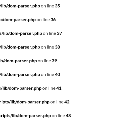
/lib/dom-parser.php
on line
35
ib/dom-parser.php
on line
36
s/lib/dom-parser.php
on line
37
/lib/dom-parser.php
on line
38
ib/dom-parser.php
on line
39
/lib/dom-parser.php
on line
40
/lib/dom-parser.php
on line
41
ipts/lib/dom-parser.php
on line
42
ripts/lib/dom-parser.php
on line
48