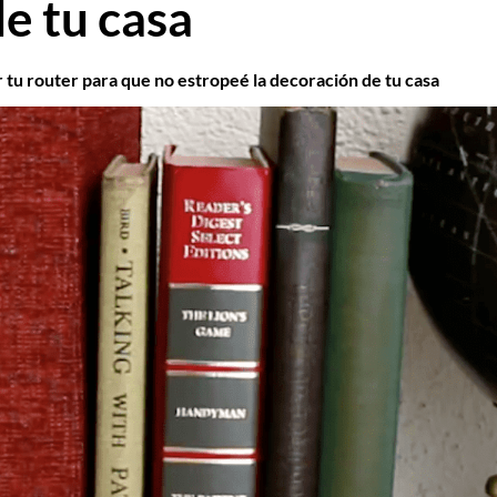
de tu casa
tu router para que no estropeé la decoración de tu casa