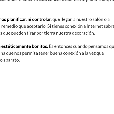
s planificar, ni controlar,
que llegan a nuestro salón o a
remedio que aceptarlo. Si tienes conexión a Internet sabr
 que pueden tirar por tierra nuestra decoración.
n estéticamente bonitos.
Es entonces cuando pensamos q
na que nos permita tener buena conexión a la vez que
o aparato.