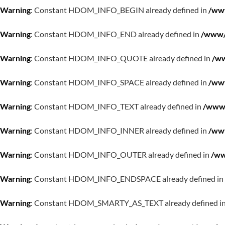
Warning
: Constant HDOM_INFO_BEGIN already defined in
/www
Warning
: Constant HDOM_INFO_END already defined in
/www/w
Warning
: Constant HDOM_INFO_QUOTE already defined in
/ww
Warning
: Constant HDOM_INFO_SPACE already defined in
/www
Warning
: Constant HDOM_INFO_TEXT already defined in
/www/
Warning
: Constant HDOM_INFO_INNER already defined in
/www
Warning
: Constant HDOM_INFO_OUTER already defined in
/ww
Warning
: Constant HDOM_INFO_ENDSPACE already defined in
Warning
: Constant HDOM_SMARTY_AS_TEXT already defined i