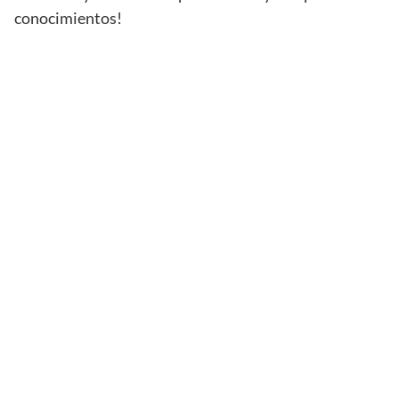
conocimientos!