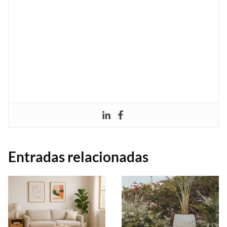
Entradas relacionadas