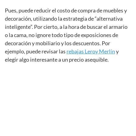
Pues, puede reducir el costo de compra de muebles y
decoración, utilizando la estrategia de “alternativa
inteligente”. Por cierto, a la hora de buscar el armario
o la cama, no ignore todo tipo de exposiciones de
decoración y mobiliario y los descuentos. Por
ejemplo, puede revisar las
rebajas Leroy Merlín
y
elegir algo interesante a un precio asequible.