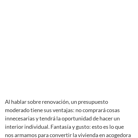
Al hablar sobre renovación, un presupuesto
moderado tiene sus ventajas: no comprará cosas
innecesarias y tendrá la oportunidad de hacer un
interior individual. Fantasía y gusto: esto es lo que
nos armamos para convertir la vivienda en acogedora