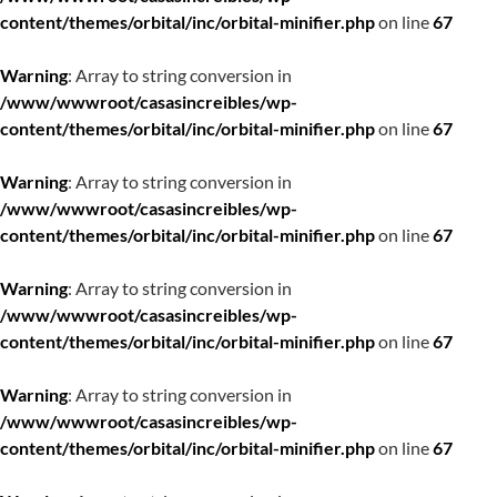
content/themes/orbital/inc/orbital-minifier.php
on line
67
Warning
: Array to string conversion in
/www/wwwroot/casasincreibles/wp-
content/themes/orbital/inc/orbital-minifier.php
on line
67
Warning
: Array to string conversion in
/www/wwwroot/casasincreibles/wp-
content/themes/orbital/inc/orbital-minifier.php
on line
67
Warning
: Array to string conversion in
/www/wwwroot/casasincreibles/wp-
content/themes/orbital/inc/orbital-minifier.php
on line
67
Warning
: Array to string conversion in
/www/wwwroot/casasincreibles/wp-
content/themes/orbital/inc/orbital-minifier.php
on line
67