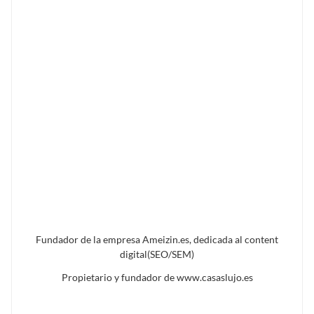
Fundador de la empresa Ameizin.es, dedicada al content
digital(SEO/SEM)
Propietario y fundador de www.casaslujo.es