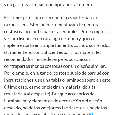
y elegante, y al mismo tiempo ahorrar dinero.
El primer principio de economía es «alternativa
razonable». Usted puede reemplazar elementos
costosos con contrapartes asequibles. Por ejemplo, al
ver un diseño en un catálogo de moda y querer
implementarlo en su apartamento, cuando sus fondos
claramente no son suficientes para los materiales
recomendados, no se desespere, busque sus
contrapartes menos costosas con un diseño similar.
Por ejemplo, en lugar del costoso suelo de parqué con
incrustaciones, use una tabla o laminado (pero en este
último caso, es mejor elegir un material de alta
resistencia al desgaste). Busque accesorios de
iluminación y elementos de decoración del diseño
deseado, no de los «mejores» fabricantes, sino de los
mercados masivos, etc. Y en eso le ayudará
Black