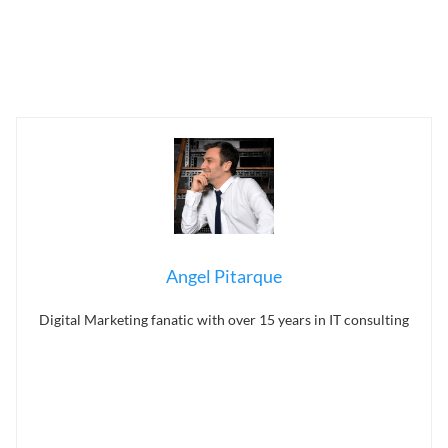
Angel Pitarque
Digital Marketing fanatic with over 15 years in IT consulting