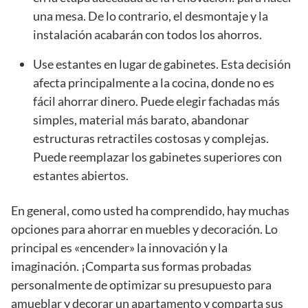
una mesa. De lo contrario, el desmontaje y la
instalación acabarán con todos los ahorros.
Use estantes en lugar de gabinetes. Esta decisión
afecta principalmente a la cocina, donde no es
fácil ahorrar dinero. Puede elegir fachadas más
simples, material más barato, abandonar
estructuras retractiles costosas y complejas.
Puede reemplazar los gabinetes superiores con
estantes abiertos.
En general, como usted ha comprendido, hay muchas
opciones para ahorrar en muebles y decoración. Lo
principal es «encender» la innovación y la
imaginación. ¡Comparta sus formas probadas
personalmente de optimizar su presupuesto para
amueblar y decorar un apartamento y comparta sus