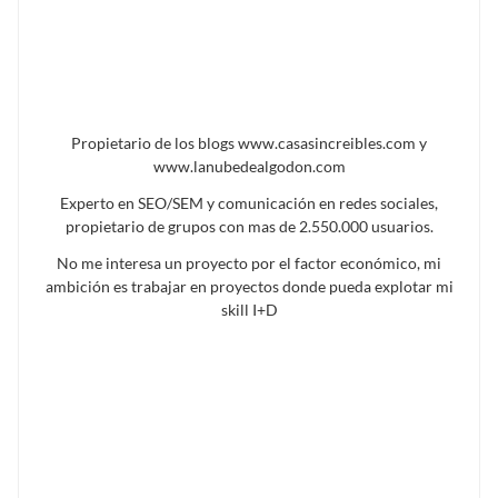
Propietario de los blogs www.casasincreibles.com y
www.lanubedealgodon.com
Experto en SEO/SEM y comunicación en redes sociales,
propietario de grupos con mas de 2.550.000 usuarios.
No me interesa un proyecto por el factor económico, mi
ambición es trabajar en proyectos donde pueda explotar mi
skill I+D