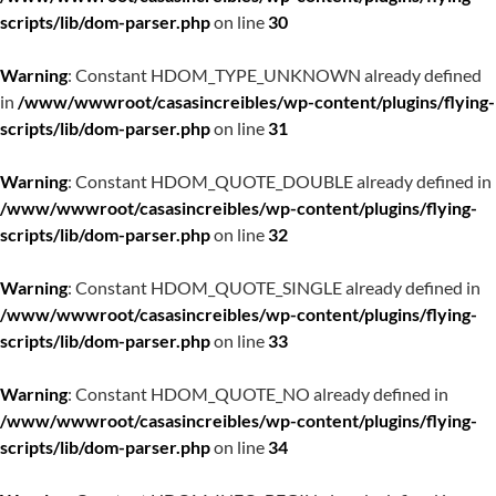
scripts/lib/dom-parser.php
on line
30
Warning
: Constant HDOM_TYPE_UNKNOWN already defined
in
/www/wwwroot/casasincreibles/wp-content/plugins/flying-
scripts/lib/dom-parser.php
on line
31
Warning
: Constant HDOM_QUOTE_DOUBLE already defined in
/www/wwwroot/casasincreibles/wp-content/plugins/flying-
scripts/lib/dom-parser.php
on line
32
Warning
: Constant HDOM_QUOTE_SINGLE already defined in
/www/wwwroot/casasincreibles/wp-content/plugins/flying-
scripts/lib/dom-parser.php
on line
33
Warning
: Constant HDOM_QUOTE_NO already defined in
/www/wwwroot/casasincreibles/wp-content/plugins/flying-
scripts/lib/dom-parser.php
on line
34