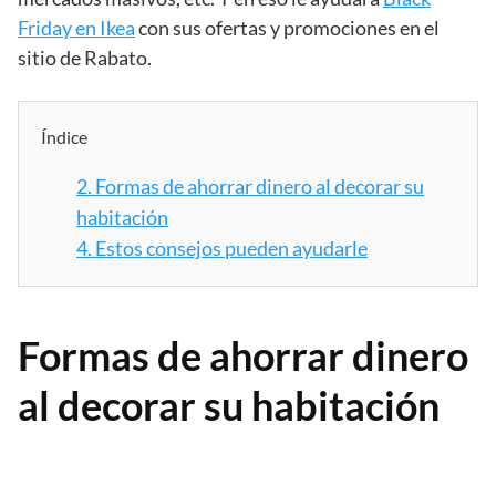
Friday en Ikea
con sus ofertas y promociones en el
sitio de Rabato.
Índice
2.
Formas de ahorrar dinero al decorar su
habitación
4.
Estos consejos pueden ayudarle
Formas de ahorrar dinero
al decorar su habitación