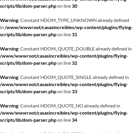
scripts/lib/dom-parser.php
on line
30
Warning
: Constant HDOM_TYPE_UNKNOWN already defined
in
/www/wwwroot/casasincreibles/wp-content/plugins/flying-
scripts/lib/dom-parser.php
on line
31
Warning
: Constant HDOM_QUOTE_DOUBLE already defined in
/www/wwwroot/casasincreibles/wp-content/plugins/flying-
scripts/lib/dom-parser.php
on line
32
Warning
: Constant HDOM_QUOTE_SINGLE already defined in
/www/wwwroot/casasincreibles/wp-content/plugins/flying-
scripts/lib/dom-parser.php
on line
33
Warning
: Constant HDOM_QUOTE_NO already defined in
/www/wwwroot/casasincreibles/wp-content/plugins/flying-
scripts/lib/dom-parser.php
on line
34