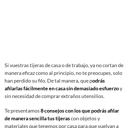
Si vuestras tijeras de casa o de trabajo, ya no cortan de
manera eficaz como al principio, no te preocupes, solo
han perdido su filo. De tal manera, que p
odrás
afilarlas fácilmente en casa sin demasiado esfuerzo
y
sin necesidad de comprar extraños utensilios.
Te presentamos
8 consejos con los que podrás afilar
de manera sencilla tus tijeras
con objetos y
materiales que tenemos por casa para que vuelvan a