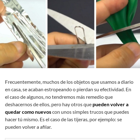
Frecuentemente, muchos de los objetos que usamos a diario
en casa, se acaban estropeando o pierdan su efectividad. En
el caso de algunos, no tendremos más remedio que
deshacernos de ellos, pero hay otros que
pueden volver a
quedar como nuevos
con unos simples trucos que puedes
hacer tú mismo. Es el caso de las tijeras, por ejemplo: se
pueden volver a afilar.