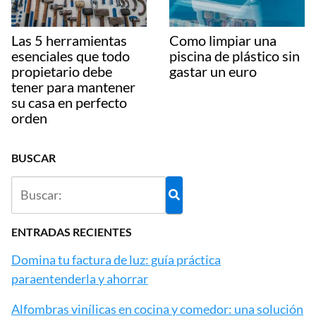
Las 5 herramientas
Como limpiar una
esenciales que todo
piscina de plástico sin
propietario debe
gastar un euro
tener para mantener
su casa en perfecto
orden
BUSCAR
ENTRADAS RECIENTES
Domina tu factura de luz: guía práctica
paraentenderla y ahorrar
Alfombras vinílicas en cocina y comedor: una solución