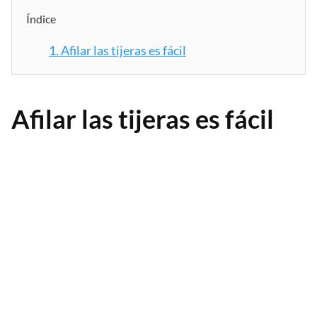
Índice
1.
Afilar las tijeras es fácil
Afilar las tijeras es fácil