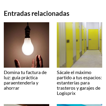
Entradas relacionadas
Domina tu factura de
Sácale el máximo
luz: guía práctica
partido a tus espacios:
paraentenderla y
estanterías para
ahorrar
trasteros y garajes de
Logisprix