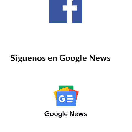
Síguenos en Google News