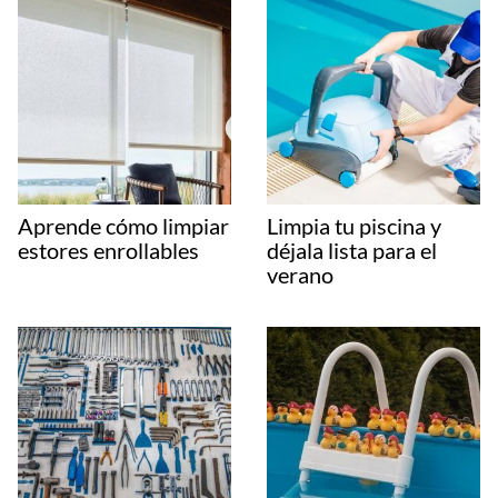
Aprende cómo limpiar
Limpia tu piscina y
estores enrollables
déjala lista para el
verano