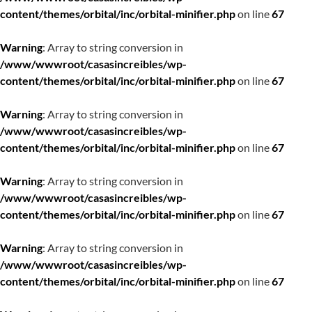
content/themes/orbital/inc/orbital-minifier.php
on line
67
Warning
: Array to string conversion in
/www/wwwroot/casasincreibles/wp-
content/themes/orbital/inc/orbital-minifier.php
on line
67
Warning
: Array to string conversion in
/www/wwwroot/casasincreibles/wp-
content/themes/orbital/inc/orbital-minifier.php
on line
67
Warning
: Array to string conversion in
/www/wwwroot/casasincreibles/wp-
content/themes/orbital/inc/orbital-minifier.php
on line
67
Warning
: Array to string conversion in
/www/wwwroot/casasincreibles/wp-
content/themes/orbital/inc/orbital-minifier.php
on line
67