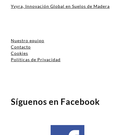
Yvyra, Innovación Global en Suelos de Madera
Nuestro equipo
Contacto
Cookies
Políticas de Privacidad
Síguenos en Facebook