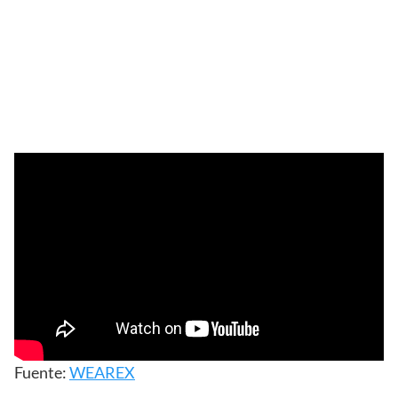
Fuente:
WEAREX