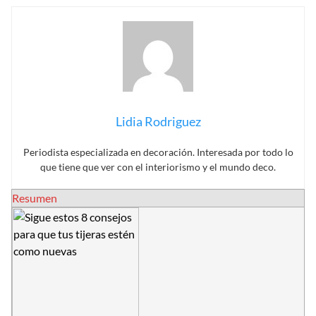
Lidia Rodriguez
Periodista especializada en decoración. Interesada por todo lo
que tiene que ver con el interiorismo y el mundo deco.
Resumen