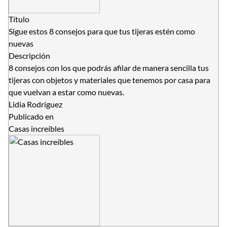
Título
Sigue estos 8 consejos para que tus tijeras estén como
nuevas
Descripción
8 consejos con los que podrás afilar de manera sencilla tus
tijeras con objetos y materiales que tenemos por casa para
que vuelvan a estar como nuevas.
Lidia Rodríguez
Publicado en
Casas increíbles