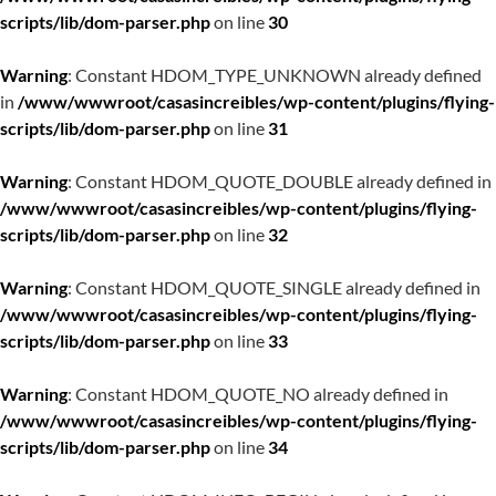
scripts/lib/dom-parser.php
on line
30
Warning
: Constant HDOM_TYPE_UNKNOWN already defined
in
/www/wwwroot/casasincreibles/wp-content/plugins/flying-
scripts/lib/dom-parser.php
on line
31
Warning
: Constant HDOM_QUOTE_DOUBLE already defined in
/www/wwwroot/casasincreibles/wp-content/plugins/flying-
scripts/lib/dom-parser.php
on line
32
Warning
: Constant HDOM_QUOTE_SINGLE already defined in
/www/wwwroot/casasincreibles/wp-content/plugins/flying-
scripts/lib/dom-parser.php
on line
33
Warning
: Constant HDOM_QUOTE_NO already defined in
/www/wwwroot/casasincreibles/wp-content/plugins/flying-
scripts/lib/dom-parser.php
on line
34