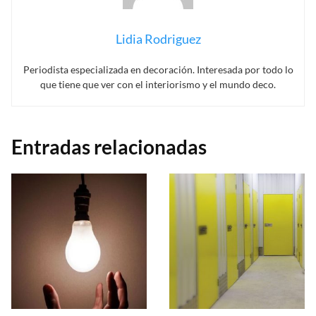
Lidia Rodriguez
Periodista especializada en decoración. Interesada por todo lo
que tiene que ver con el interiorismo y el mundo deco.
Entradas relacionadas