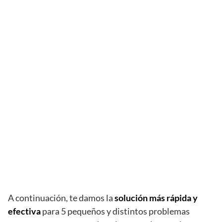
A continuación, te damos la
solución más rápida y
efectiva
para 5 pequeños y distintos problemas