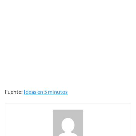
Fuente:
Ideas en 5 minutos