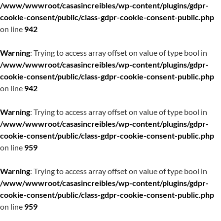
/www/wwwroot/casasincreibles/wp-content/plugins/gdpr-
cookie-consent/public/class-gdpr-cookie-consent-public.php
on line
942
Warning
: Trying to access array offset on value of type bool in
/www/wwwroot/casasincreibles/wp-content/plugins/gdpr-
cookie-consent/public/class-gdpr-cookie-consent-public.php
on line
942
Warning
: Trying to access array offset on value of type bool in
/www/wwwroot/casasincreibles/wp-content/plugins/gdpr-
cookie-consent/public/class-gdpr-cookie-consent-public.php
on line
959
Warning
: Trying to access array offset on value of type bool in
/www/wwwroot/casasincreibles/wp-content/plugins/gdpr-
cookie-consent/public/class-gdpr-cookie-consent-public.php
on line
959