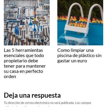
Las 5 herramientas
Como limpiar una
esenciales que todo
piscina de plástico sin
propietario debe
gastar un euro
tener para mantener
su casa en perfecto
orden
Deja una respuesta
Tu dirección de correo electrónico no será publicada.
Los campos