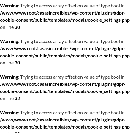
Warning
: Trying to access array offset on value of type bool in
/www/wwwroot/casasincreibles/wp-content/plugins/gdpr-
cookie-consent/public/templates/modals/cookie_settings.php
on line
30
Warning
: Trying to access array offset on value of type bool in
/www/wwwroot/casasincreibles/wp-content/plugins/gdpr-
cookie-consent/public/templates/modals/cookie_settings.php
on line
30
Warning
: Trying to access array offset on value of type bool in
/www/wwwroot/casasincreibles/wp-content/plugins/gdpr-
cookie-consent/public/templates/modals/cookie_settings.php
on line
32
Warning
: Trying to access array offset on value of type bool in
/www/wwwroot/casasincreibles/wp-content/plugins/gdpr-
cookie-consent/public/templates/modals/cookie_settings.php