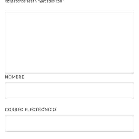
obligatorios están marcados con
*
NOMBRE
CORREO ELECTRÓNICO