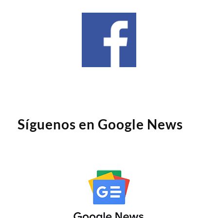
Síguenos en Google News