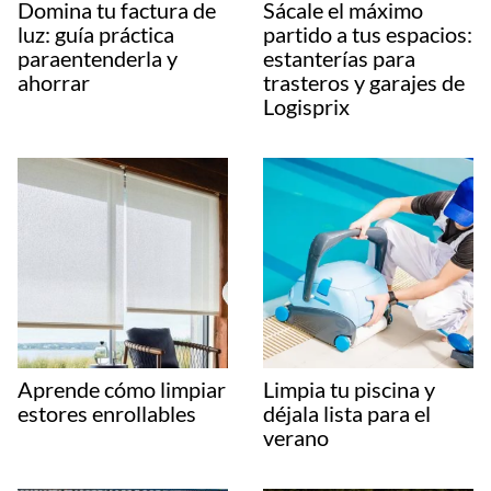
Domina tu factura de
Sácale el máximo
luz: guía práctica
partido a tus espacios:
paraentenderla y
estanterías para
ahorrar
trasteros y garajes de
Logisprix
Aprende cómo limpiar
Limpia tu piscina y
estores enrollables
déjala lista para el
verano