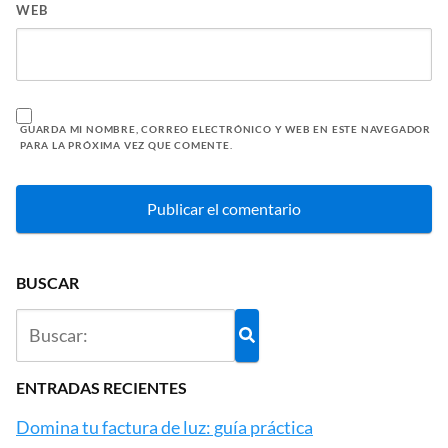
WEB
GUARDA MI NOMBRE, CORREO ELECTRÓNICO Y WEB EN ESTE NAVEGADOR
PARA LA PRÓXIMA VEZ QUE COMENTE.
BUSCAR
ENTRADAS RECIENTES
Domina tu factura de luz: guía práctica