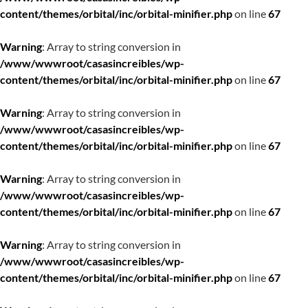
content/themes/orbital/inc/orbital-minifier.php
on line
67
Warning
: Array to string conversion in
/www/wwwroot/casasincreibles/wp-
content/themes/orbital/inc/orbital-minifier.php
on line
67
Warning
: Array to string conversion in
/www/wwwroot/casasincreibles/wp-
content/themes/orbital/inc/orbital-minifier.php
on line
67
Warning
: Array to string conversion in
/www/wwwroot/casasincreibles/wp-
content/themes/orbital/inc/orbital-minifier.php
on line
67
Warning
: Array to string conversion in
/www/wwwroot/casasincreibles/wp-
content/themes/orbital/inc/orbital-minifier.php
on line
67