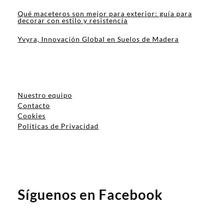
Qué maceteros son mejor para exterior: guía para
decorar con estilo y resistencia
Yvyra, Innovación Global en Suelos de Madera
Nuestro equipo
Contacto
Cookies
Políticas de Privacidad
Síguenos en Facebook