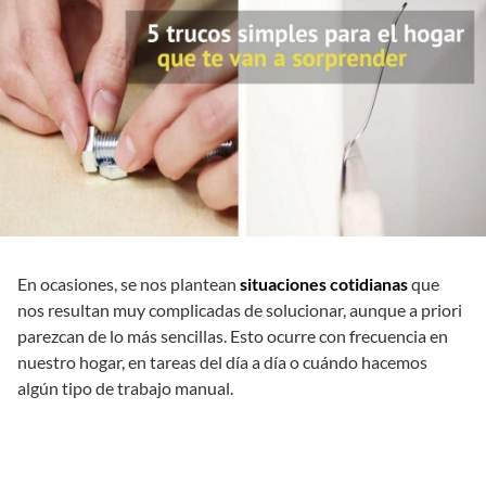
En ocasiones, se nos plantean
situaciones cotidianas
que
nos resultan muy complicadas de solucionar, aunque a priori
parezcan de lo más sencillas. Esto ocurre con frecuencia en
nuestro hogar, en tareas del día a día o cuándo hacemos
algún tipo de trabajo manual.