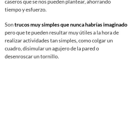
caseros que se nos pueden plantear, ahorrando
tiempo y esfuerzo.
Son
trucos muy simples que nunca habrías imaginado
pero que te pueden resultar muy útiles a la hora de
realizar actividades tan simples, como colgar un
cuadro, disimular un agujero de la pared o
desenroscar un tornillo.