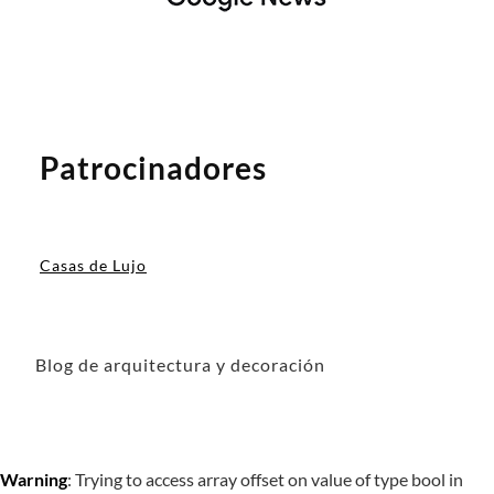
Patrocinadores
Casas de Lujo
Blog de arquitectura y decoración
Warning
: Trying to access array offset on value of type bool in