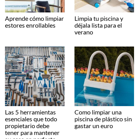
Aprende cómo limpiar
Limpia tu piscina y
estores enrollables
déjala lista para el
verano
Las 5 herramientas
Como limpiar una
esenciales que todo
piscina de plástico sin
propietario debe
gastar un euro
tener para mantener