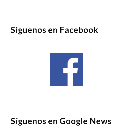
Síguenos en Facebook
Síguenos en Google News