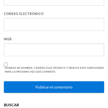
CORREO ELECTRÓNICO
WEB
GUARDA MI NOMBRE, CORREO ELECTRÓNICO Y WEB EN ESTE NAVEGADOR
PARA LA PRÓXIMA VEZ QUE COMENTE.
BUSCAR