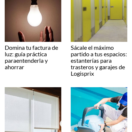
Domina tu factura de
Sácale el máximo
luz: guía práctica
partido a tus espacios:
paraentenderla y
estanterías para
ahorrar
trasteros y garajes de
Logisprix