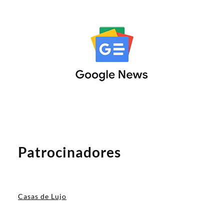
Patrocinadores
Casas de Lujo