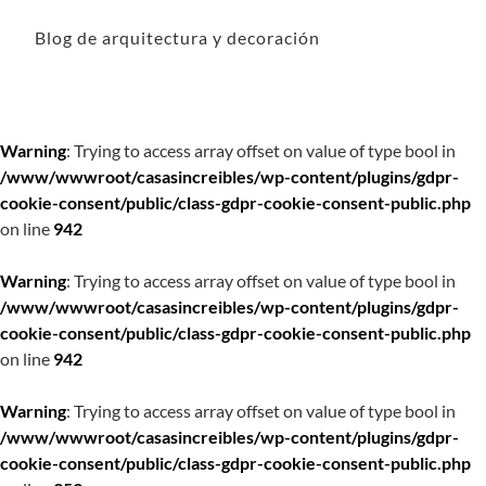
Blog de arquitectura y decoración
Warning
: Trying to access array offset on value of type bool in
/www/wwwroot/casasincreibles/wp-content/plugins/gdpr-
cookie-consent/public/class-gdpr-cookie-consent-public.php
on line
942
Warning
: Trying to access array offset on value of type bool in
/www/wwwroot/casasincreibles/wp-content/plugins/gdpr-
cookie-consent/public/class-gdpr-cookie-consent-public.php
on line
942
Warning
: Trying to access array offset on value of type bool in
/www/wwwroot/casasincreibles/wp-content/plugins/gdpr-
cookie-consent/public/class-gdpr-cookie-consent-public.php