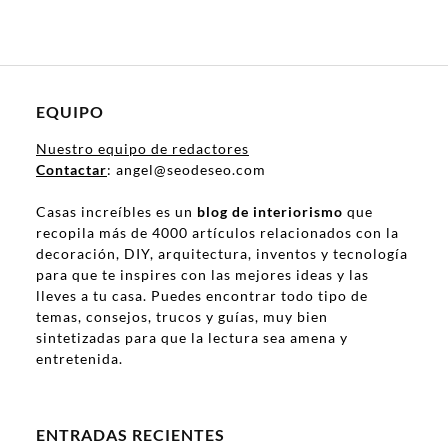
EQUIPO
Nuestro equipo de redactores
Contactar
: angel@seodeseo.com
Casas increíbles es un
blog de interiorismo
que
recopila más de 4000 artículos relacionados con la
decoración, DIY, arquitectura, inventos y tecnología
para que te inspires con las mejores ideas y las
lleves a tu casa. Puedes encontrar todo tipo de
temas, consejos, trucos y guías, muy bien
sintetizadas para que la lectura sea amena y
entretenida.
ENTRADAS RECIENTES