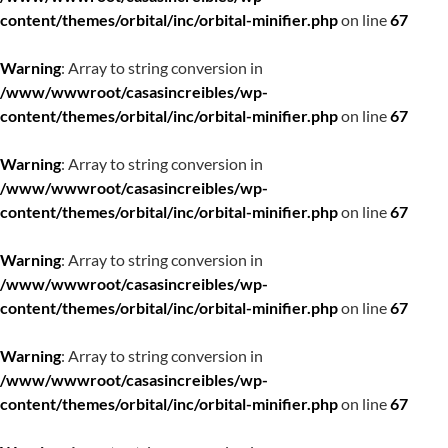
content/themes/orbital/inc/orbital-minifier.php
on line
67
Warning
: Array to string conversion in
/www/wwwroot/casasincreibles/wp-
content/themes/orbital/inc/orbital-minifier.php
on line
67
Warning
: Array to string conversion in
/www/wwwroot/casasincreibles/wp-
content/themes/orbital/inc/orbital-minifier.php
on line
67
Warning
: Array to string conversion in
/www/wwwroot/casasincreibles/wp-
content/themes/orbital/inc/orbital-minifier.php
on line
67
Warning
: Array to string conversion in
/www/wwwroot/casasincreibles/wp-
content/themes/orbital/inc/orbital-minifier.php
on line
67