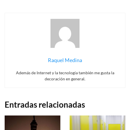
Raquel Medina
Además de Internet y la tecnología también me gusta la
decoración en general.
Entradas relacionadas