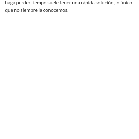
haga perder tiempo suele tener una rápida solución, lo único
que no siempre la conocemos.