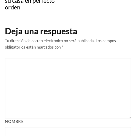
su casa en perfecto
orden
Deja una respuesta
Tu dirección de correo electrónico no será publicada.
Los campos
obligatorios están marcados con
*
NOMBRE