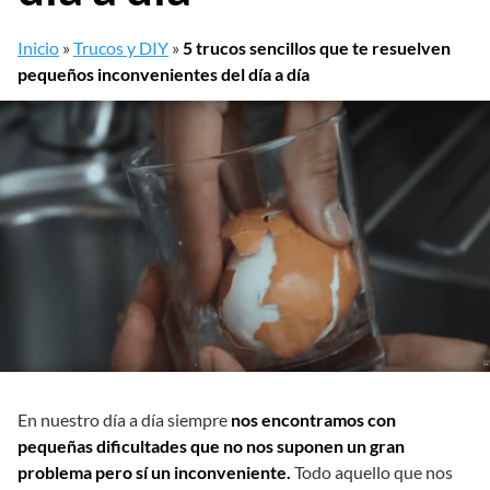
Inicio
»
Trucos y DIY
»
5 trucos sencillos que te resuelven
pequeños inconvenientes del día a día
En nuestro día a día siempre
nos encontramos con
pequeñas dificultades que no nos suponen un gran
problema pero sí un inconveniente.
Todo aquello que nos