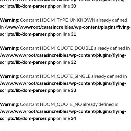
scripts/lib/dom-parser.php
on line
30
Warning
: Constant HDOM_TYPE_UNKNOWN already defined
in
/www/wwwroot/casasincreibles/wp-content/plugins/flying-
scripts/lib/dom-parser.php
on line
31
Warning
: Constant HDOM_QUOTE_DOUBLE already defined in
/www/wwwroot/casasincreibles/wp-content/plugins/flying-
scripts/lib/dom-parser.php
on line
32
Warning
: Constant HDOM_QUOTE_SINGLE already defined in
/www/wwwroot/casasincreibles/wp-content/plugins/flying-
scripts/lib/dom-parser.php
on line
33
Warning
: Constant HDOM_QUOTE_NO already defined in
/www/wwwroot/casasincreibles/wp-content/plugins/flying-
scripts/lib/dom-parser.php
on line
34