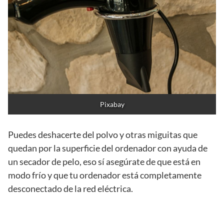
Pixabay
Puedes deshacerte del polvo y otras miguitas que
quedan por la superficie del ordenador con ayuda de
un secador de pelo, eso sí asegúrate de que está en
modo frío y que tu ordenador está completamente
desconectado de la red eléctrica.