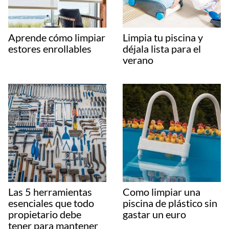
Aprende cómo limpiar
Limpia tu piscina y
estores enrollables
déjala lista para el
verano
Las 5 herramientas
Como limpiar una
esenciales que todo
piscina de plástico sin
propietario debe
gastar un euro
tener para mantener