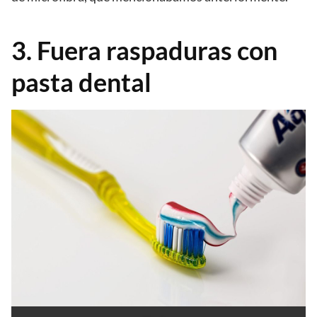
3. Fuera raspaduras con
pasta dental