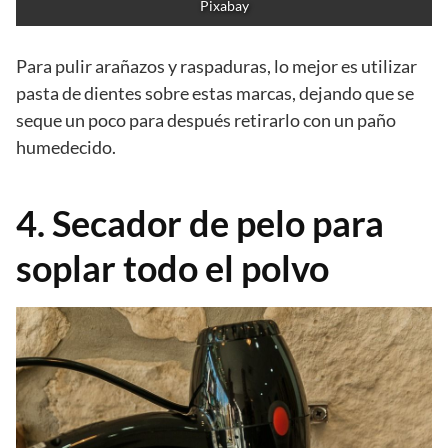
Pixabay
Para pulir arañazos y raspaduras, lo mejor es utilizar
pasta de dientes sobre estas marcas, dejando que se
seque un poco para después retirarlo con un paño
humedecido.
4. Secador de pelo para
soplar todo el polvo