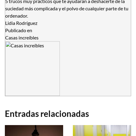
5 trucos muy prácticos que te ayudarán a deshacerte de la
suciedad más complicada y el polvo de cualquier parte de tu
ordenador.
Lidia Rodríguez
Publicado en
Casas increíbles
Entradas relacionadas