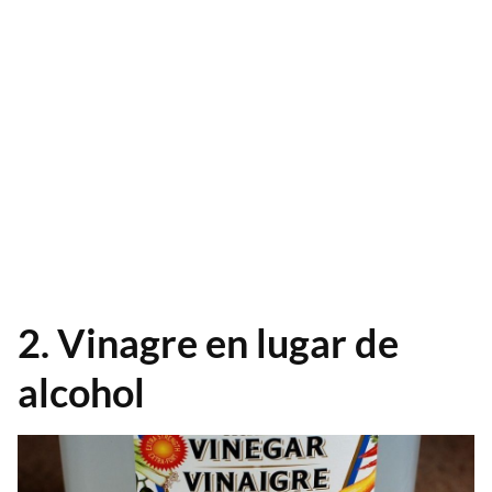
2. Vinagre en lugar de
alcohol