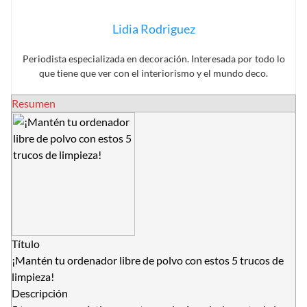
Lidia Rodriguez
Periodista especializada en decoración. Interesada por todo lo
que tiene que ver con el interiorismo y el mundo deco.
Resumen
Título
¡Mantén tu ordenador libre de polvo con estos 5 trucos de
limpieza!
Descripción