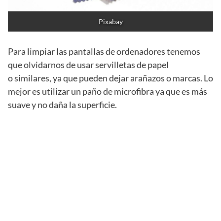
Pixabay
Para limpiar las pantallas de ordenadores tenemos
que olvidarnos de usar servilletas de papel
o similares, ya que pueden dejar arañazos o marcas. Lo
mejor es utilizar un paño de microfibra ya que es más
suave y
no daña la superficie.