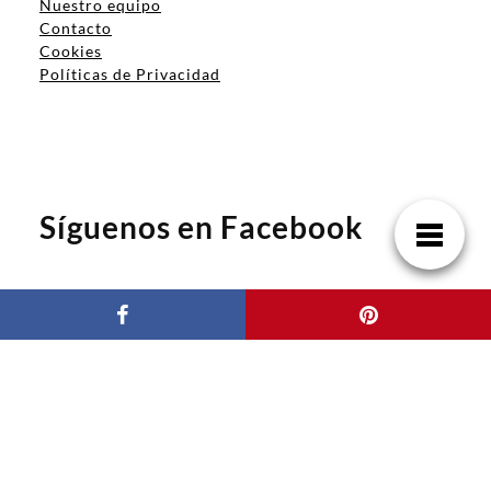
Nuestro equipo
Contacto
Cookies
Políticas de Privacidad
Síguenos en Facebook