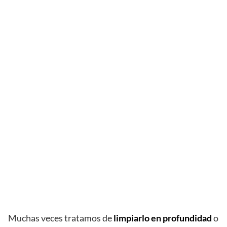
Muchas veces tratamos de
limpiarlo en profundidad
o