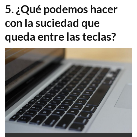
5. ¿Qué podemos hacer
con la suciedad que
queda entre las teclas?