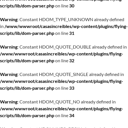
scripts/lib/dom-parser.php
on line
30
Warning
: Constant HDOM_TYPE_UNKNOWN already defined
in
/www/wwwroot/casasincreibles/wp-content/plugins/flying-
scripts/lib/dom-parser.php
on line
31
Warning
: Constant HDOM_QUOTE_DOUBLE already defined in
/www/wwwroot/casasincreibles/wp-content/plugins/flying-
scripts/lib/dom-parser.php
on line
32
Warning
: Constant HDOM_QUOTE_SINGLE already defined in
/www/wwwroot/casasincreibles/wp-content/plugins/flying-
scripts/lib/dom-parser.php
on line
33
Warning
: Constant HDOM_QUOTE_NO already defined in
/www/wwwroot/casasincreibles/wp-content/plugins/flying-
scripts/lib/dom-parser.php
on line
34