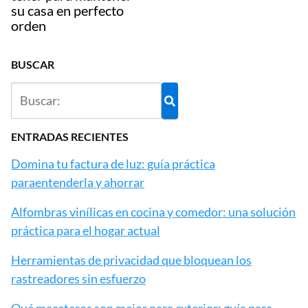
su casa en perfecto
orden
BUSCAR
ENTRADAS RECIENTES
Domina tu factura de luz: guía práctica
paraentenderla y ahorrar
Alfombras vinílicas en cocina y comedor: una solución
práctica para el hogar actual
Herramientas de privacidad que bloquean los
rastreadores sin esfuerzo