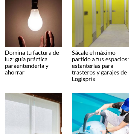
Domina tu factura de
Sácale el máximo
luz: guía práctica
partido a tus espacios:
paraentenderla y
estanterías para
ahorrar
trasteros y garajes de
Logisprix