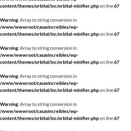
content/themes/orbital/inc/orbital-minifier.php
on line
67
Warning
: Array to string conversion in
/www/wwwroot/casasincreibles/wp-
content/themes/orbital/inc/orbital-minifier.php
on line
67
Warning
: Array to string conversion in
/www/wwwroot/casasincreibles/wp-
content/themes/orbital/inc/orbital-minifier.php
on line
67
Warning
: Array to string conversion in
/www/wwwroot/casasincreibles/wp-
content/themes/orbital/inc/orbital-minifier.php
on line
67
Warning
: Array to string conversion in
/www/wwwroot/casasincreibles/wp-
content/themes/orbital/inc/orbital-minifier.php
on line
67