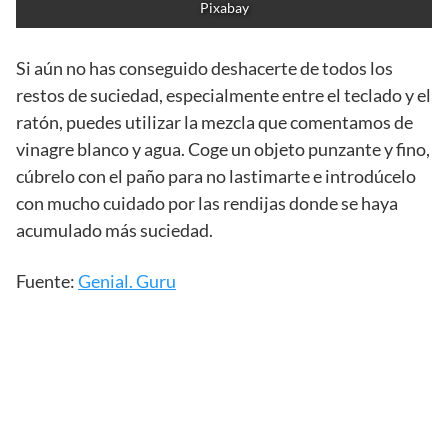
Pixabay
Si aún no has conseguido deshacerte de todos los
restos de suciedad, especialmente entre el teclado y el
ratón, puedes utilizar la mezcla que comentamos de
vinagre blanco y agua. Coge un objeto punzante y fino,
cúbrelo con el paño para no lastimarte e introdúcelo
con mucho cuidado por las rendijas donde se haya
acumulado más suciedad.
Fuente:
Genial. Guru