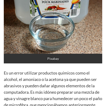
Pixabay
Es un error utilizar productos químicos como el
alcohol, el amoniaco o la acetona ya que pueden ser
abrasivos y pueden dañar algunos elementos de la
computadora. Es más idóneo preparar una mezcla de
agua y vinagre blanco para humedecer un poco el paño
de microfibra, que mencionábamos anteriormente.