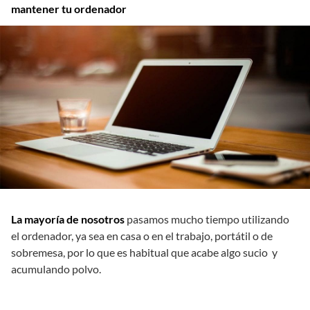
mantener tu ordenador
La mayoría de nosotros
pasamos mucho tiempo utilizando
el ordenador, ya sea en casa o en el trabajo, portátil o de
sobremesa, por lo que es habitual que acabe algo sucio y
acumulando polvo.